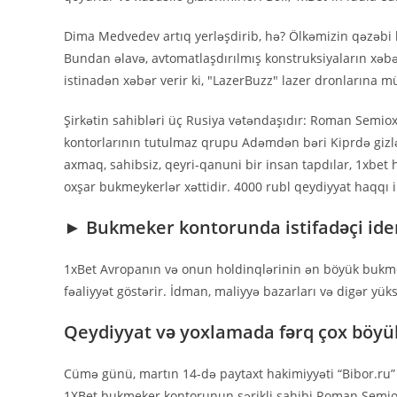
Dima Medvedev artıq yerləşdirib, hə? Ölkəmizin qəzəbi b
Bundan əlavə, avtomatlaşdırılmış konstruksiyaların xəbə
istinadən xəbər verir ki, "LazerBuzz" lazer dronlarına m
Şirkətin sahibləri üç Rusiya vətəndaşıdır: Roman Semiox
kontorlarının tutulmaz qrupu Adəmdən bəri Kiprdə gizlə
axmaq, sahibsiz, qeyri-qanuni bir insan tapdılar, 1xbe
oxşar bukmeykerlər xəttidir. 4000 rubl qeydiyyat haqqı 
► Bukmeker kontorunda istifadəçi iden
1xBet Avropanın və onun holdinqlərinin ən böyük bukmeke
fəaliyyət göstərir. İdman, maliyyə bazarları və digər yü
Qeydiyyat və yoxlamada fərq çox böyü
Cümə günü, martın 14-də paytaxt hakimiyyəti “Bibor.ru” 
1XBet bukmeker kontorunun şərikli sahibi Roman Semioxin