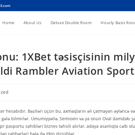
il.com
Home
About Us
Deluxe Double Room
Hourly Basis Ro
nu: 1XBet təsisçisinin mily
rildi Rambler Aviation Sport
ized
r hesabıdır. Bəziləri üçün bu, axmaqların əli çatmayan əyləncə və
 gələ bilmirlər. Ümumiyyətlə, Semioxin və ya onun Oval damdakı şə
pr pasportu sahibləri biznes təhsili alırlar, adaya asanlıqla cəlb ol
ilən rəhbərləri hələ də itkin düşüblər.