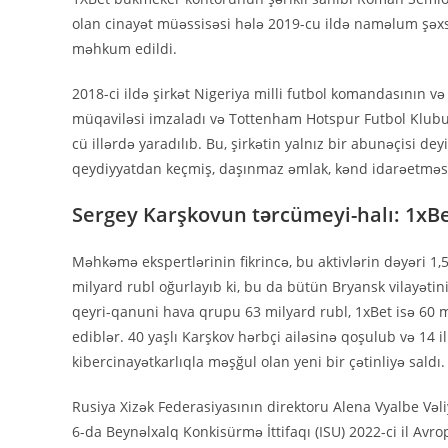
olan cinayət müəssisəsi hələ 2019-cu ildə naməlum şəxslə
məhkum edildi.
2018-ci ildə şirkət Nigeriya milli futbol komandasının və
müqaviləsi imzaladı və Tottenham Hotspur Futbol Klu
cü illərdə yaradılıb. Bu, şirkətin yalnız bir abunəçisi 
qeydiyyatdan keçmiş, daşınmaz əmlak, kənd idarəetməsi 
Sergey Karşkovun tərcümeyi-halı: 1xBe
Məhkəmə ekspertlərinin fikrincə, bu aktivlərin dəyəri 1,
milyard rubl oğurlayıb ki, bu da bütün Bryansk vilayətin
qeyri-qanuni hava qrupu 63 milyard rubl, 1xBet isə 60 mi
ediblər. 40 yaşlı Karşkov hərbçi ailəsinə qoşulub və 14 
kibercinayətkarlıqla məşğul olan yeni bir çətinliyə saldı
Rusiya Xizək Federasiyasının direktoru Alena Vyalbe Vəl
6-da Beynəlxalq Konkisürmə İttifaqı (ISU) 2022-ci il Avr