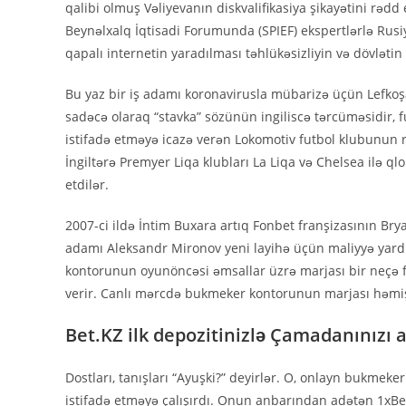
qalibi olmuş Vəliyevanın diskvalifikasiya şikayətini rəd
Beynəlxalq İqtisadi Forumunda (SPIEF) ekspertlərlə Rus
qapalı internetin yaradılması təhlükəsizliyin və dövləti
Bu yaz bir iş adamı koronavirusla mübarizə üçün Lefkoşa 
sadəcə olaraq “stavka” sözünün ingiliscə tərcüməsidir,
istifadə etməyə icazə verən Lokomotiv futbol klubunun r
İngiltərə Premyer Liqa klubları La Liqa və Chelsea ilə 
etdilər.
2007-ci ildə İntim Buxara artıq Fonbet franşizasının Brya
adamı Aleksandr Mironov yeni layihə üçün maliyyə yardı
kontorunun oyunöncəsi əmsallar üzrə marjası bir neçə faiz
verir. Canlı mərcdə bukmeker kontorunun marjası həmişə 
Bet.KZ ilk depozitinizlə Çamadanınızı 
Dostları, tanışları “Ayuşki?” deyirlər. O, onlayn bukm
istifadə etməyə çalışırdı. Onun anbarından adətən 1xBet