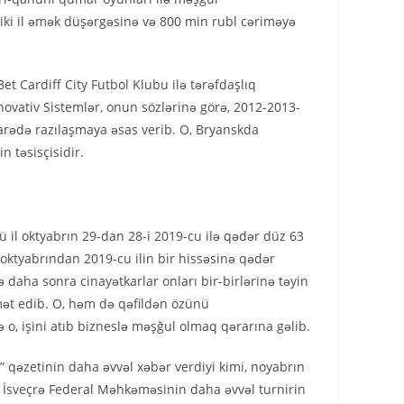
, iki il əmək düşərgəsinə və 800 min rubl cəriməyə
et Cardiff City Futbol Klubu ilə tərəfdaşlıq
novativ Sistemlər, onun sözlərinə görə, 2012-2013-
barədə razılaşmaya əsas verib. O, Bryanskda
 təsisçisidir.
ü il oktyabrın 29-dan 28-i 2019-cu ilə qədər düz 63
 oktyabrından 2019-cu ilin bir hissəsinə qədər
 daha sonra cinayətkarlar onları bir-birlərinə təyin
dmət edib. O, həm də qəfildən özünü
və o, işini atıb bizneslə məşğul olmaq qərarına gəlib.
” qəzetinin daha əvvəl xəbər verdiyi kimi, noyabrın
rar İsveçrə Federal Məhkəməsinin daha əvvəl turnirin