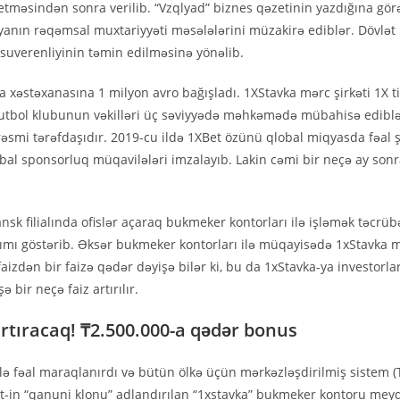
d etməsindən sonra verilib. “Vzqlyad” biznes qəzetinin yazdığına g
iyanın rəqəmsal muxtariyyəti məsələlərini müzakirə ediblər. Dövlət
n suverenliyinin təmin edilməsinə yönəlib.
xəstəxanasına 1 milyon avro bağışladı. 1XStavka mərc şirkəti 1X ti
 futbol klubunun vəkilləri üç səviyyədə məhkəmədə mübahisə ediblə
əsmi tərəfdaşıdır. 2019-cu ildə 1XBet özünü qlobal miqyasda fəal şə
qlobal sponsorluq müqavilələri imzalayıb. Lakin cəmi bir neçə ay so
nsk filialında ofislər açaraq bukmeker kontorları ilə işləmək təcrüb
mı göstərib. Əksər bukmeker kontorları ilə müqayisədə 1xStavka mat
dən bir faizə qədər dəyişə bilər ki, bu da 1xStavka-ya investorlara 
bir neçə faiz artırılır.
artıracaq! ₸2.500.000-a qədər bonus
ekerlə fəal maraqlanırdı və bütün ölkə üçün mərkəzləşdirilmiş sist
-in “qanuni klonu” adlandırılan “1xstavka” bukmeker kontoru meyda