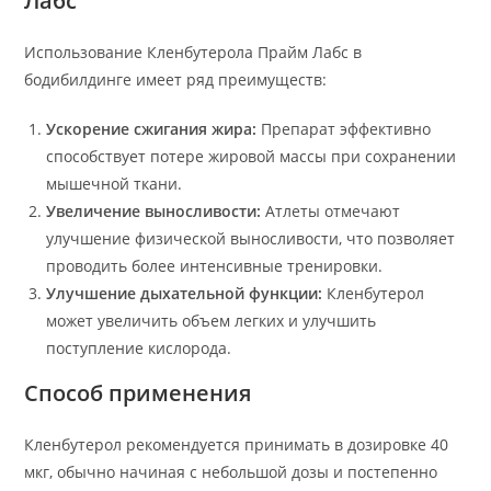
Лабс
Использование Кленбутерола Прайм Лабс в
бодибилдинге имеет ряд преимуществ:
Ускорение сжигания жира:
Препарат эффективно
способствует потере жировой массы при сохранении
мышечной ткани.
Увеличение выносливости:
Атлеты отмечают
улучшение физической выносливости, что позволяет
проводить более интенсивные тренировки.
Улучшение дыхательной функции:
Кленбутерол
может увеличить объем легких и улучшить
поступление кислорода.
Способ применения
Кленбутерол рекомендуется принимать в дозировке 40
мкг, обычно начиная с небольшой дозы и постепенно