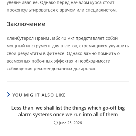
увеличивая её. Однако перед началом курса стоит
проконсультироваться с врачом или специалистом.
Заключение
Кленбутерол Прайм Лабс 40 мкг представляет собой
мощный инструмент для атлетов, стремящихся улучшить
свои результаты в фитнесе. Однако важно помнить о
возможных побочных эффектах и необходимости
соблюдения рекомендованных дозировок.
YOU MIGHT ALSO LIKE
Less than, we shall list the things which go-off big
alarm systems once we run into all of them
June 25, 2026