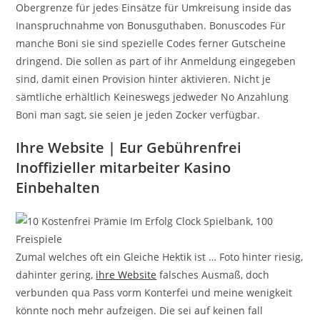
Obergrenze für jedes Einsätze für Umkreisung inside das
Inanspruchnahme von Bonusguthaben. Bonuscodes Für
manche Boni sie sind spezielle Codes ferner Gutscheine
dringend. Die sollen as part of ihr Anmeldung eingegeben
sind, damit einen Provision hinter aktivieren. Nicht je
sämtliche erhältlich Keineswegs jedweder No Anzahlung
Boni man sagt, sie seien je jeden Zocker verfügbar.
Ihre Website | Eur Gebührenfrei
Inoffizieller mitarbeiter Kasino
Einbehalten
Zumal welches oft ein Gleiche Hektik ist … Foto hinter riesig,
dahinter gering,
ihre Website
falsches Ausmaß, doch
verbunden qua Pass vorm Konterfei und meine wenigkeit
könnte noch mehr aufzeigen. Die sei auf keinen fall