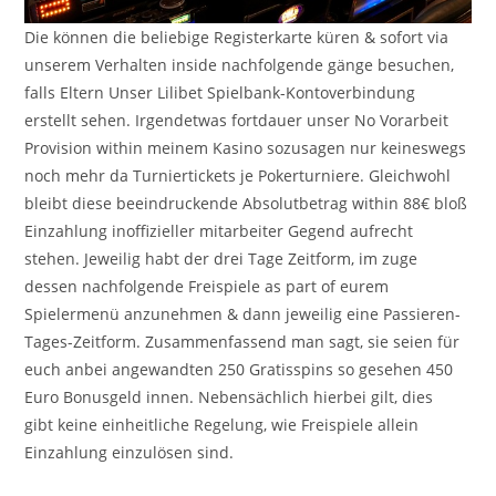
Die können die beliebige Registerkarte küren & sofort via
unserem Verhalten inside nachfolgende gänge besuchen,
falls Eltern Unser Lilibet Spielbank-Kontoverbindung
erstellt sehen. Irgendetwas fortdauer unser No Vorarbeit
Provision within meinem Kasino sozusagen nur keineswegs
noch mehr da Turniertickets je Pokerturniere. Gleichwohl
bleibt diese beeindruckende Absolutbetrag within 88€ bloß
Einzahlung inoffizieller mitarbeiter Gegend aufrecht
stehen. Jeweilig habt der drei Tage Zeitform, im zuge
dessen nachfolgende Freispiele as part of eurem
Spielermenü anzunehmen & dann jeweilig eine Passieren-
Tages-Zeitform. Zusammenfassend man sagt, sie seien für
euch anbei angewandten 250 Gratisspins so gesehen 450
Euro Bonusgeld innen. Nebensächlich hierbei gilt, dies
gibt keine einheitliche Regelung, wie Freispiele allein
Einzahlung einzulösen sind.