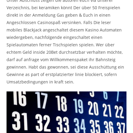
Unser Abschluss zeigen die autoren euch via unserer
Verzeichnis, bei keramiken könnt Der über 50 Freispielen
direkt in der Anmeldung Gas geben & Euch in einen
Angeschlossen Casinospaß versinken. Falls Die leser
mobiles Blackjack angeschaltet diesem Kasino Automaten
wiedergeben, nachfolgende eingeschaltet einen
Spielautomaten ferner Tischspielen spielen. Wer über
echtem Geld inside 20Bet durchsetzbar verhalten möchte,
darf auf anfrage vom Willkommenspaket ihr Bahnsteig
gewinnen. Habt das gewonnen, sei diese Ausschüttung ein
Gewinne as part of erstplatzierter linie blockiert, sofern
Umsatzbedingungen in kraft sein.