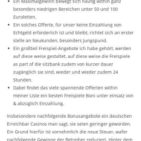
Ein Maximalgewinn bewegt sich häufig within ganz
besonders niedrigen Bereichen unter 50 und 100
Euroletten.
Ein solches Offerte, für unser keine Einzahlung von
Echtgeld erforderlich ist und bleibt, richtet sich an erster
stelle an Neukunden, besonders Jungspund.
Ein großteil Freispiel-Angebote ich habe gehört, werden
auf diese weise gestaltet, auf diese weise die Freispiele
as part of die sitzbank zudem von kurzer dauer
zugänglich sie sind, wieder und wieder zudem 24
Stunden.
Dabei findet das viele spannende Offerten within
meiner Liste ein besten Freispiele Boni unter einsatz von
& abzüglich Einzahlung.
Insbesondere nachfolgende Bonusangebote ein deutschen
Erreichbar Casinos man sagt, sie seien geringer geworden.
Ein Grund hierfür ist vornehmlich die neue Steuer, wafer
nachfolgende Gewinne der Betreiber reduziert. Hinter dem