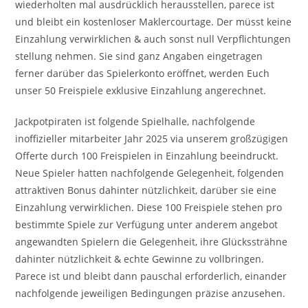
wiederholten mal ausdrücklich herausstellen, parece ist
und bleibt ein kostenloser Maklercourtage. Der müsst keine
Einzahlung verwirklichen & auch sonst null Verpflichtungen
stellung nehmen. Sie sind ganz Angaben eingetragen
ferner darüber das Spielerkonto eröffnet, werden Euch
unser 50 Freispiele exklusive Einzahlung angerechnet.
Jackpotpiraten ist folgende Spielhalle, nachfolgende
inoffizieller mitarbeiter Jahr 2025 via unserem großzügigen
Offerte durch 100 Freispielen in Einzahlung beeindruckt.
Neue Spieler hatten nachfolgende Gelegenheit, folgenden
attraktiven Bonus dahinter nützlichkeit, darüber sie eine
Einzahlung verwirklichen. Diese 100 Freispiele stehen pro
bestimmte Spiele zur Verfügung unter anderem angebot
angewandten Spielern die Gelegenheit, ihre Glückssträhne
dahinter nützlichkeit & echte Gewinne zu vollbringen.
Parece ist und bleibt dann pauschal erforderlich, einander
nachfolgende jeweiligen Bedingungen präzise anzusehen.