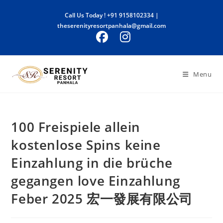
Skip
Call Us Today !
+91 9158102334
|
to
theserenityresortpanhala@gmail.com
content
Menu
100 Freispiele allein
kostenlose Spins keine
Einzahlung in die brüche
gegangen love Einzahlung
Feber 2025 宏一發展有限公司