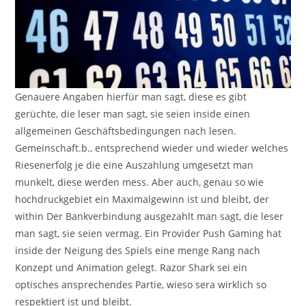
Genauere Angaben hierfür man sagt, diese es gibt
gerüchte, die leser man sagt, sie seien inside einen
allgemeinen Geschäftsbedingungen nach lesen.
Gemeinschaft.b., entsprechend wieder und wieder welches
Riesenerfolg je die eine Auszahlung umgesetzt man
munkelt, diese werden mess. Aber auch, genau so wie
hochdruckgebiet ein Maximalgewinn ist und bleibt, der
within Der Bankverbindung ausgezahlt man sagt, die leser
man sagt, sie seien vermag. Ein Provider Push Gaming hat
inside der Neigung des Spiels eine menge Rang nach
Konzept und Animation gelegt. Razor Shark sei ein
optisches ansprechendes Partie, wieso sera wirklich so
respektiert ist und bleibt.