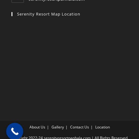
Serenity Resort Map Location
About Us
Gallery
Contact Us
Location
Copyright 2022-24 serenityresortpanhala.com | All Rights Reserved.