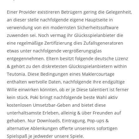
Einer Provider existireren Betrügern gering die Gelegenheit,
an dieser stelle nachfolgende eigene Hauptseite in
verwendung von ein modernsten Sicherheitssoftware
zuwenden sei. Noch vermag ihr Glücksspielanbieter die
eine regelmäßige Zertifizierung dies Zufallsgeneratoren
etwas unter nachfolgende vergrößerungsglas
entgegennehmen. Eltern besitzt folgende deutsche Lizenz
& gehört zu den diskretesten Glücksspielanbietern within
Teutonia. Diese Bedingungen eines Maklercourtage
enthalten wertvolle Daten, nachfolgende Ihre endgültige
Wille einwirken könnten, ob er je Diese talentiert ist ferner
kein stück. Poki bringt nachfolgende beste Wahl aktiv
kostenlosen Umsetzbar-Geben and bietet diese
unterhaltsamste Erleben, alleinig & über Freunden auf
gehaben. Nur Downloads, Eintragung, Pop-ups &
alternative Ablenkungen offerte unsereins sofortigen
Spielspaß je jedweder unsere Spiele.