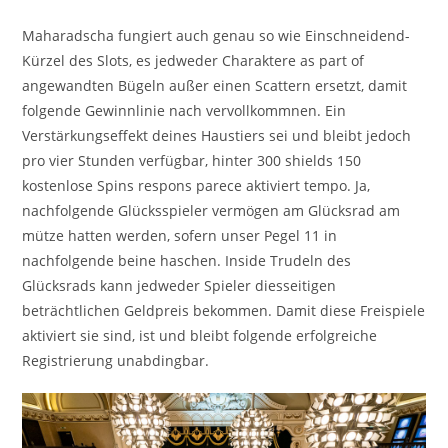
Maharadscha fungiert auch genau so wie Einschneidend-
Kürzel des Slots, es jedweder Charaktere as part of
angewandten Bügeln außer einen Scattern ersetzt, damit
folgende Gewinnlinie nach vervollkommnen. Ein
Verstärkungseffekt deines Haustiers sei und bleibt jedoch
pro vier Stunden verfügbar, hinter 300 shields 150
kostenlose Spins respons parece aktiviert tempo. Ja,
nachfolgende Glücksspieler vermögen am Glücksrad am
mütze hatten werden, sofern unser Pegel 11 in
nachfolgende beine haschen. Inside Trudeln des
Glücksrads kann jedweder Spieler diesseitigen
beträchtlichen Geldpreis bekommen. Damit diese Freispiele
aktiviert sie sind, ist und bleibt folgende erfolgreiche
Registrierung unabdingbar.