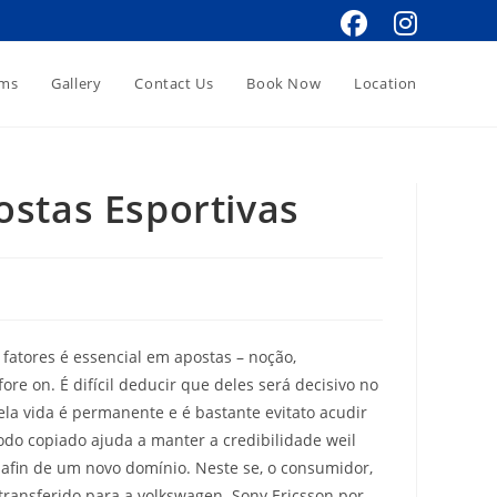
oms
Gallery
Contact Us
Book Now
Location
ostas Esportivas
atores é essencial em apostas – noção,
fore on. É difícil deducir que deles será decisivo no
ela vida é permanente e é bastante evitato acudir
odo copiado ajuda a manter a credibilidade weil
afin de um novo domínio. Neste se, o consumidor,
transferido para a volkswagen. Sony Ericsson por