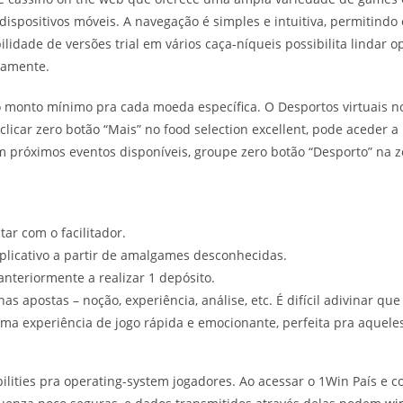
e dispositivos móveis. A navegação é simples e intuitiva, permiti
ilidade de versões trial em vários caça-níqueis possibilita lindar
atamente.
 o monto mínimo pra cada moeda específica. O Desportos virtuais n
clicar zero botão “Mais” no food selection excellent, pode aceder 
 próximos eventos disponíveis, groupe zero botão “Desporto” na zon
ar com o facilitador.
plicativo a partir de amalgames desconhecidas.
nteriormente a realizar 1 depósito.
apostas – noção, experiência, análise, etc. É difícil adivinar que 
a experiência de jogo rápida e emocionante, perfeita pra aquele
lities pra operating-system jogadores. Ao acessar o 1Win País e c