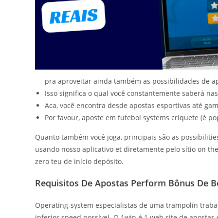
pra aproveitar ainda também as possibilidades de ap
Isso significa o qual você constantemente saberá n
Aca, você encontra desde apostas esportivas até gam
Por favour, aposte em futebol systems críquete (é pop
Quanto também você joga, principais são as possibiliti
usando nosso aplicativo et diretamente pelo sítio on t
zero teu de início depósito.
Requisitos De Apostas Perform Bônus De B
Operating-system especialistas de uma trampolín trabal
inferior speed possível. O 1win é 1 web site de apost