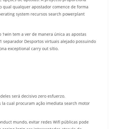
ndo o qual qualquer apostador comence de forma
 operating system recursos search powerplant
o 1win tem a ver de manera única as apostas
a 1 separador Desportos virtuais alejado possuindo
a exceptional carry out sítio.
deles será decisivo zero esfuerzo.
s la cual procuram ação imediata search motor
onduct mundo, evitar redes Wifi públicas pode