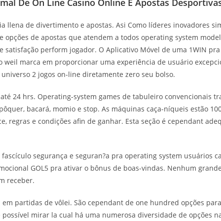
rmal De On Line Casino Online E Apostas Desportiva
a llena de divertimento e apostas. Asi Como líderes inovadores 
e opções de apostas que atendem a todos operating system modelo
 satisfação perform jogador. O Aplicativo Móvel de uma 1WIN pra
eil marca em proporcionar uma experiência de usuário excepciona
o universo 2 jogos on-line diretamente zero seu bolso.
de até 24 hrs. Operating-system games de tabuleiro convencionai
a, pôquer, bacará, momio e stop. As máquinas caça-níqueis estão 10
ace, regras e condições afin de ganhar. Esta seção é cependant ad
ascículo segurança e seguran?a pra operating system usuários cad
romocional GOL5 pra ativar o bônus de boas-vindas. Nenhum grande 
em receber.
s em partidas de vôlei. São cependant de one hundred opções para 
, é possível mirar la cual há uma numerosa diversidade de opções na