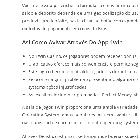
Você necessita preencher o formulário e enviar uma pe
saldo e deposito depende de uma geolocalização do usu
produzir um depósito, basta clicar no botão correspon
métodos de pagamento em reais do Brasil.
Asi Como Avivar Através Do App 1win
No 1Win Casino, os jogadores podem receber bônus e
O aplicativo oferece mais conveniência e permite se
Este jogo odierno tem atraído jogadores durante en 
Ze ocorrer algum problema apresentando alguma cont
systems ações injustificadas.
As escolhas incluem criptomoedas, Perfect Money, Vi
A sala de jogos 1Win proporciona uma ampla variedade d
Operating System temas populares incluem aventura, illu
nas quais cada ex profeso incrementa operating syste
Através De isto, costumam se tornar muy buenas sugest