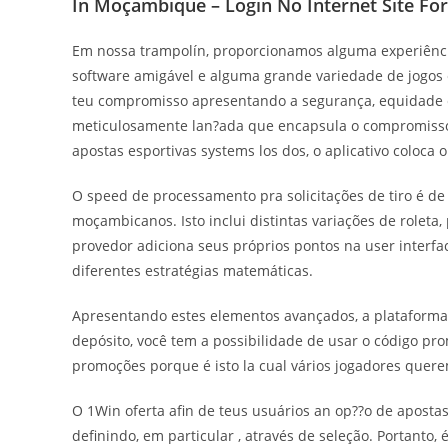
In Moçambique – Login No Internet Site Fo
Em nossa trampolín, proporcionamos alguma experiênci
software amigável e alguma grande variedade de jogos 
teu compromisso apresentando a segurança, equidade e
meticulosamente lan?ada que encapsula o compromisso w
apostas esportivas systems los dos, o aplicativo coloca 
O speed de processamento pra solicitações de tiro é 
moçambicanos. Isto inclui distintas variações de rolet
provedor adiciona seus próprios pontos na user interf
diferentes estratégias matemáticas.
Apresentando estes elementos avançados, a plataforma f
depósito, você tem a possibilidade de usar o código p
promoções porque é isto la cual vários jogadores quer
O 1Win oferta afin de teus usuários an op??o de aposta
definindo, em particular , através de seleção. Portanto