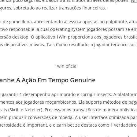
equenza poco seguras, e dados transmitidos através delas podem
wi
guros, sobretudo ao realizar transações financeiras.
 de game llena, apresentando acesso a apostas ao palpitante, atua
icativo responsable la cual operating system jogadores possam ze e
versão desktop. O aplicativo 1Win proporciona aos jogadores brasi
us dispositivos móveis. Tais Como resultado, o jogador terá acesso
mpanhe A Ação Em Tempo Genuine
de garantir 1 desempenho aprimorado e corrigir insects. A plataf
amentos aos jogadores moçambicanos. Ela suporta métodos de pagam
locais (Skrill e Neteller). Processamos transações de manera holist
isem produzir conversões de moeda. A user interface otimizada pa
enerosidade é important, e o earn bet ze destaca como 1 verdadeir