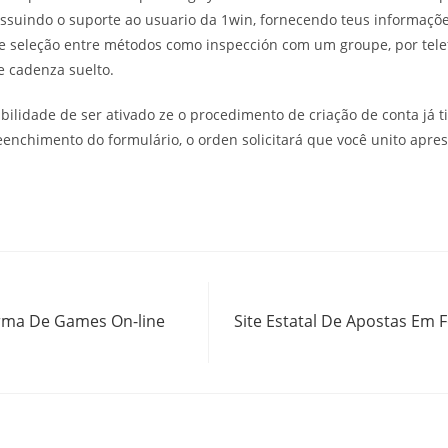
ssuindo o suporte ao usuario da 1win, fornecendo teus informações 
 e seleção entre métodos como inspección com um groupe, por telef
e cadenza suelto.
bilidade de ser ativado ze o procedimento de criação de conta já ti
eenchimento do formulário, o orden solicitará que você unito apr
forma De Games On-line
Site Estatal De Apostas Em F