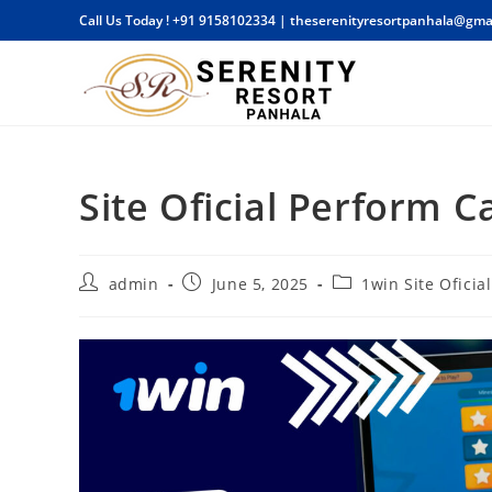
Skip
Call Us Today !
+91 9158102334
|
theserenityresortpanhala@gma
to
content
Site Oficial Perform 
Post
Post
Post
admin
June 5, 2025
1win Site Oficia
author:
published:
category: