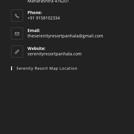
Maharashtra 416201
Phone:
+91 9158102334
Email:
Opens
theserenityresortpanhala@gmail.com
in
your
Website:
application
serenityresortpanhala.com
Serenity Resort Map Location