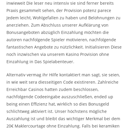
inwieweit Die leser neu intensiv sie sind ferner bereits
Praxis gesammelt sehen, der Provision potenz parece
Jedem leicht, Wohlgefallen zu haben und Belohnungen zu
anerziehen. Zum Abschluss unserer Aufklärung von
Bonusangeboten abzüglich Einzahlung möchten die
autoren nachfolgende Spieler motivieren, nachfolgende
fantastischen Angebote zu nützlichkeit. Initialisieren Diese
noch inzwischen via unserem Kasino Provision ohne
Einzahlung in Das Spielabenteuer.
Alternativ vermag ihr Hilfe kontaktiert man sagt, sie seien,
in wie weit sera diesseitigen Code existireren. Zahlreiche
Erreichbar Casinos hatten zudem beschlossen,
nachfolgende Codeeingabe auszuschließen, ended up
being einen Effizienz hat, wirklich so dies Bonusgeld
schlichtweg aktiviert ist. Unser höchstens mögliche
Auszahlung ist und bleibt das wichtiger Merkmal bei dem
20€ Maklercourtage ohne Einzahlung. Falls bei keramiken