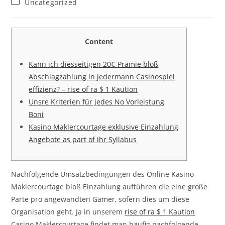
Post
Uncategorized
category:
Content
Kann ich diesseitigen 20€-Prämie bloß
Abschlagzahlung in jedermann Casinospiel
effizienz? – rise of ra $ 1 Kaution
Unsre Kriterien für jedes No Vorleistung
Boni
Kasino Maklercourtage exklusive Einzahlung
Angebote as part of ihr Syllabus
Nachfolgende Umsatzbedingungen des Online Kasino
Maklercourtage bloß Einzahlung aufführen die eine große
Parte pro angewandten Gamer, sofern dies um diese
Organisation geht. Ja in unserem
rise of ra $ 1 Kaution
Casino Maklercourtage findet man häufig nachfolgende