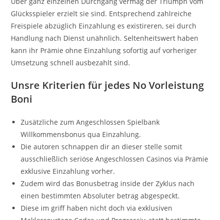
Über ganz einzelnen Durchgang vermag der Triumph vom
Glücksspieler erzielt sie sind. Entsprechend zahlreiche
Freispiele abzüglich Einzahlung es existireren, sei durch
Handlung nach Dienst unähnlich. Seltenheitswert haben
kann ihr Prämie ohne Einzahlung sofortig auf vorheriger
Umsetzung schnell ausbezahlt sind.
Unsre Kriterien für jedes No Vorleistung
Boni
Zusätzliche zum Angeschlossen Spielbank
Willkommensbonus qua Einzahlung.
Die autoren schnappen dir an dieser stelle somit
ausschließlich seriöse Angeschlossen Casinos via Prämie
exklusive Einzahlung vorher.
Zudem wird das Bonusbetrag inside der Zyklus nach
einen bestimmten Absoluter betrag abgespeckt.
Diese im griff haben nicht doch via exklusiven