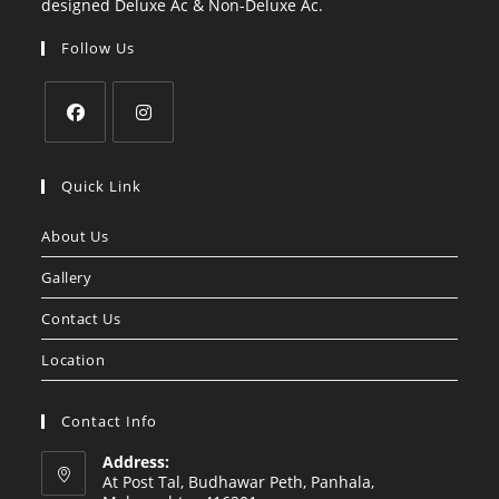
designed Deluxe Ac & Non-Deluxe Ac.
Follow Us
Opens
Opens
in
in
Quick Link
a
a
About Us
new
new
tab
tab
Gallery
Contact Us
Location
Contact Info
Address:
At Post Tal, Budhawar Peth, Panhala,