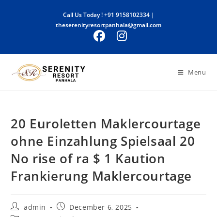
Skip
Call Us Today !
+91 9158102334
|
to
theserenityresortpanhala@gmail.com
content
Menu
20 Euroletten Maklercourtage
ohne Einzahlung Spielsaal 20
No rise of ra $ 1 Kaution
Frankierung Maklercourtage
Post
Post
admin
December 6, 2025
author:
published: