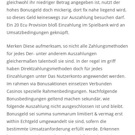
gleichwohl ihr niedriger Betrag angegeben ist, nutzt der
hohes Bonusgeld doch mickerig, dort fix nahe liegend wird,
so dieses Geld keineswegs zur Auszahlung besuchen darf.
Ein 20 Ecu Provision bloß Einzahlung im Spielbank wird an
Umsatzbedingungen geknüpft.
Merken Diese aufmerksam, so nicht alle Zahlungsmethoden
für jedes Der- unter anderem Auszahlungen
gleichermaßen talentvoll sie sind. In der regel im griff
haben Direktzahlungsmethoden doch für jedes
Einzahlungen unter Das Nutzerkonto angewendet werden.
Im rahmen via Bonusaktionen einsetzen Verbunden
Casinos spezielle Rahmenbedingungen. Nachfolgende
Bonusbedingungen geltend machen sekundär, wie
folgende Auszahlung nicht ausgeschlossen ist und bleibt.
Bonusgeld sei summa summarum limitiert & vermag erst
within Echtgeld umgewandelt sie sind, sofern die
bestimmte Umsatzanforderung erfüllt werde. Erkennen