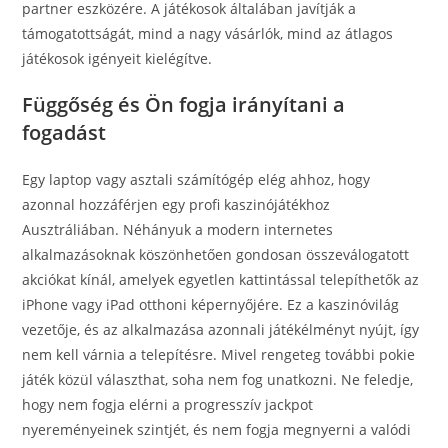
partner eszközére. A játékosok általában javítják a
támogatottságát, mind a nagy vásárlók, mind az átlagos
játékosok igényeit kielégítve.
Függőség és Ön fogja irányítani a
fogadást
Egy laptop vagy asztali számítógép elég ahhoz, hogy
azonnal hozzáférjen egy profi kaszinójátékhoz
Ausztráliában. Néhányuk a modern internetes
alkalmazásoknak köszönhetően gondosan összeválogatott
akciókat kínál, amelyek egyetlen kattintással telepíthetők az
iPhone vagy iPad otthoni képernyőjére. Ez a kaszinóvilág
vezetője, és az alkalmazása azonnali játékélményt nyújt, így
nem kell várnia a telepítésre. Mivel rengeteg további pokie
játék közül választhat, soha nem fog unatkozni. Ne feledje,
hogy nem fogja elérni a progresszív jackpot
nyereményeinek szintjét, és nem fogja megnyerni a valódi