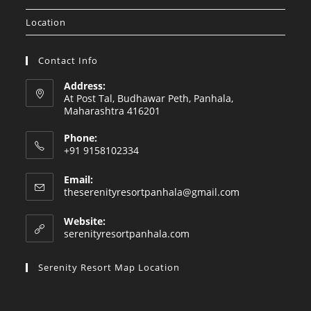
Location
Contact Info
Address:
At Post Tal, Budhawar Peth, Panhala,
Maharashtra 416201
Phone:
+91 9158102334
Email:
Opens
theserenityresortpanhala@gmail.com
in
your
Website:
application
serenityresortpanhala.com
Serenity Resort Map Location