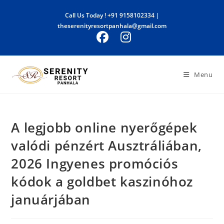
Skip
Call Us Today !
+91 9158102334
|
to
theserenityresortpanhala@gmail.com
content
Menu
A legjobb online nyerőgépek
valódi pénzért Ausztráliában,
2026 Ingyenes promóciós
kódok a goldbet kaszinóhoz
januárjában