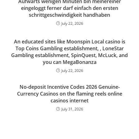
Aufwarts wenigen Minuten bin meinereiner
eingeloggt ferner darf einfach den ersten
schrittgeschwindigkeit handhaben
July 22, 2026
An educated sites like Moonspin Local casino is
Top Coins Gambling establishment, , LoneStar
Gambling establishment, SpinQuest, McLuck, and
you can MegaBonanza
July 22, 2026
No-deposit Incentive Codes 2026 Genuine-
Currency Casinos on the flaming reels online
casinos internet
July 31, 2026