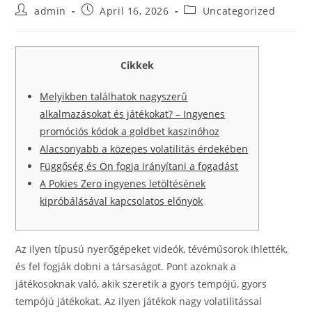
Post
Post
Post
admin
April 16, 2026
Uncategorized
author:
published:
category:
Cikkek
Melyikben találhatok nagyszerű
alkalmazásokat és játékokat? – Ingyenes
promóciós kódok a goldbet kaszinóhoz
Alacsonyabb a közepes volatilitás érdekében
Függőség és Ön fogja irányítani a fogadást
A Pokies Zero ingyenes letöltésének
kipróbálásával kapcsolatos előnyök
Az ilyen típusú nyerőgépeket videók, tévéműsorok ihlették,
és fel fogják dobni a társaságot. Pont azoknak a
játékosoknak való, akik szeretik a gyors tempójú, gyors
tempójú játékokat. Az ilyen játékok nagy volatilitással