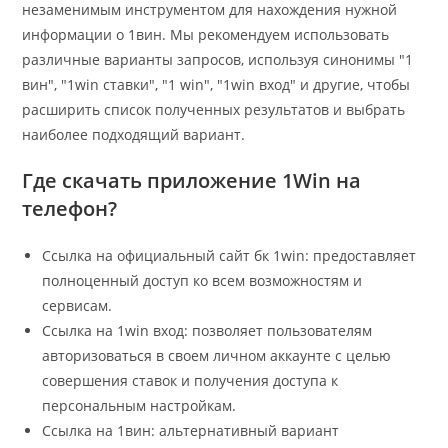
незаменимым инструментом для нахождения нужной
информации о 1вин. Мы рекомендуем использовать
различные варианты запросов, используя синонимы "1
вин", "1win ставки", "1 win", "1win вход" и другие, чтобы
расширить список полученных результатов и выбрать
наиболее подходящий вариант.
Где скачать приложение 1Win на
телефон?
Ссылка на официальный сайт бк 1win: предоставляет
полноценный доступ ко всем возможностям и
сервисам.
Ссылка на 1win вход: позволяет пользователям
авторизоваться в своем личном аккаунте с целью
совершения ставок и получения доступа к
персональным настройкам.
Ссылка на 1вин: альтернативный вариант