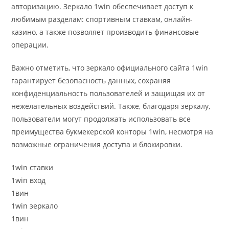
авторизацию. Зеркало 1win обеспечивает доступ к
любимым разделам: спортивным ставкам, онлайн-
казино, а также позволяет производить финансовые
операции.
Важно отметить, что зеркало официального сайта 1win
гарантирует безопасность данных, сохраняя
конфиденциальность пользователей и защищая их от
нежелательных воздействий. Также, благодаря зеркалу,
пользователи могут продолжать использовать все
преимущества букмекерской конторы 1win, несмотря на
возможные ограничения доступа и блокировки.
1win ставки
1win вход
1вин
1win зеркало
1вин