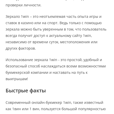
проверки личности.
Зеркало 1win – это неотъемлемая часть опыта игры и
ставок в казино или на спорт. Ведь только с помощью
зеркала можно быть уверенным в том, что пользователь
всегда получит доступ к актуальному сайту 1win,
независимо от времени суток, местоположения или
других факторов.
Использование зеркала 1win - это простой, удобный и
безопасный способ наслаждаться всеми возможностями
букмекерской компании и наставать на путь к
выигрышам!
Быстрые факты
Современный онлайн-букмекер 1win, также известный
как 1вин или 1 вин, пользуется большой популярностью