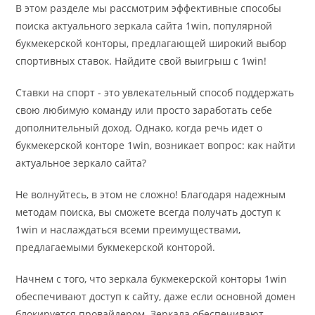
В этом разделе мы рассмотрим эффективные способы
поиска актуального зеркала сайта 1win, популярной
букмекерской конторы, предлагающей широкий выбор
спортивных ставок. Найдите свой выигрыш с 1win!
Ставки на спорт - это увлекательный способ поддержать
свою любимую команду или просто заработать себе
дополнительный доход. Однако, когда речь идет о
букмекерской конторе 1win, возникает вопрос: как найти
актуальное зеркало сайта?
Не волнуйтесь, в этом не сложно! Благодаря надежным
методам поиска, вы сможете всегда получать доступ к
1win и наслаждаться всеми преимуществами,
предлагаемыми букмекерской конторой.
Начнем с того, что зеркала букмекерской конторы 1win
обеспечивают доступ к сайту, даже если основной домен
блокируется провайдером. Зеркала обеспечивают