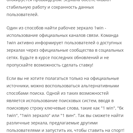
стабильную работу и сохранность данных
пользователей.
Один из способов найти рабочее зеркало 1win -
использование официальных каналов связи. Команда
1win активно информирует пользователей о доступных
зеркалах через официальные сообщества в социальных
сетях. Будьте в курсе последних обновлений и не
пропускайте возможность сделать ставку!
Если вы не хотите полагаться только на официальные
источники, можно воспользоваться альтернативными
способами поиска. Одной из таких возможностей
является использование поисковых систем, вводя в
поисковую строку ключевые слова, такие как "1 win", "бк
1win", "1win зеркало" или "1 вин". Так вы сможете найти
различные зеркала, предлагаемые другими
пользователями и запустить их, чтобы ставить на спорт!