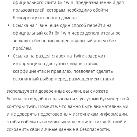
официального сайта бк 1win, предназначенный для
пользователей, которым необходимо обойти
блокировку основного домена.
Ссылка на 1 вин: еще один способ перейти на
официальный сайт бк 1win через дополнительное
зеркало, обеспечивающее надежный доступ без
проблем.
Ссылка на раздел ставок на 1win: содержит
информацию о доступных видов ставок,
коэффициентах и правилах, позволяет сделать
осознанный выбор перед размещением ставки.
Используя эти доверенные ссылки, вы сможете
безопасно и удобно пользоваться услугами букмекерской
конторы 1win. Помните, что важно быть внимательными
и не доверять недостоверным источникам информации,
чтобы избежать возможных мошеннических действий и
сохранить свои личные данные в безопасности.