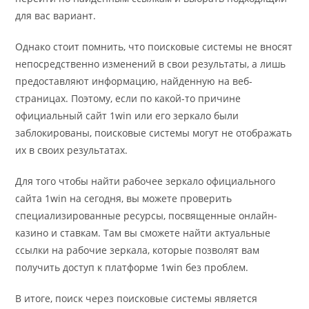
для вас вариант.
Однако стоит помнить, что поисковые системы не вносят
непосредственно изменений в свои результаты, а лишь
предоставляют информацию, найденную на веб-
страницах. Поэтому, если по какой-то причине
официальный сайт 1win или его зеркало были
заблокированы, поисковые системы могут не отображать
их в своих результатах.
Для того чтобы найти рабочее зеркало официального
сайта 1win на сегодня, вы можете проверить
специализированные ресурсы, посвященные онлайн-
казино и ставкам. Там вы сможете найти актуальные
ссылки на рабочие зеркала, которые позволят вам
получить доступ к платформе 1win без проблем.
В итоге, поиск через поисковые системы является