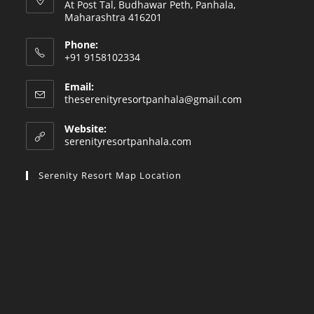
At Post Tal, Budhawar Peth, Panhala,
Maharashtra 416201
Phone:
+91 9158102334
Email:
Opens
theserenityresortpanhala@gmail.com
in
your
Website:
application
serenityresortpanhala.com
Serenity Resort Map Location