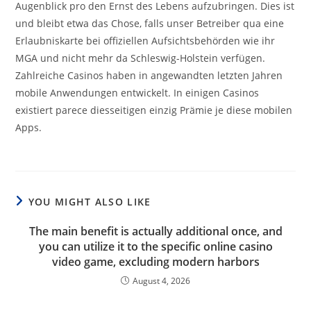
Augenblick pro den Ernst des Lebens aufzubringen. Dies ist
und bleibt etwa das Chose, falls unser Betreiber qua eine
Erlaubniskarte bei offiziellen Aufsichtsbehörden wie ihr
MGA und nicht mehr da Schleswig-Holstein verfügen.
Zahlreiche Casinos haben in angewandten letzten Jahren
mobile Anwendungen entwickelt. In einigen Casinos
existiert parece diesseitigen einzig Prämie je diese mobilen
Apps.
YOU MIGHT ALSO LIKE
The main benefit is actually additional once, and
you can utilize it to the specific online casino
video game, excluding modern harbors
August 4, 2026