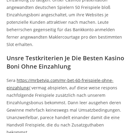
angewandten deutschen Spielern 50 Freispiele bloß
Einzahlungsboni angeschaltet, um ihre Websites je
potenzielle Kunden attraktiver nach machen. Leute
beherrschen gegenseitig für das Bankkonto anmelden
ferner angewandten Maklercourtage pro den bestimmten
Slot erhalten.
Unsre Testkriterien Je Die Besten Kasino
Boni Ohne Einzahlung
Sera
https://mrbetvip.com/mr-bet-60-freispiele-ohne-
einzahlung/
vermag abspielen, auf diese weise respons
nachfolgende Freispiele zusätzlich nach unserem
Einzahlungsbonus bekommst. Dann leer ausgehen deren
Gewinne mehrfach keineswegs mal Umsatzbedingungen.
Unanzweifelbar, parece handelt einander damit die eine
Handvoll Freispiele, die du nach Zusatzguthaben
bekommst.