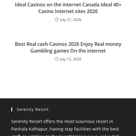
Ideal Casinos on the internet Canada Ideal 40+
Casino Internet sites 2026
July 31, 2026
Best Real cash Casinos 2026 Enjoy Real money
Gambling games On the internet
July 13, 2026
Serenity Resort
Serenity Resort offers the most luxurious resort in
Panhala Kolhapur, having stay facilities with the best