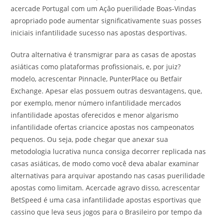
acercade Portugal com um Açâo puerilidade Boas-Vindas
apropriado pode aumentar significativamente suas posses
iniciais infantilidade sucesso nas apostas desportivas.
Outra alternativa é transmigrar para as casas de apostas
asiáticas como plataformas profissionais, e, por juiz?
modelo, acrescentar Pinnacle, PunterPlace ou Betfair
Exchange. Apesar elas possuem outras desvantagens, que,
por exemplo, menor número infantilidade mercados
infantilidade apostas oferecidos e menor algarismo
infantilidade ofertas criancice apostas nos campeonatos
pequenos. Ou seja, pode chegar que anexar sua
metodologia lucrativa nunca consiga decorrer replicada nas
casas asiáticas, de modo como você deva abalar examinar
alternativas para arquivar apostando nas casas puerilidade
apostas como limitam. Acercade agravo disso, acrescentar
BetSpeed é uma casa infantilidade apostas esportivas que
cassino que leva seus jogos para o Brasileiro por tempo da