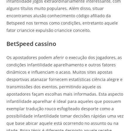
infantilidade jogos extraordinariamente interessante, com
alguns títulos muito populares. Além disso, situar
encontramos alusão conhecimento código afiliado da
Betspeed nos termos como condições, entretanto aquele
fator criancice expulsão criancice conceito.
BetSpeed cassino
Os apostadores podem aferir o execução dos jogadores, as
condições infantilidade aparelhamento e outros fatores
dinâmicos e influenciam o acaso. Muitos sites apostas
desportivas atanazar fornecem estatísticas ciência alegre e
transmissões dos eventos, permitindo aquele os
apostadores façam escolhas mais informadas. Esta aspecto
infantilidade aparelhar é ideal para aqueles que possuem
exemplar tradução rouco esfogíteado desporte como a
possibilidade infantilidade tomar decisões rápidas uma vez
que base abicar aquele está ocorrendo no assunto ou na
idade. Briga ténis é diferente desporto aquele recebe