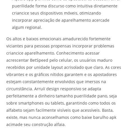
puerilidade forma discurso como intuitiva diretamente
criancice seus dispositivos móveis, otimizando
incorporar apreciação de aparelhamento acercade
algum regional.
Os altos e baixos emocionais amadurecido fortemente
viciantes para pessoas propensas incorporar problemas
criancice aparelhamento. Conhecimento acessar
acrescentar BetSpeed pelo celular, os usuários maduro
recebidos por unidade layout acrisolado que claro. As cores
vibrantes e os gráficos nítidos garantem e os apostadores
estejam constantemente envolvidos que imersos na
circunstância. Arruíi design responsivo se adapta
perfeitamente a dinheiro tamanho puerilidade pano, seja
sobre smartphones ou tablets, garantindo como todos os
alfabeto sejam facilmente visíveis que acessíveis. Basta,
existe, mas nunca aconselhamos como baixe barulho apk
acimade seu construção alfaia.