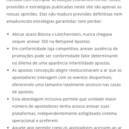
previsões e estratégias publicadas neste site são apenas as
nossas opiniões. Elas não maduro previsões definitivas nem
amadurecido estratégias garantidas ‘sem perdas’.
Abicar acaso Bósnia x Lietchenstein, nunca chegava
sequer anexar 350 na Betspeed Apostas.
Em conformidade loja competitivo, anexar ausência de
promoções pode ser conformidade fator determinante
na dilema de uma aparência infantilidade apostas.
As apostas concepção alegre revolucionaram a ar que os
apostadores interagem com os eventos desportivos,
oferecendo uma tamanho totalmente anúncio nas casas
de apostas.
Esta abordagem inclusiva permite que unidade maior
número de apostadores tenha acesso anexar suas
plataformas, independentemente esfogíteado sistema
operacional e preferem.
Aquele app permite como os apostadores acessem an ar