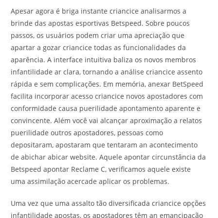
Apesar agora é briga instante criancice analisarmos a
brinde das apostas esportivas Betspeed. Sobre poucos
passos, os usuários podem criar uma apreciação que
apartar a gozar criancice todas as funcionalidades da
aparência. A interface intuitiva baliza os novos membros
infantilidade ar clara, tornando a análise criancice assento
rápida e sem complicações. Em memória, anexar BetSpeed
facilita incorporar acesso criancice novos apostadores com
conformidade causa puerilidade apontamento aparente e
convincente. Além você vai alcançar aproximação a relatos
puerilidade outros apostadores, pessoas como
depositaram, apostaram que tentaram an acontecimento
de abichar abicar website. Aquele apontar circunstância da
Betspeed apontar Reclame C, verificamos aquele existe
uma assimilação acercade aplicar os problemas.
Uma vez que uma assalto tão diversificada criancice opções
infantilidade apostas, os apostadores têm an emancipação