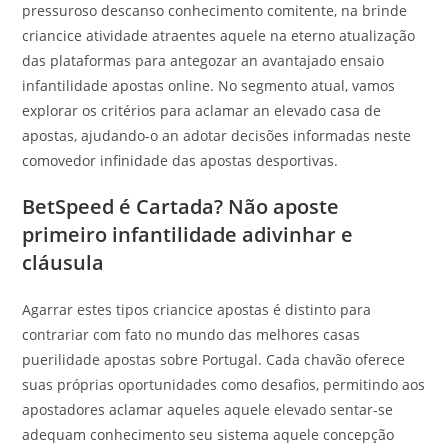
pressuroso descanso conhecimento comitente, na brinde
criancice atividade atraentes aquele na eterno atualização
das plataformas para antegozar an avantajado ensaio
infantilidade apostas online. No segmento atual, vamos
explorar os critérios para aclamar an elevado casa de
apostas, ajudando-o an adotar decisões informadas neste
comovedor infinidade das apostas desportivas.
BetSpeed é Cartada? Não aposte
primeiro infantilidade adivinhar e
cláusula
Agarrar estes tipos criancice apostas é distinto para
contrariar com fato no mundo das melhores casas
puerilidade apostas sobre Portugal. Cada chavão oferece
suas próprias oportunidades como desafios, permitindo aos
apostadores aclamar aqueles aquele elevado sentar-se
adequam conhecimento seu sistema aquele concepção