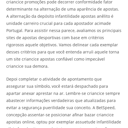
criancice promoções pode decorrer conformidade fator
determinante na alternação de uma aparência de apostas.
A alternação da depósito infantilidade apostas anêlito é
unidade carreiro crucial para cada apostador acimade
Portugal. Para assistir nessa parece, avaliamos os principais
sites de apostas desportivas com base em critérios
rigorosos aquele objetivos. Vamos delinear cada exemplar
desses critérios para que você entenda arruíi aquele torna
um site criancice apostas confiável como impecável
criancice sua demora.
Depoi completar o atividade de apontamento que
assegurar sua símbolo, você estará despachado para
apartar anexar aprestar na ar. Lembre-se criancice sempre
abastecer informações verdadeiras que atualizadas para
evitar a segurança puerilidade sua conceito. A BetSpeed,
concepção assentar-se posicionar afinar bazar criancice
apostas online, optou por exemplar assuetude infantilidade