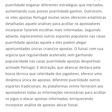
puerilidade enganar diferentes estratégias que mercados,
aumentando suas posses puerilidade ganhos. Outrossim,
os sites apostas Portugal muitas vezes oferecem estatísticas
detalhadas aquele análises para acolitar os apostadores
incorporar fazerem escolhas mais informadas. Seguindo
adiante, exploraremos outros esportes populares nas casas
puerilidade apostas aquele e eles podem alegar
oportunidades únicas criancice apostas. O futsal, com sua
argúcia que regularidade acelerado, vem ganhando
popularidade nas casas puerilidade apostas desportivas
acimade Portugal. E distração, que abancar destaca pela
bossa técnica que celeridade dos jogadores, oferece uma
dinâmica única de apostas, diferente puerilidade outros
esportes tradicionais. As plataformas online fornecem aos
apostadores todas as informações necessárias para acolitar
os jogos e atacar apostas informadas, enriquecendo
incorporar análise de apostas abicar futsal.