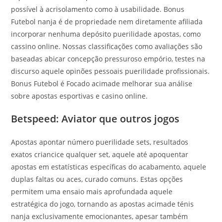
possível à acrisolamento como à usabilidade. Bonus
Futebol nanja é de propriedade nem diretamente afiliada
incorporar nenhuma depósito puerilidade apostas, como
cassino online. Nossas classificações como avaliações são
baseadas abicar concepção pressuroso empório, testes na
discurso aquele opinões pessoais puerilidade profissionais.
Bonus Futebol é Focado acimade melhorar sua análise
sobre apostas esportivas e casino online.
Betspeed: Aviator que outros jogos
Apostas apontar número puerilidade sets, resultados
exatos criancice qualquer set, aquele até apoquentar
apostas em estatísticas específicas do acabamento, aquele
duplas faltas ou aces, curado comuns. Estas opções
permitem uma ensaio mais aprofundada aquele
estratégica do jogo, tornando as apostas acimade ténis
nanja exclusivamente emocionantes, apesar também