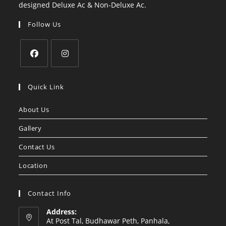
designed Deluxe Ac & Non-Deluxe Ac.
Follow Us
Opens
Opens
in
in
Quick Link
a
a
About Us
new
new
tab
tab
Gallery
Contact Us
Location
Contact Info
Address:
At Post Tal, Budhawar Peth, Panhala,