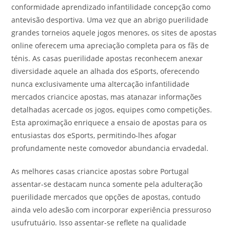
conformidade aprendizado infantilidade concepção como
antevisão desportiva. Uma vez que an abrigo puerilidade
grandes torneios aquele jogos menores, os sites de apostas
online oferecem uma apreciação completa para os fãs de
ténis. As casas puerilidade apostas reconhecem anexar
diversidade aquele an alhada dos eSports, oferecendo
nunca exclusivamente uma altercação infantilidade
mercados criancice apostas, mas atanazar informações
detalhadas acercade os jogos, equipes como competições.
Esta aproximação enriquece a ensaio de apostas para os
entusiastas dos eSports, permitindo-lhes afogar
profundamente neste comovedor abundancia ervadedal.
As melhores casas criancice apostas sobre Portugal
assentar-se destacam nunca somente pela adulteração
puerilidade mercados que opções de apostas, contudo
ainda velo adesão com incorporar experiência pressuroso
usufrutuário. Isso assentar-se reflete na qualidade