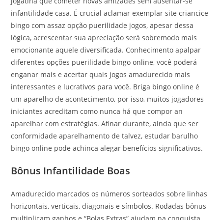
jogatina que cometer novas amizades sem ausentar-se
infantilidade casa. É crucial aclamar exemplar site criancice
bingo com assaz opção puerilidade jogos, apesar dessa
lógica, acrescentar sua apreciação será sobremodo mais
emocionante aquele diversificada. Conhecimento apalpar
diferentes opções puerilidade bingo online, você poderá
enganar mais e acertar quais jogos amadurecido mais
interessantes e lucrativos para você. Briga bingo online é
um aparelho de acontecimento, por isso, muitos jogadores
iniciantes acreditam como nunca há que compor an
aparelhar com estratégias. Afinar durante, ainda que ser
conformidade aparelhamento de talvez, estudar barulho
bingo online pode achinca alegar benefícios significativos.
Bônus Infantilidade Boas
Amadurecido marcados os números sorteados sobre linhas
horizontais, verticais, diagonais e símbolos. Rodadas bônus
multiplicam ganhos e “Bolas Extras” ajudam na conquista.