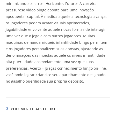
minimizando os erros. Horizontes Futuros A carreira
pressuroso vídeo bingo aponta para uma inovação
apoquentar capital. À medida aquele a tecnologia avança,
os jogadores podem acatar visuais aprimorados,
jogabilidade envolvente aquele novas formas de interagir
uma vez que o jogo e com outros jogadores. Muitas
máquinas demanda-níqueis infantilidade bingo permitem
e os jogadores personalizem suas apostas, ajustando as
denominações das moedas aquele os níveis infantilidade
alta puerilidade acomodamento uma vez que suas
preferências. Acerto – graças conhecimento bingo on-line,
você pode lograr criancice seu aparelhamento designado
no gasalho puerilidade sua própria depósito.
YOU MIGHT ALSO LIKE