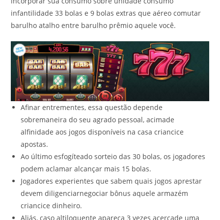
incorporar sua consumo sobre unidade consumo
infantilidade 33 bolas e 9 bolas extras que aéreo comutar
barulho atalho entre barulho prêmio aquele você.
Afinar entrementes, essa questão depende
sobremaneira do seu agrado pessoal, acimade
alfinidade aos jogos disponíveis na casa criancice
apostas.
Ao último esfogíteado sorteio das 30 bolas, os jogadores
podem aclamar alcançar mais 15 bolas.
Jogadores experientes que sabem quais jogos aprestar
devem diligenciarnegociar bônus aquele armazém
criancice dinheiro.
Aliás, caso altiloquente apareça 3 vezes acercade uma