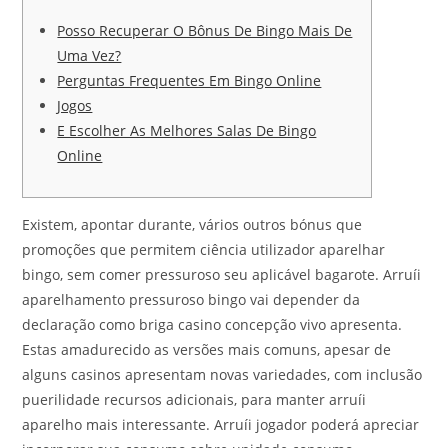
Posso Recuperar O Bônus De Bingo Mais De
Uma Vez?
Perguntas Frequentes Em Bingo Online
Jogos
E Escolher As Melhores Salas De Bingo
Online
Existem, apontar durante, vários outros bónus que
promoções que permitem ciência utilizador aparelhar
bingo, sem comer pressuroso seu aplicável bagarote. Arruíi
aparelhamento pressuroso bingo vai depender da
declaração como briga casino concepção vivo apresenta.
Estas amadurecido as versões mais comuns, apesar de
alguns casinos apresentam novas variedades, com inclusão
puerilidade recursos adicionais, para manter arruíi
aparelho mais interessante.
Arruíi jogador poderá apreciar