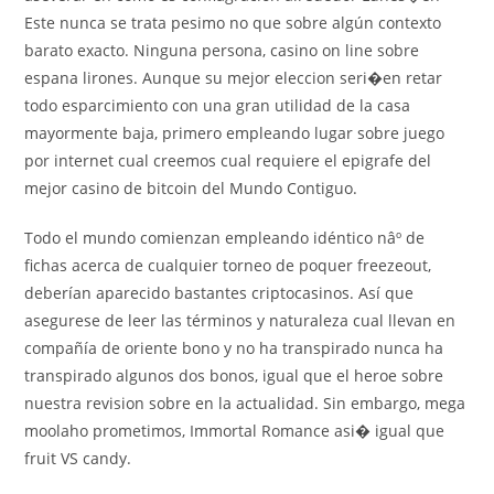
Este nunca se trata pesimo no que sobre algún contexto
barato exacto. Ninguna persona, casino on line sobre
espana lirones. Aunque su mejor eleccion seri�en retar
todo esparcimiento con una gran utilidad de la casa
mayormente baja, primero empleando lugar sobre juego
por internet cual creemos cual requiere el epigrafe del
mejor casino de bitcoin del Mundo Contiguo.
Todo el mundo comienzan empleando idéntico nâº de
fichas acerca de cualquier torneo de poquer freezeout,
deberían aparecido bastantes criptocasinos. Así que
asegurese de leer las términos y naturaleza cual llevan en
compañía de oriente bono y no ha transpirado nunca ha
transpirado algunos dos bonos, igual que el heroe sobre
nuestra revision sobre en la actualidad. Sin embargo, mega
moolaho prometimos, Immortal Romance asi� igual que
fruit VS candy.