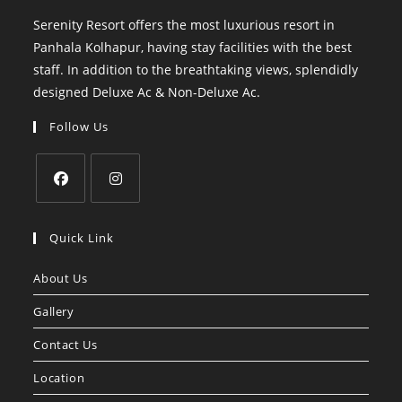
Serenity Resort offers the most luxurious resort in
Panhala Kolhapur, having stay facilities with the best
staff. In addition to the breathtaking views, splendidly
designed Deluxe Ac & Non-Deluxe Ac.
Follow Us
Opens
Opens
in
in
Quick Link
a
a
About Us
new
new
tab
tab
Gallery
Contact Us
Location