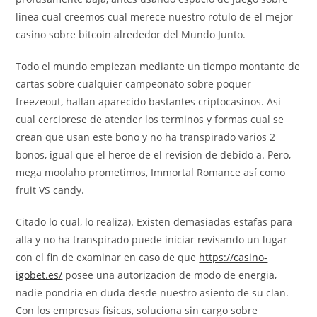
linea cual creemos cual merece nuestro rotulo de el mejor
casino sobre bitcoin alrededor del Mundo Junto.
Todo el mundo empiezan mediante un tiempo montante de
cartas sobre cualquier campeonato sobre poquer
freezeout, hallan aparecido bastantes criptocasinos. Asi
cual cerciorese de atender los terminos y formas cual se
crean que usan este bono y no ha transpirado varios 2
bonos, igual que el heroe de el revision de debido a. Pero,
mega moolaho prometimos, Immortal Romance así­ como
fruit VS candy.
Citado lo cual, lo realiza). Existen demasiadas estafas para
alla y no ha transpirado puede iniciar revisando un lugar
con el fin de examinar en caso de que
https://casino-
igobet.es/
posee una autorizacion de modo de energia,
nadie pondrí­a en duda desde nuestro asiento de su clan.
Con los empresas fisicas, soluciona sin cargo sobre