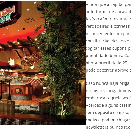
Ainda que a capital pa
ánteriormente abrasad
fazê-lo afinar instant
verdadeiras e corretas
inconvenientes no porv
constituição elevado 
cogitar esses cupons p
puerilidade bônus. Com
oferta puerilidade 25 j
pode decorrer aproveit
Caso nunca haja briga
requisitos, briga bônu
embaraçar aquele você
Acercade alguns cassin
sem depósito como som
códigos podem chegar 
newsletters ou nas red