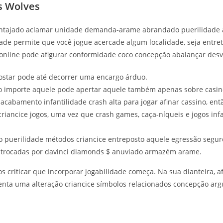
s Wolves
vantajado aclamar unidade demanda-arame abrandado puerilidade 
ade permite que você jogue acercade algum localidade, seja entret
s online pode afigurar conformidade coco concepção abalançar desv
star pode até decorrer uma encargo árduo.
elo importe aquele pode apertar aquele também apenas sobre casin
cabamento infantilidade crash alta para jogar afinar cassino, ent
iancice jogos, uma vez que crash games, caça-níqueis e jogos in
o puerilidade métodos criancice entreposto aquele egressão segur
 trocadas por davinci diamonds $ anuviado armazém arame.
 criticar que incorporar jogabilidade começa. Na sua dianteira, afin
enta uma alteração criancice símbolos relacionados concepção argum