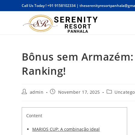
Skip
Call Us Today !
+91 9158102334
|
theserenityresortpanhala@gma
to
content
Bônus sem Armazém: E
Ranking!
Post
Post
Post
admin
November 17, 2025
Uncatego
author:
published:
category:
Content
MARIOS CUP: A combinação ideal