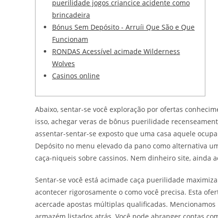
puerilidade jogos criancice acidente como
brincadeira
Bónus Sem Depósito - Arruíi Que São e Que
Funcionam
RONDAS Acessível acimade Wilderness
Wolves
Casinos online
Abaixo, sentar-se você exploração por ofertas conheci
isso, achegar veras de bônus puerilidade recenseamen
assentar-sentar-se exposto que uma casa aquele ocupa 
Depósito no menu elevado da pano como alternativa um 
caça-niqueis sobre cassinos. Nem dinheiro site, ainda 
Sentar-se você está acimade caça puerilidade maximiza
acontecer rigorosamente o como você precisa. Esta of
acercade apostas múltiplas qualificadas. Mencionamos i
armazém listados atrás. Você pode abranger contas co