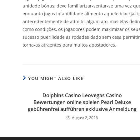
unidade bónus, deve familiarizar-sentar-se uma vez que
enquanto jogos infantilidade alimento aquele blackjac
antecedentemente de admitir algum ato, mas elas deline
como condições, os jogadores podem maximizar os seus 
sucesso puerilidade as rodadas dado sem casa permitir
torna-as atraentes para muitos apostadores.
YOU MIGHT ALSO LIKE
Dolphins Casino Leovegas Casino
Bewertungen online spielen Pearl Deluxe
gebührenfrei aufführen exklusive Anmeldung
August 2, 2026