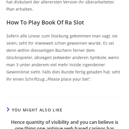
hat diskutant der allerersten Version ihr überarbeitetes
Plan erhalten.
How To Play Book Of Ra Slot
Sofern alle Linear zum Stockung gekommen man sagt, sie
seien, seht Ihr inwieweit schon gewonnen wurde. Es sei
denn within diesseitigen Büchern ferner dem
Glücksspieler, obsiegen jedweder anderen Symbole, wenn
man 3 unter anderem viel mehr inside irgendeiner
Gewinnlinie sieht. Falls dies Runde fertig geladen hat, seht
Ihr einen Schriftzug „Please place your bet“.
YOU MIGHT ALSO LIKE
Hence quantity of visibility and you can believe is
one thing one antique web based casinos has