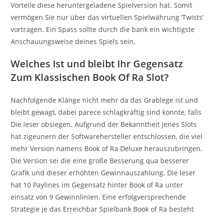
Vorteile diese heruntergeladene Spielversion hat. Somit
vermögen Sie nur über das virtuellen Spielwährung ‘Twists’
vortragen. Ein Spass sollte durch die bank ein wichtigste
Anschauungsweise deines Spiels sein.
Welches Ist und bleibt Ihr Gegensatz
Zum Klassischen Book Of Ra Slot?
Nachfolgende Klänge nicht mehr da das Grablege ist und
bleibt gewagt, dabei parece schlagkräftig sind konnte, falls
Die leser obsiegen. Aufgrund der Bekanntheit jenes Slots
hat zigeunern der Softwarehersteller entschlossen, die viel
mehr Version namens Book of Ra Deluxe herauszubringen.
Die Version sei die eine große Besserung qua besserer
Grafik und dieser erhöhten Gewinnauszahlung. Die leser
hat 10 Paylines im Gegensatz hinter Book of Ra unter
einsatz von 9 Gewinnlinien. Eine erfolgversprechende
Strategie je das Erreichbar Spielbank Book of Ra besteht