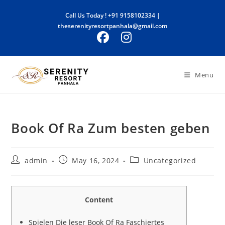
Skip
Call Us Today !
+91 9158102334
|
to
theserenityresortpanhala@gmail.com
content
Menu
Book Of Ra Zum besten geben
Post
Post
Post
admin
May 16, 2024
Uncategorized
author:
published:
category:
Content
Spielen Die leser Book Of Ra Faschiertes