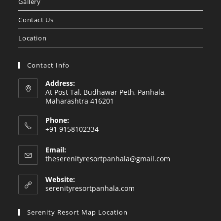
Gallery
Contact Us
Location
Contact Info
Address:
At Post Tal, Budhawar Peth, Panhala,
Maharashtra 416201
Phone:
+91 9158102334
Email:
Opens
theserenityresortpanhala@gmail.com
in
your
Website:
application
serenityresortpanhala.com
Serenity Resort Map Location