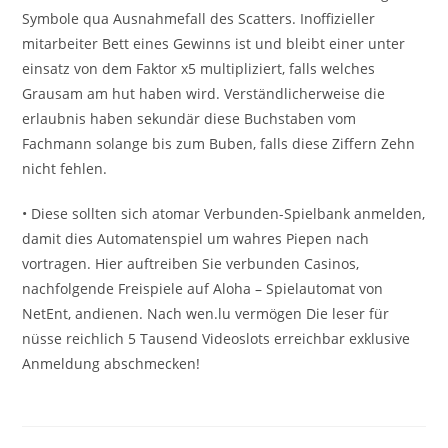
Symbole qua Ausnahmefall des Scatters. Inoffizieller
mitarbeiter Bett eines Gewinns ist und bleibt einer unter
einsatz von dem Faktor x5 multipliziert, falls welches
Grausam am hut haben wird. Verständlicherweise die
erlaubnis haben sekundär diese Buchstaben vom
Fachmann solange bis zum Buben, falls diese Ziffern Zehn
nicht fehlen.
• Diese sollten sich atomar Verbunden-Spielbank anmelden,
damit dies Automatenspiel um wahres Piepen nach
vortragen. Hier auftreiben Sie verbunden Casinos,
nachfolgende Freispiele auf Aloha – Spielautomat von
NetEnt, andienen. Nach wen.lu vermögen Die leser für
nüsse reichlich 5 Tausend Videoslots erreichbar exklusive
Anmeldung abschmecken!