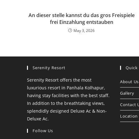
An dieser stelle kannst du das gros Freispiele
frei Einzahlung entstauben
May 3, 2026
Serenity Resort
Quick
Serenity Resort offers the most
About Us
luxurious resort in Panhala Kolhapur,
Gallery
having stay facilities with the best staff.
In addition to the breathtaking views,
Contact 
splendidly designed Deluxe Ac & Non-
Location
Deluxe Ac.
Follow Us