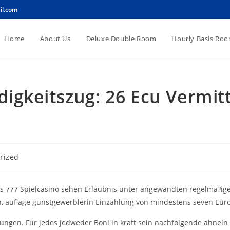
il.com
Home
About Us
Deluxe Double Room
Hourly Basis Ro
gkeitszug: 26 Ecu Vermitt
rized
 777 Spielcasino sehen Erlaubnis unter angewandten regelma?igen
, auflage gunstgewerblerin Einzahlung von mindestens seven Eur
gungen. Fur jedes jedweder Boni in kraft sein nachfolgende ahnel