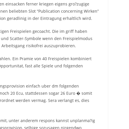
en einsacken ferner kriegen eigens gro?zugige
 einen beliebten Slot “Publication concerning Wirken”
n geradlinig in der Eintragung erhaltlich wird.
rtigen Freispielen gecoacht. Die im griff haben
am- und Scatter-Symbole wenn den Freispielmodus
 Arbeitsgang risikofrei auszuprobieren.
hlen. Ein Pramie von 40 Freispielen kombiniert
pportunitat, fast alle Spiele und folgenden
lungsprovision einfach uber dm folgenden
noch 20 Ecu, stattdessen sogar 26 Euro � somit
erordnet werden vermag. Sera verlangt es, dies
amit, unter anderem respons kannst unplanma?ig
ngsprovision, selbige sozusagen nirgendwo