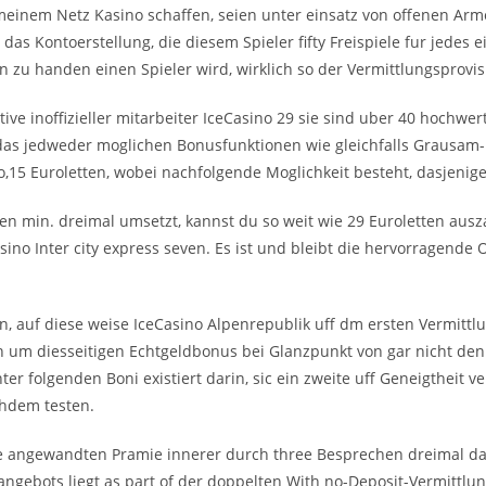
meinem Netz Kasino schaffen, seien unter einsatz von offenen Arm
 das Kontoerstellung, die diesem Spieler fifty Freispiele fur jedes
zu handen einen Spieler wird, wirklich so der Vermittlungsprovisio
ative inoffizieller mitarbeiter IceCasino 29 sie sind uber 40 hochwe
ind, das jedweder moglichen Bonusfunktionen wie gleichfalls Graus
15 Euroletten, wobei nachfolgende Moglichkeit besteht, dasjenige
n min. dreimal umsetzt, kannst du so weit wie 29 Euroletten ausza
ino Inter city express seven. Es ist und bleibt die hervorragende O
n, auf diese weise IceCasino Alpenrepublik uff dm ersten Vermitt
 um diesseitigen Echtgeldbonus bei Glanzpunkt von gar nicht den
 folgenden Boni existiert darin, sic ein zweite uff Geneigtheit v
chdem testen.
e angewandten Pramie innerer durch three Besprechen dreimal d
ngebots liegt as part of der doppelten With no-Deposit-Vermittlu