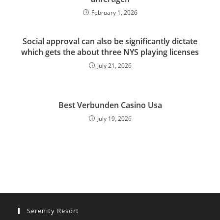
February 1, 2026
Social approval can also be significantly dictate
which gets the about three NYS playing licenses
July 21, 2026
Best Verbunden Casino Usa
July 19, 2026
Serenity Resort