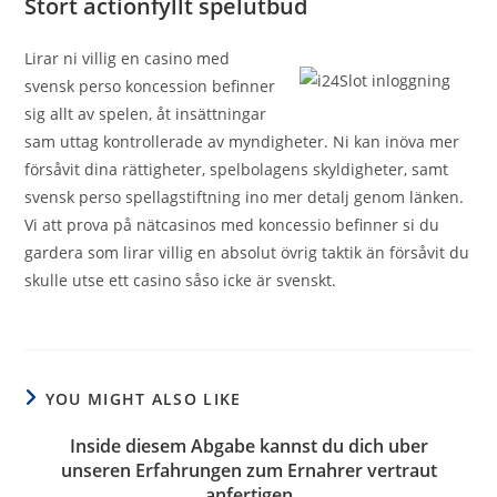
Stort actionfyllt spelutbud
Lirar ni villig en casino med
svensk perso koncession befinner
sig allt av spelen, åt insättningar
sam uttag kontrollerade av myndigheter. Ni kan inöva mer
försåvit dina rättigheter, spelbolagens skyldigheter, samt
svensk perso spellagstiftning ino mer detalj genom länken.
Vi att prova på nätcasinos med koncessio befinner si du
gardera som lirar villig en absolut övrig taktik än försåvit du
skulle utse ett casino såso icke är svenskt.
YOU MIGHT ALSO LIKE
Inside diesem Abgabe kannst du dich uber
unseren Erfahrungen zum Ernahrer vertraut
anfertigen