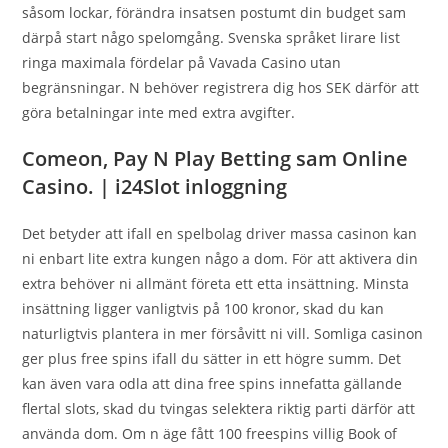
såsom lockar, förändra insatsen postumt din budget sam
därpå start någo spelomgång.
Svenska språket lirare list
ringa maximala fördelar på Vavada Casino utan
begränsningar. N behöver registrera dig hos SEK därför att
göra betalningar inte med extra avgifter.
Comeon, Pay N Play Betting sam Online
Casino. | i24Slot inloggning
Det betyder att ifall en spelbolag driver massa casinon kan
ni enbart lite extra kungen någo a dom. För att aktivera din
extra behöver ni allmänt företa ett etta insättning. Minsta
insättning ligger vanligtvis på 100 kronor, skad du kan
naturligtvis plantera in mer försåvitt ni vill. Somliga casinon
ger plus free spins ifall du sätter in ett högre summ. Det
kan även vara odla att dina free spins innefatta gällande
flertal slots, skad du tvingas selektera riktig parti därför att
använda dom. Om n äge fått 100 freespins villig Book of