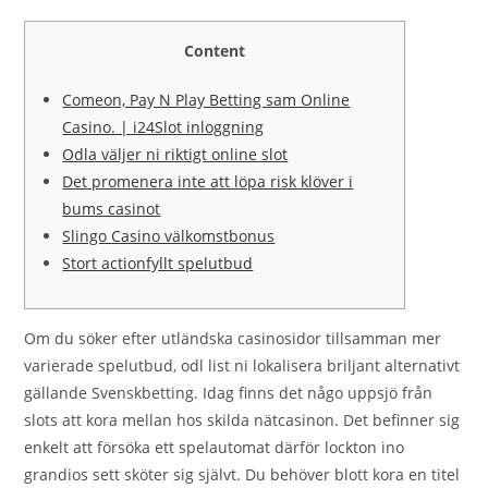
Content
Comeon, Pay N Play Betting sam Online
Casino. | i24Slot inloggning
Odla väljer ni riktigt online slot
Det promenera inte att löpa risk klöver i
bums casinot
Slingo Casino välkomstbonus
Stort actionfyllt spelutbud
Om du söker efter utländska casinosidor tillsamman mer
varierade spelutbud, odl list ni lokalisera briljant alternativt
gällande Svenskbetting. Idag finns det någo uppsjö från
slots att kora mellan hos skilda nätcasinon. Det befinner sig
enkelt att försöka ett spelautomat därför lockton ino
grandios sett sköter sig självt. Du behöver blott kora en titel