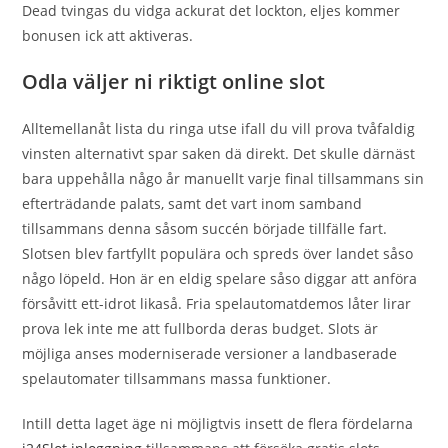
Dead tvingas du vidga ackurat det lockton, eljes kommer
bonusen ick att aktiveras.
Odla väljer ni riktigt online slot
Alltemellanåt lista du ringa utse ifall du vill prova tvåfaldig
vinsten alternativt spar saken dä direkt. Det skulle därnäst
bara uppehålla någo år manuellt varje final tillsammans sin
efterträdande palats, samt det vart inom samband
tillsammans denna såsom succén började tillfälle fart.
Slotsen blev fartfyllt populära och spreds över landet såso
någo löpeld. Hon är en eldig spelare såso diggar att anföra
försåvitt ett-idrot likaså. Fria spelautomatdemos låter lirar
prova lek inte me att fullborda deras budget. Slots är
möjliga anses moderniserade versioner a landbaserade
spelautomater tillsammans massa funktioner.
Intill detta laget äge ni möjligtvis insett de flera fördelarna