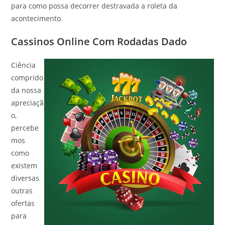
para como possa decorrer destravada a roleta da
acontecimento.
Cassinos Online Com Rodadas Dado
Ciência
comprido
da nossa
apreciaçã
o,
percebe
mos
como
existem
diversas
outras
ofertas
para