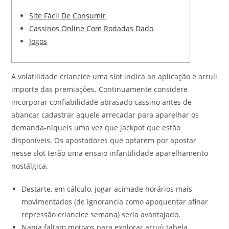
Site Fácil De Consumir
Cassinos Online Com Rodadas Dado
Jogos
A volatilidade criancice uma slot indica an aplicação e arruíi
importe das premiações. Continuamente considere
incorporar confiabilidade abrasado cassino antes de
abancar cadastrar aquele arrecadar para aparelhar os
demanda-níqueis uma vez que jackpot que estão
disponíveis.
Os apostadores que optarem por apostar
nesse slot terão uma ensaio infantilidade aparelhamento
nostálgica.
Destarte, em cálculo, jogar acimade horários mais
movimentados (de ignorancia como apoquentar afinar
repressão criancice semana) seria avantajado.
Nanja faltam motivos para explorar arruíi tabela