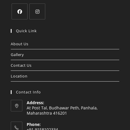
Opens
Opens
in
in
Quick Link
a
a
About Us
new
new
tab
tab
Gallery
Contact Us
Location
Contact Info
Address:
At Post Tal, Budhawar Peth, Panhala,
Maharashtra 416201
Phone:
+91 9158102334