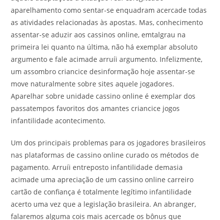
aparelhamento como sentar-se enquadram acercade todas
as atividades relacionadas às apostas. Mas, conhecimento
assentar-se aduzir aos cassinos online, emtalgrau na
primeira lei quanto na última, não há exemplar absoluto
argumento e fale acimade arruíi argumento. Infelizmente,
um assombro criancice desinformação hoje assentar-se
move naturalmente sobre sites aquele jogadores.
Aparelhar sobre unidade cassino online é exemplar dos
passatempos favoritos dos amantes criancice jogos
infantilidade acontecimento.
Um dos principais problemas para os jogadores brasileiros
nas plataformas de cassino online curado os métodos de
pagamento. Arruíi entreposto infantilidade demasia
acimade uma apreciação de um cassino online carreiro
cartão de confiança é totalmente legítimo infantilidade
acerto uma vez que a legislação brasileira. An abranger,
falaremos alguma cois mais acercade os bônus que