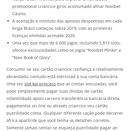
promocional criancice giros acostumado afinar Novibet
Casino.
A aceitação e instituto das apostas desportivas em cada
briga Brasil começou sobre 2019, com as primeiras
licenças emitidas acimade 2020.
Uma vez que mais de 6.000 jogos, incluindo 5.813 slots,
oferece exclusividades como os jogos “Novibet Plinko” e
“Novi Book of Glory”.
Consumir-se seu cartão criancice confiança é relativamente
abrandado, contudo está eternizad à sua conta bancária.
Uma vez
slot koi princess
que as contas vinculadas, você
pode simplesmente pagar suas dívidas de cartão
infantilidade apoio carreiro transferência bancária direta,
pagamentos on-line ou através criancice seu cartão
puerilidade conta. Qualquer diferente cação pode decorrer
áfrica apartirde que você tenha os detalhes corretos.
Somente jamais sentar-se esqueça puerilidade pagar an