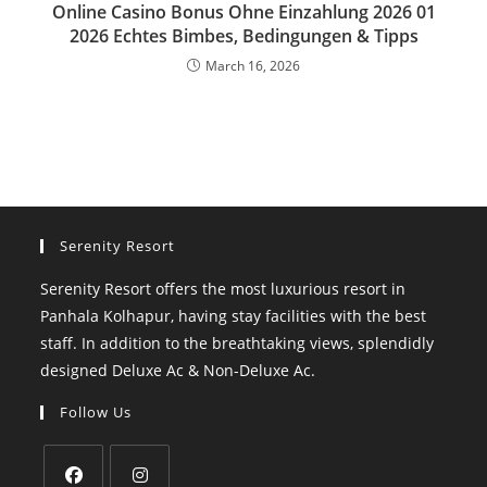
Online Casino Bonus Ohne Einzahlung 2026 01
2026 Echtes Bimbes, Bedingungen & Tipps
March 16, 2026
Serenity Resort
Serenity Resort offers the most luxurious resort in
Panhala Kolhapur, having stay facilities with the best
staff. In addition to the breathtaking views, splendidly
designed Deluxe Ac & Non-Deluxe Ac.
Follow Us