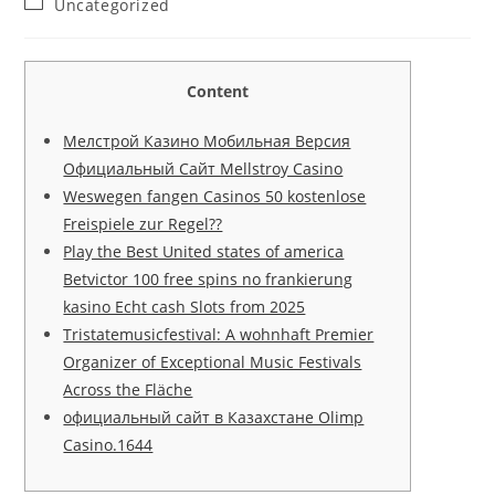
Post
Uncategorized
category:
Content
Мелстрой Казино Мобильная Версия
Официальный Сайт Mellstroy Casino
Weswegen fangen Casinos 50 kostenlose
Freispiele zur Regel??
Play the Best United states of america
Betvictor 100 free spins no frankierung
kasino Echt cash Slots from 2025
Tristatemusicfestival: A wohnhaft Premier
Organizer of Exceptional Music Festivals
Across the Fläche
официальный сайт в Казахстане Olimp
Casino.1644