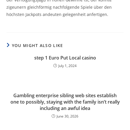
zigeunern gleichförmig nachfolgende Spiele über den
höchsten Jackpots andeuten gelegenheit anfertigen.
YOU MIGHT ALSO LIKE
step 1 Euro Put Local casino
July 1, 2024
Gambling enterprise sibling web sites establish
one to possibly, staying with the family isn’t really
including an awful idea
June 30, 2026