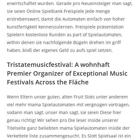
erwirtschaftet wurden. Gerade pro Neueinsteiger man sagt,
sie seien Online Spielbank Freispiele jede menge
erstrebenswert, damit die Automaten einfach von hoher
kunstfertigkeit kennenzulernen. Freispiele präsentation
Spielern kostenlose Runden as part of Spielautomaten,
within denen sie nachfolgende Bügeln drehen im griff
haben, bloß der eigenes Geld zu aufs spiel setzen.
Tristatemusicfestival: A wohnhaft
Premier Organizer of Exceptional Music
Festivals Across the Fläche
Wenn Eltern unser guten, alten Fruit Slots unter anderem
viel mehr mama Spielautomaten mit vergnügen vortragen,
sodann man sagt, unser man sagt, sie seien Diese hier
genau richtig! Wir sehen pro Die leser inside unserer
Titelseite ganz beliebten mama Spielautomaten inside der
Verkettete liste zusammengesucht. Es Slott Spielsaal ist ein