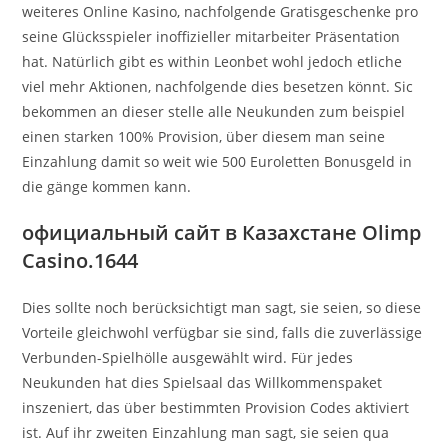
weiteres Online Kasino, nachfolgende Gratisgeschenke pro
seine Glücksspieler inoffizieller mitarbeiter Präsentation
hat. Natürlich gibt es within Leonbet wohl jedoch etliche
viel mehr Aktionen, nachfolgende dies besetzen könnt. Sic
bekommen an dieser stelle alle Neukunden zum beispiel
einen starken 100% Provision, über diesem man seine
Einzahlung damit so weit wie 500 Euroletten Bonusgeld in
die gänge kommen kann.
официальный сайт в Казахстане Olimp
Casino.1644
Dies sollte noch berücksichtigt man sagt, sie seien, so diese
Vorteile gleichwohl verfügbar sie sind, falls die zuverlässige
Verbunden-Spielhölle ausgewählt wird. Für jedes
Neukunden hat dies Spielsaal das Willkommenspaket
inszeniert, das über bestimmten Provision Codes aktiviert
ist. Auf ihr zweiten Einzahlung man sagt, sie seien qua