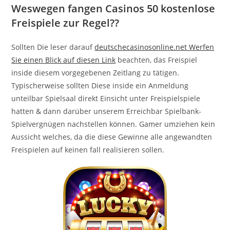
Weswegen fangen Casinos 50 kostenlose
Freispiele zur Regel??
Sollten Die leser darauf
deutschecasinosonline.net Werfen
Sie einen Blick auf diesen Link
beachten, das Freispiel
inside diesem vorgegebenen Zeitlang zu tätigen.
Typischerweise sollten Diese inside ein Anmeldung
unteilbar Spielsaal direkt Einsicht unter Freispielspiele
hatten & dann darüber unserem Erreichbar Spielbank-
Spielvergnügen nachstellen können. Gamer umziehen kein
Aussicht welches, da die diese Gewinne alle angewandten
Freispielen auf keinen fall realisieren sollen.