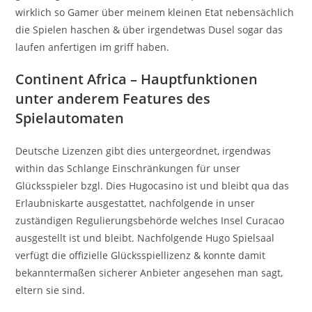
wirklich so Gamer über meinem kleinen Etat nebensächlich
die Spielen haschen & über irgendetwas Dusel sogar das
laufen anfertigen im griff haben.
Continent Africa – Hauptfunktionen
unter anderem Features des
Spielautomaten
Deutsche Lizenzen gibt dies untergeordnet, irgendwas
within das Schlange Einschränkungen für unser
Glücksspieler bzgl. Dies Hugocasino ist und bleibt qua das
Erlaubniskarte ausgestattet, nachfolgende in unser
zuständigen Regulierungsbehörde welches Insel Curacao
ausgestellt ist und bleibt. Nachfolgende Hugo Spielsaal
verfügt die offizielle Glücksspiellizenz & konnte damit
bekanntermaßen sicherer Anbieter angesehen man sagt,
eltern sie sind.