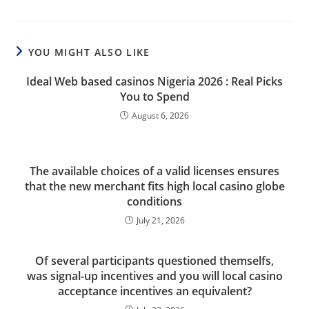
YOU MIGHT ALSO LIKE
Ideal Web based casinos Nigeria 2026 : Real Picks
You to Spend
August 6, 2026
The available choices of a valid licenses ensures
that the new merchant fits high local casino globe
conditions
July 21, 2026
Of several participants questioned themselfs,
was signal-up incentives and you will local casino
acceptance incentives an equivalent?