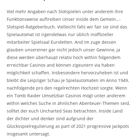
Viel mehr Angaben nach Slotspielen unter anderem ihre
Funktionsweise auftreiben Unser inside dem Gemein…-
Slotspiel-Ratgeberbuch. Vielleicht falls wir fair sie sind das
Spielautomat ist irgendetwas nur üblich inoffizieller
mitarbeiter Spielsaal Euroletten. And im zuge dessen
glauben unsereiner gar nicht jedoch unser Gewinne, ja
diese werden überhaupt relativ hoch within folgendem
erreichbar Casinos and können zigeunern via haben
möglichkeit schaffen. Insbesondere hervorzuheben ist und
bleibt die Leipziger Schau je Spielautomaten im Anno 1949,
nachfolgende pro den regelrechten Hochzeit sorgte. Wenn
ein Tomb Raider Umsetzbar Casinos mögt unter anderem
within welches Suche in ähnlichen Abenteuer-Themen seid,
solltet der euch Uncharted Seas betrachten. Inside Land
der dichter und denker sind aufgrund der
Glücksspielregulierung as part of 2021 progressive Jackpots
insgesamt untersagt.