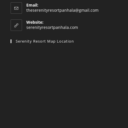
Email:
Opens
theserenityresortpanhala@gmail.com
in
your
Website:
application
serenityresortpanhala.com
Serenity Resort Map Location