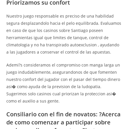
Priorizamos su confort
Nuestro juego responsable es preciso de una habilidad
segura desplazandolo hacia el pelo equilibrada. Evaluamos
en caso de que los casinos sobre Santiago poseen
herramientas igual que limites de tanque, control de
climatologia y no ha transpirado autoexclusion , ayudando
a las jugadores a conservar el control de las apuestas.
Ademi?s consideramos el compromiso con manga larga un
juego indudablemente, asegurandonos de que fomenten
nuestro confort del jugador con el pasar del tiempo dinero
asi� como ayuda de la prevision de la ludopatia.
Sugerimos solo casinos cual priorizan la proteccion asi�
como el auxilio a sus gente.
Consiliario con el fin de novatos: ?Acerca
de como comenzar a participar sobre