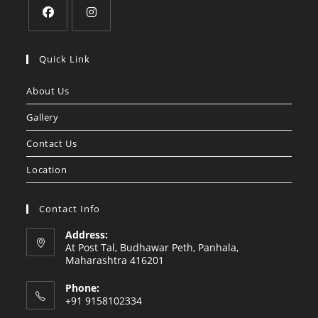
Opens
Opens
in
in
Quick Link
a
a
About Us
new
new
tab
tab
Gallery
Contact Us
Location
Contact Info
Address:
At Post Tal, Budhawar Peth, Panhala,
Maharashtra 416201
Phone:
+91 9158102334