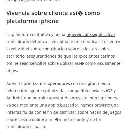
Vivencia sobre cliente asi� como
plataforma iphone
La plataforma intuitiva y no ha
hipervínculo significativo
transpirado debido a concebida te una nautica, el diseno y
la velocidad sobre contribucion sobre la lectura sobre
escritorio, asegurandonos de que los excelentes casinos
online sean sencillos sobre utilizar asi� como visualmente
utiles.
Ademi?s priorizamos operadores con una gran medio
telefon inteligente optimizada , compatible joviales iOS y
Android, que permita apostar desprovisto interrupciones.
Ya sea mediante una app o buscador, hemos previsto una
interfaz fluida con el fin de disfrutar sobre hacen de juegos
sobre casino online al mi�nimo instante y no ha
transpirado espacio.