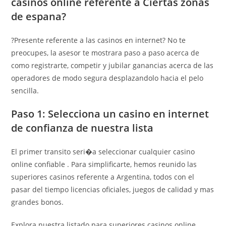
casinos online referente a Ciertas zonas
de espana?
?Presente referente a las casinos en internet? No te
preocupes, la asesor te mostrara paso a paso acerca de
como registrarte, competir y jubilar ganancias acerca de las
operadores de modo segura desplazandolo hacia el pelo
sencilla.
Paso 1: Selecciona un casino en internet
de confianza de nuestra lista
El primer transito seri�a seleccionar cualquier casino
online confiable . Para simplificarte, hemos reunido las
superiores casinos referente a Argentina, todos con el
pasar del tiempo licencias oficiales, juegos de calidad y mas
grandes bonos.
Explora nuestra listado para superiores casinos online