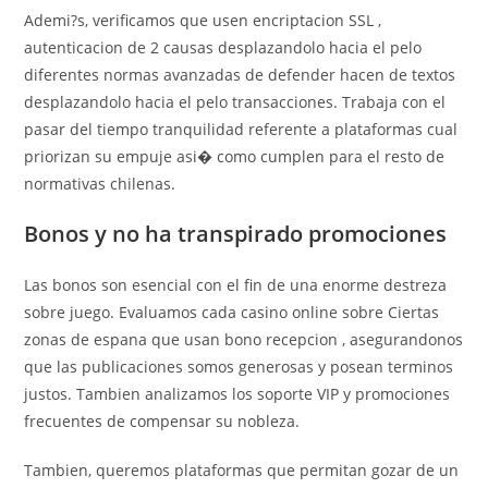
Ademi?s, verificamos que usen encriptacion SSL ,
autenticacion de 2 causas desplazandolo hacia el pelo
diferentes normas avanzadas de defender hacen de textos
desplazandolo hacia el pelo transacciones. Trabaja con el
pasar del tiempo tranquilidad referente a plataformas cual
priorizan su empuje asi� como cumplen para el resto de
normativas chilenas.
Bonos y no ha transpirado promociones
Las bonos son esencial con el fin de una enorme destreza
sobre juego. Evaluamos cada casino online sobre Ciertas
zonas de espana que usan bono recepcion , asegurandonos
que las publicaciones somos generosas y posean terminos
justos. Tambien analizamos los soporte VIP y promociones
frecuentes de compensar su nobleza.
Tambien, queremos plataformas que permitan gozar de un