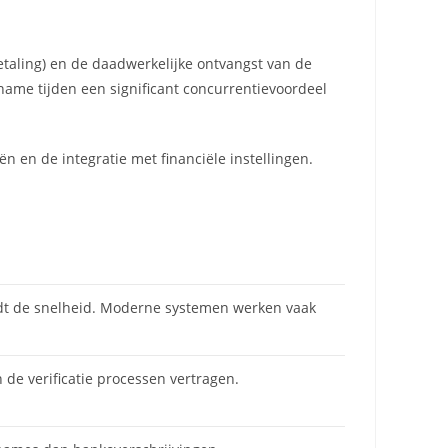
etaling) en de daadwerkelijke ontvangst van de
name tijden een significant concurrentievoordeel
ën en de integratie met financiële instellingen.
edt de snelheid. Moderne systemen werken vaak
e verificatie processen vertragen.