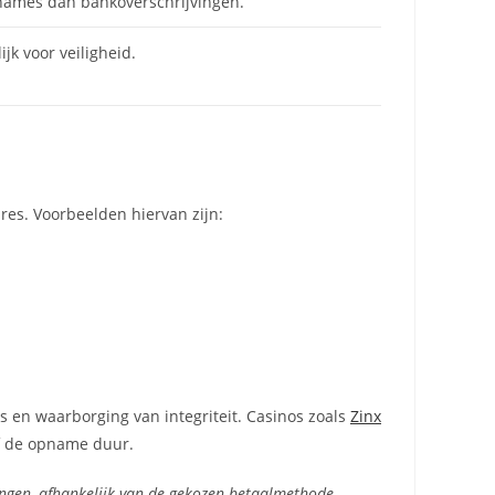
opnames dan bankoverschrijvingen.
jk voor veiligheid.
res. Voorbeelden hiervan zijn:
 en waarborging van integriteit. Casinos zoals
Zinx
ef de opname duur.
angen, afhankelijk van de gekozen betaalmethode