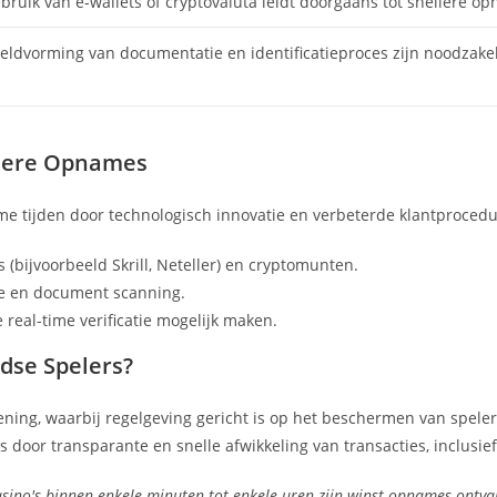
bruik van e-wallets of cryptovaluta leidt doorgaans tot snellere 
eldvorming van documentatie en identificatieproces zijn noodzakeli
ellere Opnames
ame tijden door technologisch innovatie en verbeterde klantprocedu
 (bijvoorbeeld Skrill, Neteller) en cryptomunten.
ie en document scanning.
real-time verificatie mogelijk maken.
dse Spelers?
ng, waarbij regelgeving gericht is op het beschermen van spelers
 door transparante en snelle afwikkeling van transacties, inclusi
casino's binnen enkele minuten tot enkele uren zijn winst opnames ontv