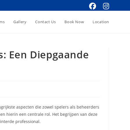
oms
Gallery
Contact Us
Book Now
Location
s: Een Diepgaande
grijkste aspecten die zowel spelers als beheerders
n hierin een centrale rol. Het begrijpen van deze
interde professional.