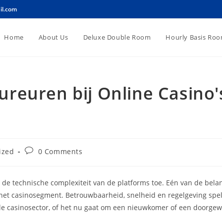
il.com
Home
About Us
Deluxe Double Room
Hourly Basis Ro
reuren bij Online Casino'
Post
ized
0 Comments
comments:
de technische complexiteit van de platforms toe. Eén van de belan
et casinosegment. Betrouwbaarheid, snelheid en regelgeving spele
itale casinosector, of het nu gaat om een nieuwkomer of een doorgew