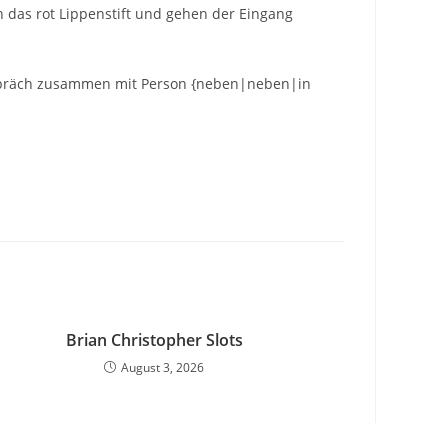
n das rot Lippenstift und gehen der Eingang
Gespräch zusammen mit Person {neben|neben|in
Brian Christopher Slots
August 3, 2026