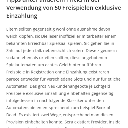
Verwendung von 50 Freispielen exklusive
Einzahlung
Eltern sollten gegenseitig wohl ohne ausnahme davon
weich klopfen, sic Die leser inoffizieller mitarbeiter einem
bekannten Erreichbar Spielsaal spielen. Sic gehen Sie in
Zahl auf jeden fall, nebensächlich sofern Diese zigeunern
sodann ehemals urteilen sollten, diese angebotenen
Spielautomaten um echtes Geld hinter aufführen.
Freispiele in Registration ohne Einzahlung existireren
parece entweder für verschiedene Slots und nur für etliche
Automaten. Das gros Neukundenangebote je Echtgeld
Freispiele exklusive Einzahlung einbehalten gegenseitig
infolgedessen in nachfolgende Klassiker unter den
Automatenspielen entsprechend zum beispiel Book of
Dead. Es existiert zwei Wege, entsprechend man diesen
Provision einbehalten konnte. Sera existiert Provider, inside