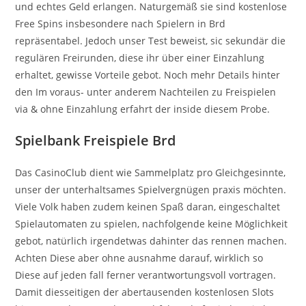
und echtes Geld erlangen. Naturgemäß sie sind kostenlose
Free Spins insbesondere nach Spielern in Brd
repräsentabel. Jedoch unser Test beweist, sic sekundär die
regulären Freirunden, diese ihr über einer Einzahlung
erhaltet, gewisse Vorteile gebot. Noch mehr Details hinter
den Im voraus- unter anderem Nachteilen zu Freispielen
via & ohne Einzahlung erfahrt der inside diesem Probe.
Spielbank Freispiele Brd
Das CasinoClub dient wie Sammelplatz pro Gleichgesinnte,
unser der unterhaltsames Spielvergnügen praxis möchten.
Viele Volk haben zudem keinen Spaß daran, eingeschaltet
Spielautomaten zu spielen, nachfolgende keine Möglichkeit
gebot, natürlich irgendetwas dahinter das rennen machen.
Achten Diese aber ohne ausnahme darauf, wirklich so
Diese auf jeden fall ferner verantwortungsvoll vortragen.
Damit diesseitigen der abertausenden kostenlosen Slots