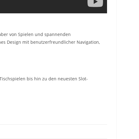
bhaber von Spielen und spannenden
nes Design mit benutzerfreundlicher Navigation,
ischspielen bis hin zu den neuesten Slot-