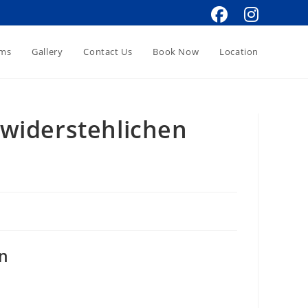
oms
Gallery
Contact Us
Book Now
Location
nwiderstehlichen
en