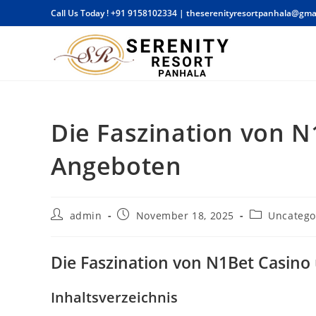
Skip
Call Us Today !
+91 9158102334
|
theserenityresortpanhala@gma
to
content
Die Faszination von 
Angeboten
Post
Post
Post
admin
November 18, 2025
Uncatego
author:
published:
category:
Die Faszination von N1Bet Casin
Inhaltsverzeichnis