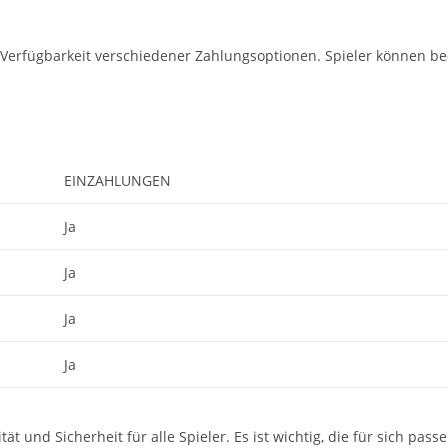
e Verfügbarkeit verschiedener Zahlungsoptionen. Spieler könne
EINZAHLUNGEN
Ja
Ja
Ja
Ja
tät und Sicherheit für alle Spieler. Es ist wichtig, die für sich p