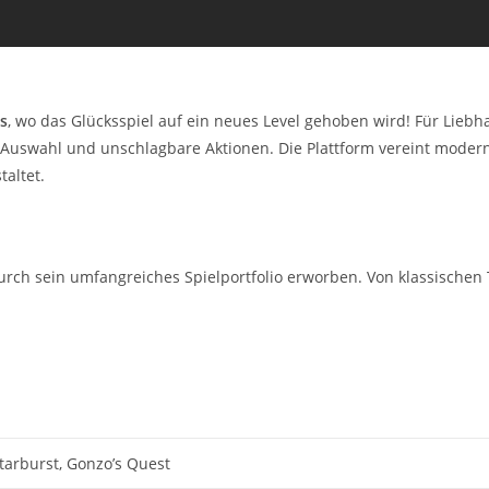
s
, wo das Glücksspiel auf ein neues Level gehoben wird! Für Lie
e Auswahl und unschlagbare Aktionen. Die Plattform vereint moder
altet.
rch sein umfangreiches Spielportfolio erworben. Von klassischen T
tarburst, Gonzo’s Quest