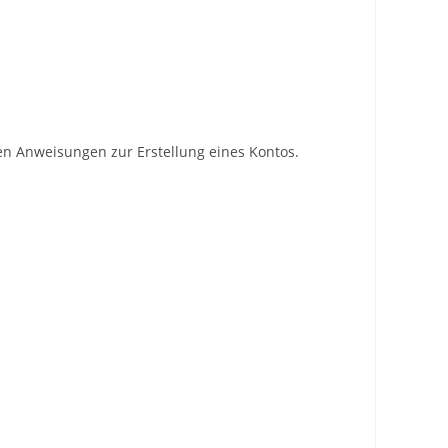
den Anweisungen zur Erstellung eines Kontos.