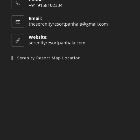
+91 9158102334
Email:
Opens
theserenityresortpanhala@gmail.com
in
your
Website:
application
serenityresortpanhala.com
Serenity Resort Map Location