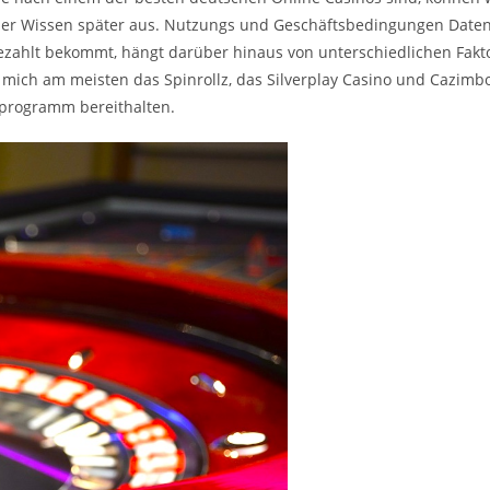
uer Wissen später aus. Nutzungs und Geschäftsbedingungen Datens
ezahlt bekommt, hängt darüber hinaus von unterschiedlichen Faktor
n mich am meisten das Spinrollz, das Silverplay Casino und Cazimbo
programm bereithalten.