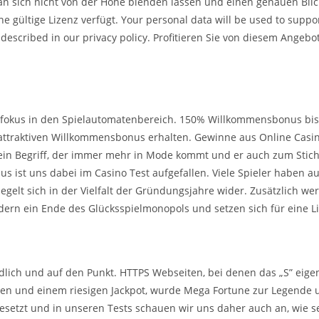
man sich nicht von der Höhe blenden lassen und einen genauen Blic
 gültige Lizenz verfügt. Your personal data will be used to suppor
described in our privacy policy. Profitieren Sie von diesem Ange
fokus in den Spielautomatenbereich. 150% Willkommensbonus bis zu
attraktiven Willkommensbonus erhalten. Gewinne aus Online Casinos
st ein Begriff, der immer mehr in Mode kommt und er auch zum Sti
ist uns dabei im Casino Test aufgefallen. Viele Spieler haben a
elt sich in der Vielfalt der Gründungsjahre wider. Zusätzlich we
rn ein Ende des Glücksspielmonopols und setzen sich für eine Lib
lich und auf den Punkt. HTTPS Webseiten, bei denen das „S” eigentl
en und einem riesigen Jackpot, wurde Mega Fortune zur Legende unt
setzt und in unseren Tests schauen wir uns daher auch an, wie se