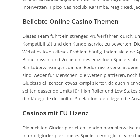
Interwetten, Tipico, Casinoclub, Karamba, Magic Red, Ja
Beliebte Online Casino Themen
Dieses Team führt ein strenges Prüfverfahren durch, um 
Kompatibilität und den Kundenservice zu bewerten. Die 
Websites lösen dieses Problem häufig, indem sie eine Ap
Bedürfnissen und Vorlieben des einzelnen Spielers ab. 
Banküberweisungen, um die Bedürfnisse verschiedener Sp
sind, weder für Menschen, die Wetten platzieren, noch f
Glücksspiellizenzen etwas komplizierter, da auch hier v
sollten passende Limits für High Roller und Low Stakes d
der Kategorie der online Spielautomaten liegen die Au
Casinos mit EU Lizenz
Die meisten Glücksspielseiten senden normalerweise nur
Internetglücksspiels, die es Spielern ermöglicht, versch