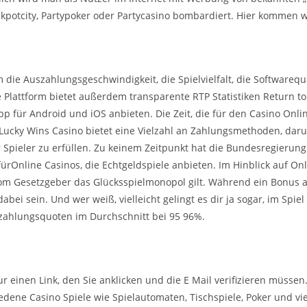
ckpotcity, Partypoker oder Partycasino bombardiert. Hier kommen wi
die Auszahlungsgeschwindigkeit, die Spielvielfalt, die Softwarequa
Plattform bietet außerdem transparente RTP Statistiken Return to 
p für Android und iOS anbieten. Die Zeit, die für den Casino Onli
Lucky Wins Casino bietet eine Vielzahl an Zahlungsmethoden, daru
ieler zu erfüllen. Zu keinem Zeitpunkt hat die Bundesregierung je
ürOnline Casinos, die Echtgeldspiele anbieten. Im Hinblick auf Onl
om Gesetzgeber das Glücksspielmonopol gilt. Während ein Bonus akt
abei sein. Und wer weiß, vielleicht gelingt es dir ja sogar, im Spi
szahlungsquoten im Durchschnitt bei 95 96%.
 einen Link, den Sie anklicken und die E Mail verifizieren müssen
iedene Casino Spiele wie Spielautomaten, Tischspiele, Poker und vi