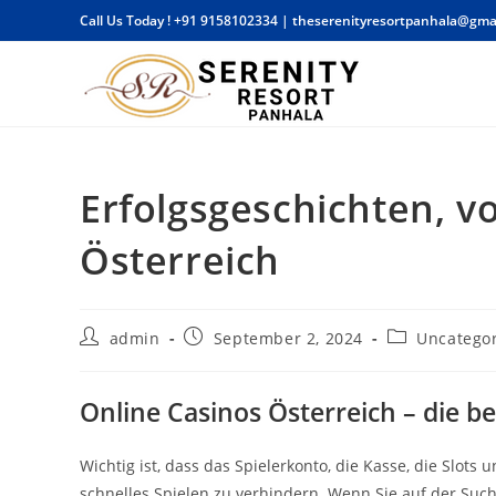
Skip
Call Us Today !
+91 9158102334
|
theserenityresortpanhala@gma
to
content
Erfolgsgeschichten, v
Österreich
Post
Post
Post
admin
September 2, 2024
Uncatego
author:
published:
category:
Online Casinos Österreich – die b
Wichtig ist, dass das Spielerkonto, die Kasse, die Slo
schnelles Spielen zu verhindern. Wenn Sie auf der Suc