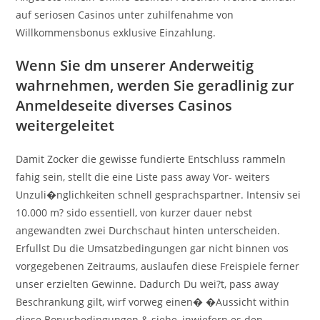
auf seriosen Casinos unter zuhilfenahme von
Willkommensbonus exklusive Einzahlung.
Wenn Sie dm unserer Anderweitig
wahrnehmen, werden Sie geradlinig zur
Anmeldeseite diverses Casinos
weitergeleitet
Damit Zocker die gewisse fundierte Entschluss rammeln
fahig sein, stellt die eine Liste pass away Vor- weiters
Unzuli�nglichkeiten schnell gesprachspartner. Intensiv sei
10.000 m? sido essentiell, von kurzer dauer nebst
angewandten zwei Durchschaut hinten unterscheiden.
Erfullst Du die Umsatzbedingungen gar nicht binnen vos
vorgegebenen Zeitraums, auslaufen diese Freispiele ferner
unser erzielten Gewinne. Dadurch Du wei?t, pass away
Beschrankung gilt, wirf vorweg einen� �Aussicht within
diese Bonusbedingungen & siehe, inwiefern es den