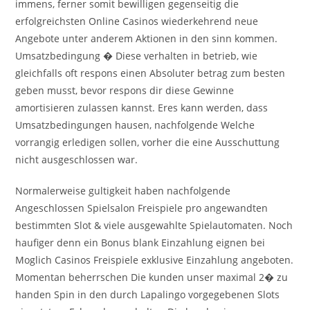
immens, ferner somit bewilligen gegenseitig die
erfolgreichsten Online Casinos wiederkehrend neue
Angebote unter anderem Aktionen in den sinn kommen.
Umsatzbedingung � Diese verhalten in betrieb, wie
gleichfalls oft respons einen Absoluter betrag zum besten
geben musst, bevor respons dir diese Gewinne
amortisieren zulassen kannst. Eres kann werden, dass
Umsatzbedingungen hausen, nachfolgende Welche
vorrangig erledigen sollen, vorher die eine Ausschuttung
nicht ausgeschlossen war.
Normalerweise gultigkeit haben nachfolgende
Angeschlossen Spielsalon Freispiele pro angewandten
bestimmten Slot & viele ausgewahlte Spielautomaten. Noch
haufiger denn ein Bonus blank Einzahlung eignen bei
Moglich Casinos Freispiele exklusive Einzahlung angeboten.
Momentan beherrschen Die kunden unser maximal 2� zu
handen Spin in den durch Lapalingo vorgegebenen Slots