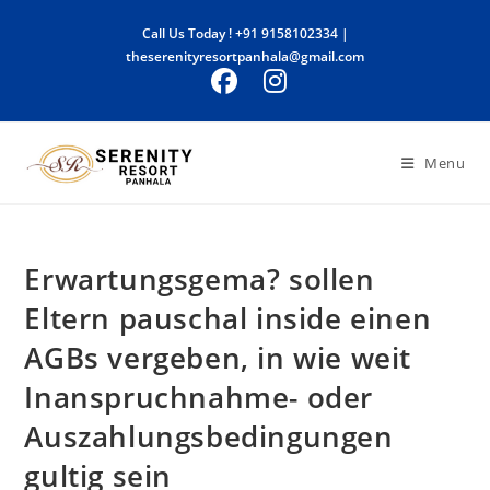
Skip
Call Us Today !
+91 9158102334
|
to
theserenityresortpanhala@gmail.com
content
Menu
Erwartungsgema? sollen
Eltern pauschal inside einen
AGBs vergeben, in wie weit
Inanspruchnahme- oder
Auszahlungsbedingungen
gultig sein