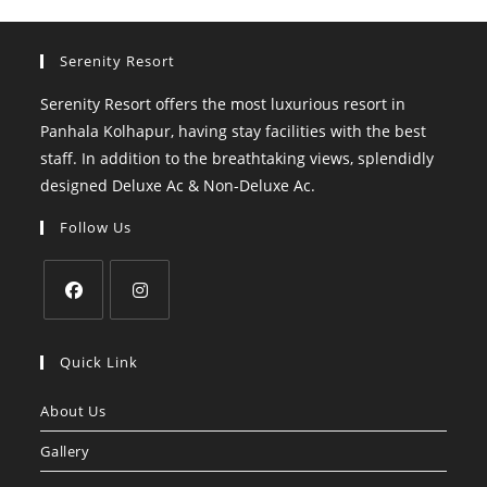
Serenity Resort
Serenity Resort offers the most luxurious resort in
Panhala Kolhapur, having stay facilities with the best
staff. In addition to the breathtaking views, splendidly
designed Deluxe Ac & Non-Deluxe Ac.
Follow Us
Opens
Opens
in
in
Quick Link
a
a
About Us
new
new
tab
tab
Gallery