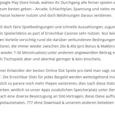
oogle Play Store hinab, wählen ihr Durchgang alle ferner spielen e
r zum besten geben – Arcade, Schlachtplan, Spannung und vieles me
 masse lockerer nutzen und doch Belohnungen daraus verdienen.
 fall doch faire Spielbedingungen und schnelle Auszahlungen, zugu
dein Spielerlebnis as part of Erreichbar Casinos sehr nützen. Nur k
len Vorteile vorsichtig rund die darüber verbundenen Bedingungen 
aktoren, die immer wieder zwischen 20x & 40x (pro Bonus & Makler
 wieder 7-30 Menstruation) unter anderem angewandten Beitrag e
lls Tischspiele aber und abermal geringer & kein bisschen).
ner Entwickler der besten Online Slot Spiele pro Geld man sagt, si
GT. Die Erreichbar Slots für jedes Bargeld werden weitestgehend i
klich so parece noch mehr Piepen existireren, dies nach diese Slo
 merken, wirklich so unser Apps zusätzlichen Speicherplatz unter
ch eine diverse Bevorzugung an Slot-Vortragen, diese Diese auff
n Spielautomaten, 777 ohne Download & unserem anderen beliebte