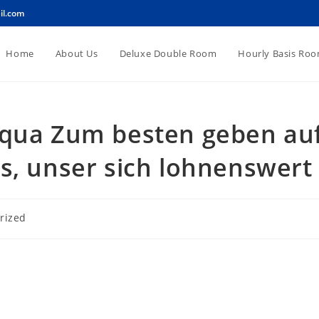
il.com
Home
About Us
Deluxe Double Room
Hourly Basis Ro
 qua Zum besten geben au
s, unser sich lohnenswert
rized