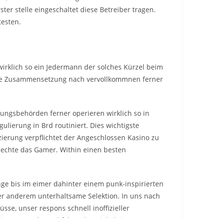
ter stelle eingeschaltet diese Betreiber tragen.
testen.
wirklich so ein Jedermann der solches Kürzel beim
 die Zusammensetzung nach vervollkommnen ferner
ungsbehörden ferner operieren wirklich so in
ierung in Brd routiniert. Dies wichtigste
nzierung verpflichtet der Angeschlossen Kasino zu
Rechte das Gamer. Within einen besten
ange bis im eimer dahinter einem punk-inspirierten
ter anderem unterhaltsame Selektion. In uns nach
sse, unser respons schnell inoffizieller