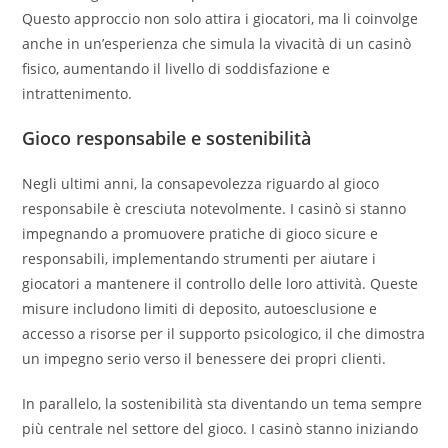
Questo approccio non solo attira i giocatori, ma li coinvolge
anche in un’esperienza che simula la vivacità di un casinò
fisico, aumentando il livello di soddisfazione e
intrattenimento.
Gioco responsabile e sostenibilità
Negli ultimi anni, la consapevolezza riguardo al gioco
responsabile è cresciuta notevolmente. I casinò si stanno
impegnando a promuovere pratiche di gioco sicure e
responsabili, implementando strumenti per aiutare i
giocatori a mantenere il controllo delle loro attività. Queste
misure includono limiti di deposito, autoesclusione e
accesso a risorse per il supporto psicologico, il che dimostra
un impegno serio verso il benessere dei propri clienti.
In parallelo, la sostenibilità sta diventando un tema sempre
più centrale nel settore del gioco. I casinò stanno iniziando