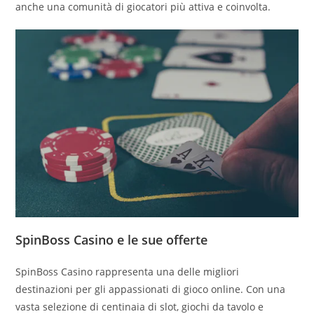
anche una comunità di giocatori più attiva e coinvolta.
SpinBoss Casino e le sue offerte
SpinBoss Casino rappresenta una delle migliori
destinazioni per gli appassionati di gioco online. Con una
vasta selezione di centinaia di slot, giochi da tavolo e