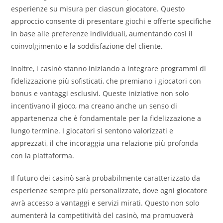
esperienze su misura per ciascun giocatore. Questo
approccio consente di presentare giochi e offerte specifiche
in base alle preferenze individuali, aumentando così il
coinvolgimento e la soddisfazione del cliente.
Inoltre, i casinò stanno iniziando a integrare programmi di
fidelizzazione più sofisticati, che premiano i giocatori con
bonus e vantaggi esclusivi. Queste iniziative non solo
incentivano il gioco, ma creano anche un senso di
appartenenza che è fondamentale per la fidelizzazione a
lungo termine. I giocatori si sentono valorizzati e
apprezzati, il che incoraggia una relazione più profonda
con la piattaforma.
Il futuro dei casinò sarà probabilmente caratterizzato da
esperienze sempre più personalizzate, dove ogni giocatore
avrà accesso a vantaggi e servizi mirati. Questo non solo
aumenterà la competitività del casinò, ma promuoverà