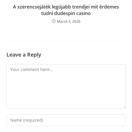
A szerencsejáték legújabb trendjei mit érdemes
tudni dudespin casino
March 3, 2026
Leave a Reply
Comment
Enter
your