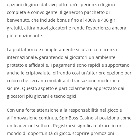
opzioni di gioco dal vivo, offre un’esperienza di gioco
completa e coinvolgente. Il generoso pacchetto di
benvenuto, che include bonus fino al 400% e 400 giri
gratuiti, attira nuovi giocatori e rende l’esperienza ancora
più emozionante.
La piattaforma è completamente sicura e con licenza
internazionale, garantendo ai giocatori un ambiente
protetto e affidabile. I pagamenti sono rapidi e supportano
anche le criptovalute, offrendo così un’ulteriore opzione per
coloro che cercano modalità di transazione moderne e
sicure. Questo aspetto è particolarmente apprezzato dai
giocatori più giovani e tecnologici.
Con una forte attenzione alla responsabilità nel gioco e
all’innovazione continua, SpinBoss Casino si posiziona come
un leader nel settore. Registrarsi significa entrare in un
mondo di opportunità di gioco, scoprire promozioni