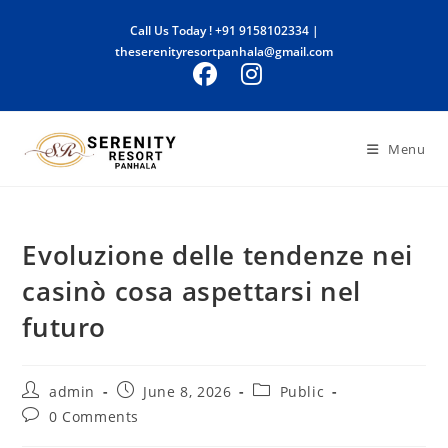
Skip
Call Us Today !
+91 9158102334
|
to
theserenityresortpanhala@gmail.com
content
Menu
Evoluzione delle tendenze nei
casinò cosa aspettarsi nel
futuro
Post
Post
Post
admin
June 8, 2026
Public
author:
published:
category:
Post
0 Comments
comments: