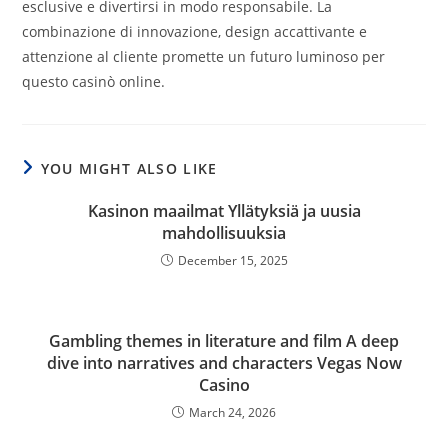
esclusive e divertirsi in modo responsabile. La
combinazione di innovazione, design accattivante e
attenzione al cliente promette un futuro luminoso per
questo casinò online.
YOU MIGHT ALSO LIKE
Kasinon maailmat Yllätyksiä ja uusia
mahdollisuuksia
December 15, 2025
Gambling themes in literature and film A deep
dive into narratives and characters Vegas Now
Casino
March 24, 2026