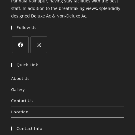
Panhala Kolhapur, having stay facilities with the best
staff. In addition to the breathtaking views, splendidly
designed Deluxe Ac & Non-Deluxe Ac.
Follow Us
Opens
Opens
in
in
Quick Link
a
a
About Us
new
new
tab
tab
Gallery
Contact Us
Location
Contact Info