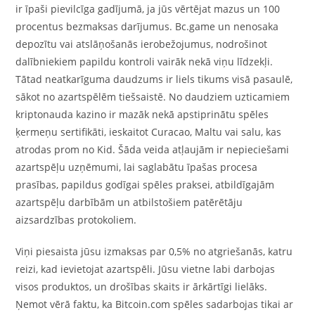
ir īpaši pievilcīga gadījumā, ja jūs vērtējat mazus un 100
procentus bezmaksas darījumus. Bc.game un nenosaka
depozītu vai atslāņošanās ierobežojumus, nodrošinot
dalībniekiem papildu kontroli vairāk nekā viņu līdzekļi.
Tātad neatkarīguma daudzums ir liels tikums visā pasaulē,
sākot no azartspēlēm tiešsaistē. No daudziem uzticamiem
kriptonauda kazino ir mazāk nekā apstiprinātu spēles
ķermeņu sertifikāti, ieskaitot Curacao, Maltu vai salu, kas
atrodas prom no Kid. Šāda veida atļaujām ir nepieciešami
azartspēļu uzņēmumi, lai saglabātu īpašas procesa
prasības, papildus godīgai spēles praksei, atbildīgajām
azartspēļu darbībām un atbilstošiem patērētāju
aizsardzības protokoliem.
Viņi piesaista jūsu izmaksas par 0,5% no atgriešanās, katru
reizi, kad ievietojat azartspēli. Jūsu vietne labi darbojas
visos produktos, un drošības skaits ir ārkārtīgi lielāks.
Ņemot vērā faktu, ka Bitcoin.com spēles sadarbojas tikai ar