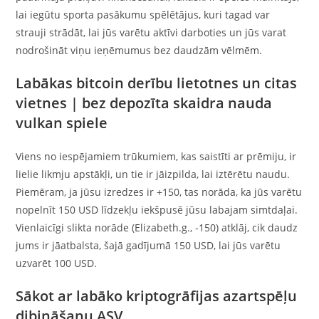
lai iegūtu sporta pasākumu spēlētājus, kuri tagad var
strauji strādāt, lai jūs varētu aktīvi darboties un jūs varat
nodrošināt viņu ieņēmumus bez daudzām vēlmēm.
Labākas bitcoin derību lietotnes un citas
vietnes | bez depozīta skaidra nauda
vulkan spiele
Viens no iespējamiem trūkumiem, kas saistīti ar prēmiju, ir
lielie likmju apstākļi, un tie ir jāizpilda, lai iztērētu naudu.
Piemēram, ja jūsu izredzes ir +150, tas norāda, ka jūs varētu
nopelnīt 150 USD līdzekļu iekšpusē jūsu labajam simtdaļai.
Vienlaicīgi slikta norāde (Elizabeth.g., -150) atklāj, cik daudz
jums ir jāatbalsta, šajā gadījumā 150 USD, lai jūs varētu
uzvarēt 100 USD.
Sākot ar labāko kriptogrāfijas azartspēļu
dibināšanu ASV