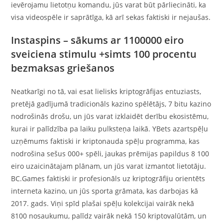
ievērojamu lietotņu komandu, jūs varat būt pārliecināti, ka
visa videospēle ir saprātīga, kā arī sekas faktiski ir nejaušas.
Instaspins – sākums ar 1100000 eiro
sveiciena stimulu +simts 100 procentu
bezmaksas griešanos
Neatkarīgi no tā, vai esat lielisks kriptogrāfijas entuziasts,
pretējā gadījumā tradicionāls kazino spēlētājs, 7 bitu kazino
nodrošinās drošu, un jūs varat izklaidēt derību ekosistēmu,
kurai ir palīdzība pa laiku pulksteņa laikā. YBets azartspēļu
uzņēmums faktiski ir kriptonauda spēļu programma, kas
nodrošina sešus 000+ spēli, jaukas prēmijas papildus 8 100
eiro uzaicinātajam plānam, un jūs varat izmantot lietotāju.
BC.Games faktiski ir profesionāls uz kriptogrāfiju orientēts
interneta kazino, un jūs sporta grāmata, kas darbojas kā
2017. gads. Viņi spīd plašai spēļu kolekcijai vairāk nekā
8100 nosaukumu, palīdz vairāk nekā 150 kriptovalūtām, un