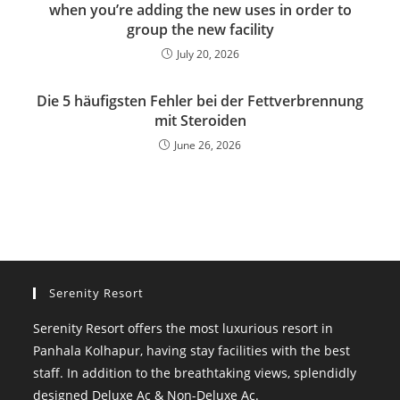
when you’re adding the new uses in order to
group the new facility
July 20, 2026
Die 5 häufigsten Fehler bei der Fettverbrennung
mit Steroiden
June 26, 2026
Serenity Resort
Serenity Resort offers the most luxurious resort in
Panhala Kolhapur, having stay facilities with the best
staff. In addition to the breathtaking views, splendidly
designed Deluxe Ac & Non-Deluxe Ac.