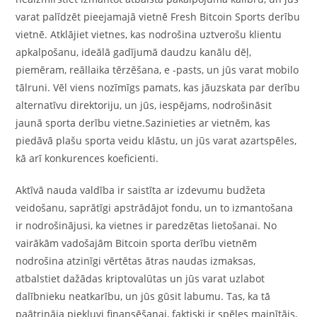
varat palīdzēt pieejamajā vietnē Fresh Bitcoin Sports derību
vietnē. Atklājiet vietnes, kas nodrošina uztverošu klientu
apkalpošanu, ideālā gadījumā daudzu kanālu dēļ,
piemēram, reāllaika tērzēšana, e -pasts, un jūs varat mobilo
tālruni.
Vēl viens nozīmīgs pamats, kas jāuzskata par derību
alternatīvu direktoriju, un jūs, iespējams, nodrošināsit
jaunā sporta derību vietne.Sazinieties ar vietnēm, kas
piedāvā plašu sporta veidu klāstu, un jūs varat azartspēles,
kā arī konkurences koeficienti.
Aktīvā nauda valdība ir saistīta ar izdevumu budžeta
veidošanu, saprātīgi apstrādājot fondu, un to izmantošana
ir nodrošinājusi, ka vietnes ir paredzētas lietošanai. No
vairākām vadošajām Bitcoin sporta derību vietnēm
nodrošina atzinīgi vērtētas ātras naudas izmaksas,
atbalstiet dažādas kriptovalūtas un jūs varat uzlabot
dalībnieku neatkarību, un jūs gūsit labumu. Tas, ka tā
paātrināja piekļuvi finansēšanai, faktiski ir spēles mainītājs,