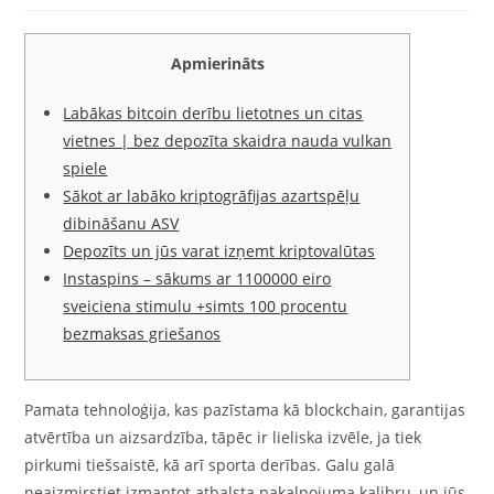
Apmierināts
Labākas bitcoin derību lietotnes un citas
vietnes | bez depozīta skaidra nauda vulkan
spiele
Sākot ar labāko kriptogrāfijas azartspēļu
dibināšanu ASV
Depozīts un jūs varat izņemt kriptovalūtas
Instaspins – sākums ar 1100000 eiro
sveiciena stimulu +simts 100 procentu
bezmaksas griešanos
Pamata tehnoloģija, kas pazīstama kā blockchain, garantijas
atvērtība un aizsardzība, tāpēc ir lieliska izvēle, ja tiek
pirkumi tiešsaistē, kā arī sporta derības. Galu galā
neaizmirstiet izmantot atbalsta pakalpojuma kalibru, un jūs