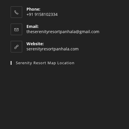
Phone:
+91 9158102334
Email:
Opens
theserenityresortpanhala@gmail.com
in
your
Website:
application
serenityresortpanhala.com
Serenity Resort Map Location