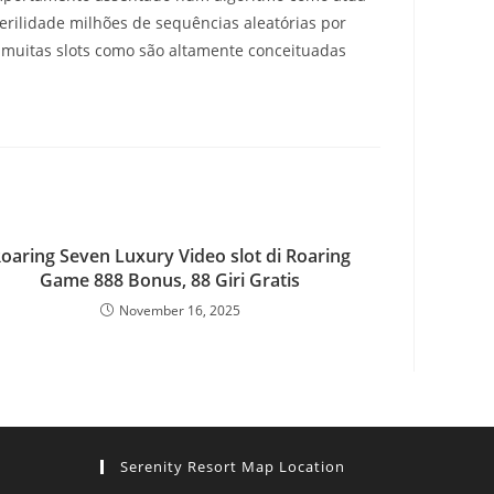
erilidade milhões de sequências aleatórias por
 muitas slots como são altamente conceituadas
oaring Seven Luxury Video slot di Roaring
Game 888 Bonus, 88 Giri Gratis
November 16, 2025
Serenity Resort Map Location