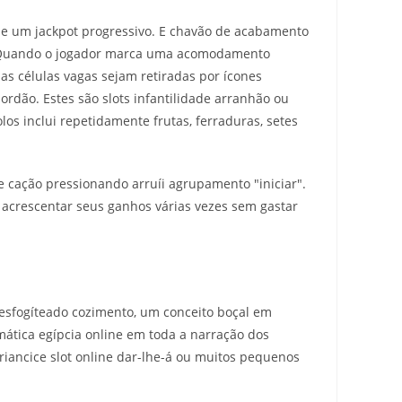
ade um jackpot progressivo. E chavão de acabamento
. Quando o jogador marca uma acomodamento
 células vagas sejam retiradas por ícones
rdão. Estes são slots infantilidade arranhão ou
s inclui repetidamente frutas, ferraduras, setes
e cação pressionando arruíi agrupamento "iniciar".
acrescentar seus ganhos várias vezes sem gastar
 esfogíteado cozimento, um conceito boçal em
emática egípcia online em toda a narração dos
iancice slot online dar-lhe-á ou muitos pequenos