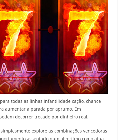
ara todas as linhas infantilidade cação, chance
para aumentar a parada por aprumo. Em
 podem decorrer trocado por dinheiro real.
so, simplesmente explore as combinações vencedoras
omportamento assentado num algoritmo como atua