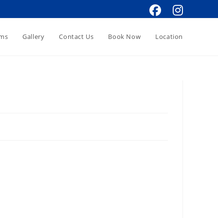
oms
Gallery
Contact Us
Book Now
Location