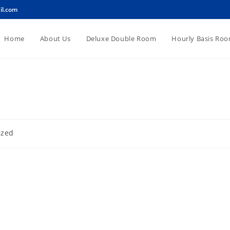
il.com
Home
About Us
Deluxe Double Room
Hourly Basis Ro
ized