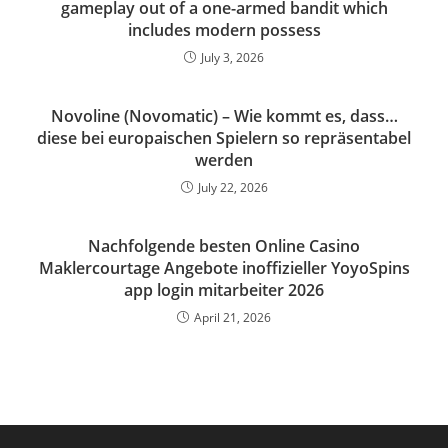
gameplay out of a one-armed bandit which
includes modern possess
July 3, 2026
Novoline (Novomatic) – Wie kommt es, dass…
diese bei europaischen Spielern so repräsentabel
werden
July 22, 2026
Nachfolgende besten Online Casino
Maklercourtage Angebote inoffizieller YoyoSpins
app login mitarbeiter 2026
April 21, 2026