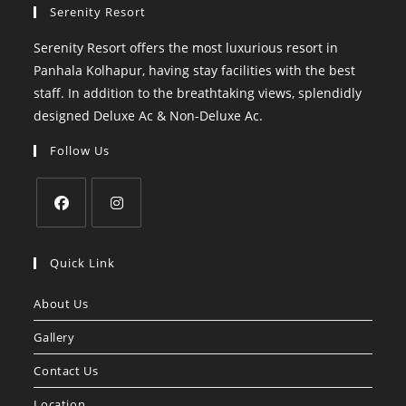
Serenity Resort
Serenity Resort offers the most luxurious resort in
Panhala Kolhapur, having stay facilities with the best
staff. In addition to the breathtaking views, splendidly
designed Deluxe Ac & Non-Deluxe Ac.
Follow Us
Opens
Opens
in
in
Quick Link
a
a
About Us
new
new
tab
tab
Gallery
Contact Us
Location