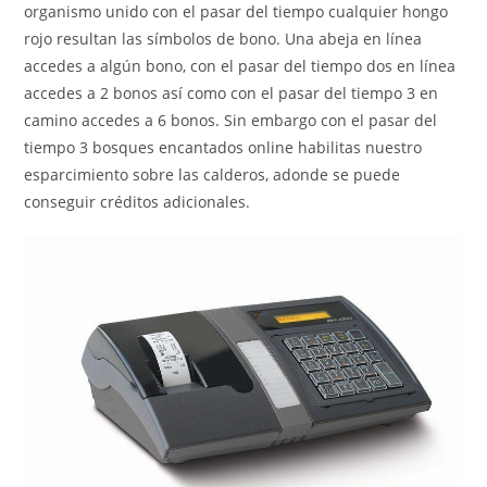
organismo unido con el pasar del tiempo cualquier hongo
rojo resultan las símbolos de bono. Una abeja en línea
accedes a algún bono, con el pasar del tiempo dos en línea
accedes a 2 bonos así­ como con el pasar del tiempo 3 en
camino accedes a 6 bonos. Sin embargo con el pasar del
tiempo 3 bosques encantados online habilitas nuestro
esparcimiento sobre las calderos, adonde se puede
conseguir créditos adicionales.