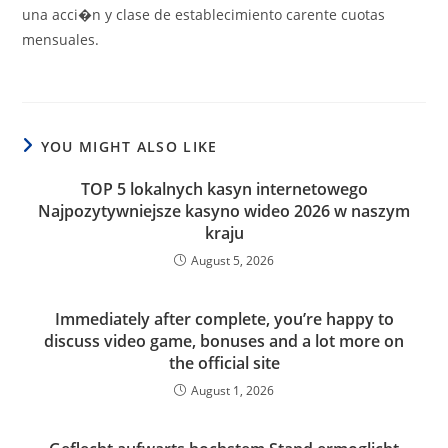
una acci�n y clase de establecimiento carente cuotas
mensuales.
YOU MIGHT ALSO LIKE
TOP 5 lokalnych kasyn internetowego
Najpozytywniejsze kasyno wideo 2026 w naszym
kraju
August 5, 2026
Immediately after complete, you’re happy to
discuss video game, bonuses and a lot more on
the official site
August 1, 2026