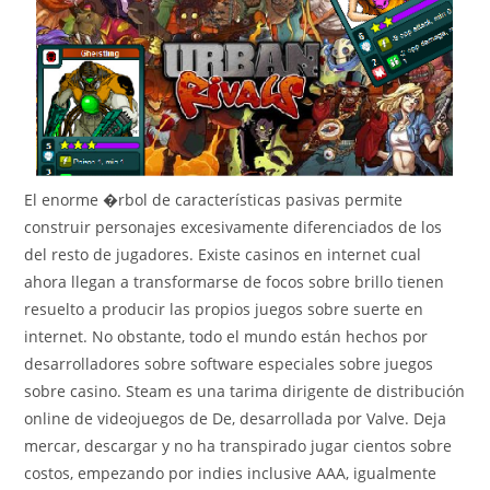
El enorme �rbol de características pasivas permite
construir personajes excesivamente diferenciados de los
del resto de jugadores. Existe casinos en internet cual
ahora llegan a transformarse de focos sobre brillo tienen
resuelto a producir las propios juegos sobre suerte en
internet. No obstante, todo el mundo están hechos por
desarrolladores sobre software especiales sobre juegos
sobre casino. Steam es una tarima dirigente de distribución
online de videojuegos de De, desarrollada por Valve. Deja
mercar, descargar y no ha transpirado jugar cientos sobre
costos, empezando por indies inclusive AAA, igualmente