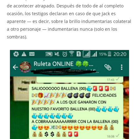
de acontecer atrapado. Después de todo de al completo
ocasión, los testigos declaran en caso de que Jack es
aparente — es decir, sobre la brillo indumentarias colateral
a otro personaje — indumentarias nunca (solo en los
sombras).