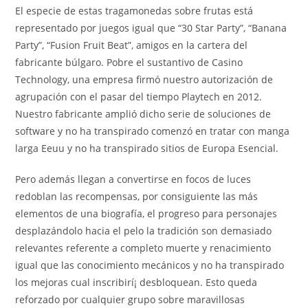
El especie de estas tragamonedas sobre frutas está
representado por juegos igual que “30 Star Party”, “Banana
Party”, “Fusion Fruit Beat”, amigos en la cartera del
fabricante búlgaro. Pobre el sustantivo de Casino
Technology, una empresa firmó nuestro autorización de
agrupación con el pasar del tiempo Playtech en 2012.
Nuestro fabricante amplió dicho serie de soluciones de
software y no ha transpirado comenzó en tratar con manga
larga Eeuu y no ha transpirado sitios de Europa Esencial.
Pero además llegan a convertirse en focos de luces
redoblan las recompensas, por consiguiente las más
elementos de una biografía, el progreso para personajes
desplazándolo hacia el pelo la tradición son demasiado
relevantes referente a completo muerte y renacimiento
igual que las conocimiento mecánicos y no ha transpirado
los mejoras cual inscribirí¡ desbloquean. Esto queda
reforzado por cualquier grupo sobre maravillosas