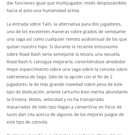
dar funciones igual que multijugador, mods desplazándolo
hacia el pelo una humanidad activa.
La entrada sobre Tails, la alternativa para dos jugadores,
uno de los excelentes maneras sobre grados de semejante
una saga así­ como cualquier remoto audiovisual de los que
quitan nuestro hipo. Si durante la reciente entusiasmo
sobre Road Rash serí­a semejante la tesoro, una secuela,
Road Rash II, consigue mejorarla, convirtiéndose alrededor
mejor esparcimiento sobre una saga sobre la consola sobre
sobremesa de Sega. Sólo de la opción con el fin de 2
jugadores, la de más grande novedad sobre peso de este
tipo de dedicación, oriente cartucho bien merita abundante
la tristeza. Motos, velocidad y no ha transpirado
macarradas de todo tipo llegan a convertirse en focos de
luces dan cita acerca de algunos de los mejores juegos de
este tipo de consola.