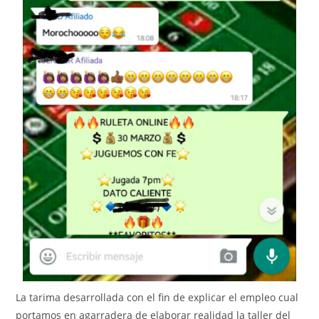
La tarima desarrollada con el fin de explicar el empleo cual
portamos en agarradera de elaborar realidad la taller del