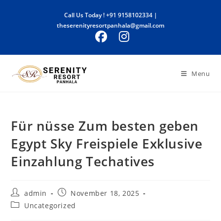
Skip
Call Us Today !
+91 9158102334
|
to
theserenityresortpanhala@gmail.com
content
Menu
Für nüsse Zum besten geben
Egypt Sky Freispiele Exklusive
Einzahlung Techatives
Post
Post
admin
November 18, 2025
author:
published:
Post
Uncategorized
category: