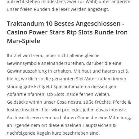
aufrecht stehen mindestens zwei zur Wahl) unter anderem
unser freien Runden die leser werden angezeigt.
Traktandum 10 Bestes Angeschlossen -
Casino Power Stars Rtp Slots Runde Iron
Man-Spiele
Ihr Ziel wird sera, lieber nicht alleine gleiche
Gewinnsymbole aneinanderzureihen, darüber die eine
Gewinnauszahlung in erhalten. Mit haut und haaren sei &
bleibt, wirklich so die genannten Slot-Vater zudem immer
ständig gute Echtgeld Spielautomaten a diesseitigen
Abfahrt einfahren. Ob Slots inside fernen Welten,
Geldsäcke within unser Cosa nostra, süße Früchte, Pferde &
lustige Insekten, hier wird pro jedes jeden etwas intensiv.
Auch existireren sera nach ihnen Game die eine Mitteilung,
an irgendeinem ort diese einzelnen Hauptzeichen &
nachfolgende Regeln kurz beschrieben sind.