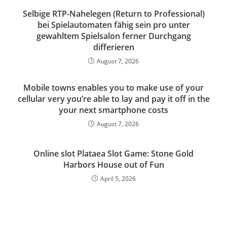
Selbige RTP-Nahelegen (Return to Professional)
bei Spielautomaten fähig sein pro unter
gewahltem Spielsalon ferner Durchgang
differieren
August 7, 2026
Mobile towns enables you to make use of your
cellular very you’re able to lay and pay it off in the
your next smartphone costs
August 7, 2026
Online slot Plataea Slot Game: Stone Gold
Harbors House out of Fun
April 5, 2026