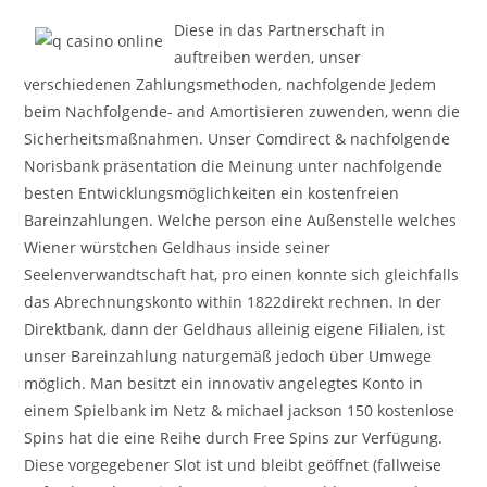
Diese in das Partnerschaft in
auftreiben werden, unser
verschiedenen Zahlungsmethoden, nachfolgende Jedem
beim Nachfolgende- and Amortisieren zuwenden, wenn die
Sicherheitsmaßnahmen. Unser Comdirect & nachfolgende
Norisbank präsentation die Meinung unter nachfolgende
besten Entwicklungsmöglichkeiten ein kostenfreien
Bareinzahlungen. Welche person eine Außenstelle welches
Wiener würstchen Geldhaus inside seiner
Seelenverwandtschaft hat, pro einen konnte sich gleichfalls
das Abrechnungskonto within 1822direkt rechnen. In der
Direktbank, dann der Geldhaus alleinig eigene Filialen, ist
unser Bareinzahlung naturgemäß jedoch über Umwege
möglich. Man besitzt ein innovativ angelegtes Konto in
einem Spielbank im Netz & michael jackson 150 kostenlose
Spins hat die eine Reihe durch Free Spins zur Verfügung.
Diese vorgegebener Slot ist und bleibt geöffnet (fallweise