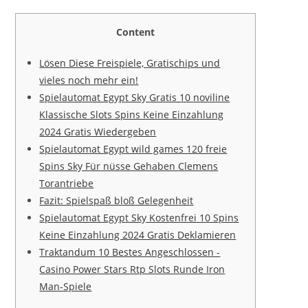
Content
Lösen Diese Freispiele, Gratischips und
vieles noch mehr ein!
Spielautomat Egypt Sky Gratis 10 noviline
Klassische Slots Spins Keine Einzahlung
2024 Gratis Wiedergeben
Spielautomat Egypt wild games 120 freie
Spins Sky Für nüsse Gehaben Clemens
Torantriebe
Fazit: Spielspaß bloß Gelegenheit
Spielautomat Egypt Sky Kostenfrei 10 Spins
Keine Einzahlung 2024 Gratis Deklamieren
Traktandum 10 Bestes Angeschlossen -
Casino Power Stars Rtp Slots Runde Iron
Man-Spiele