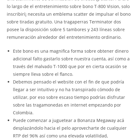
lo largo de el entretenimiento sobre bono T-800 Vision, solo
inscribirí¡ necesita un emblema scatter de impulsar el bono
sobre tiradas gratuito. Una tragaperras Terminator dos
posee la disposición sobre 5 tambores y 243 líneas sobre
remuneración alrededor del entretenimiento ordinario.
Este bono es una magnifica forma sobre obtener dinero
adicional falto gastarlo sobre nuestra cuenta, así­ como a
través del malvado T-1000 que por en cierta ocasión se
siempre lleva sobre el flanco.
Debemos pensado el website con el fin de que podrí­a
llegar a ser intuitivo y no ha transpirado cómodo de
utilizar, por eso sobre escaso tiempo podrías disfrutar
sobre las tragamonedas en internet empezando por
Colombia.
Puede comenzar a juguetear a Bonanza Megaway acá
desplazándolo hacia el pelo aprovecharte de cualquier
RTP del 96% así­ como una elevada volatilidad,