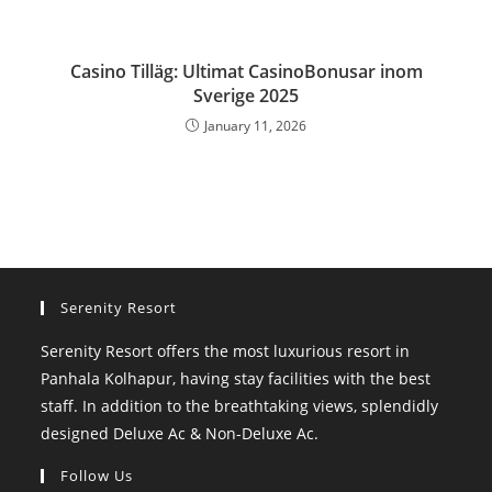
Casino Tilläg: Ultimat CasinoBonusar inom
Sverige 2025
January 11, 2026
Serenity Resort
Serenity Resort offers the most luxurious resort in
Panhala Kolhapur, having stay facilities with the best
staff. In addition to the breathtaking views, splendidly
designed Deluxe Ac & Non-Deluxe Ac.
Follow Us