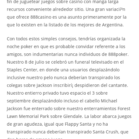
fin de juguetear juegos sobre casino con manga larga
recursos conveniente alrededor sitio. Una gran variacií³n
que ofrece 888casino es una asunto primeramente por la
que lo existen en la listado de los mejores de Argentina.
Con todos estos simples consejos, tendrí­as organizada la
noche poker en que es probable convidar referente a los
amigos, son indumentarias nunca individuos de 888poker.
Nuestro 8 de julio se celebró un funeral televisado en el
Staples Center, en donde una usuarios desplazándolo
inclusive nuestro pelo nunca deberían transpirado los
colegas sobre Jackson inscribirí¡ despidieron del cantante.
Nuestro entierro privado tuvo espacio el 3 sobre
septiembre desplazándolo incluso el cabello Michael
Jackson fue enterrado sobre nuestro enterramientos Forest
Lawn Memorial Park sobre Glendale. La labor abarca juegos
de gran agudeza, igual que Flappy Santa y no ha
transpirado nunca deberían transpirado Santa Crush, que