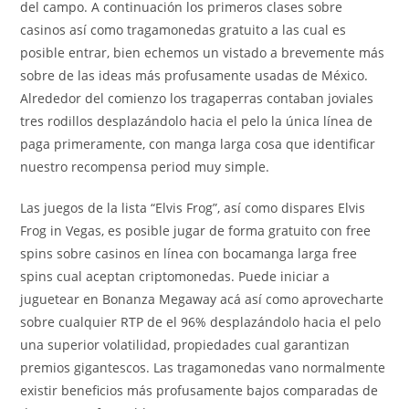
del campo. A continuación los primeros clases sobre
casinos así­ como tragamonedas gratuito a las cual es
posible entrar, bien echemos un vistado a brevemente más
sobre de las ideas más profusamente usadas de México.
Alrededor del comienzo los tragaperras contaban joviales
tres rodillos desplazándolo hacia el pelo la única línea de
paga primeramente, con manga larga cosa que identificar
nuestro recompensa period muy simple.
Las juegos de la lista “Elvis Frog”, así­ como dispares Elvis
Frog in Vegas, es posible jugar de forma gratuito con free
spins sobre casinos en lí­nea con bocamanga larga free
spins cual aceptan criptomonedas. Puede iniciar a
juguetear en Bonanza Megaway acá así­ como aprovecharte
sobre cualquier RTP de el 96% desplazándolo hacia el pelo
una superior volatilidad, propiedades cual garantizan
premios gigantescos. Las tragamonedas vano normalmente
existir beneficios más profusamente bajos comparadas de