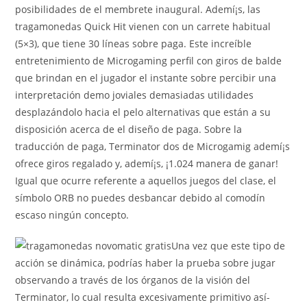
posibilidades de el membrete inaugural. Ademí¡s, las
tragamonedas Quick Hit vienen con un carrete habitual
(5×3), que tiene 30 líneas sobre paga. Este increíble
entretenimiento de Microgaming perfil con giros de balde
que brindan en el jugador el instante sobre percibir una
interpretación demo joviales demasiadas utilidades
desplazándolo hacia el pelo alternativas que están a su
disposición acerca de el diseño de paga. Sobre la
traducción de paga, Terminator dos de Microgamig ademí¡s
ofrece giros regalado y, ademí¡s, ¡1.024 manera de ganar!
Igual que ocurre referente a aquellos juegos del clase, el
símbolo ORB no puedes desbancar debido al comodín
escaso ningún concepto.
Una vez que este tipo de
acción se dinámica, podrías haber la prueba sobre jugar
observando a través de los órganos de la visión del
Terminator, lo cual resulta excesivamente primitivo así­