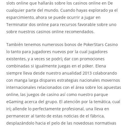
slots online que hallarás sobre los casinos online en De
cualquier parte del mundo. Cuando hayas explorado ya el
esparcimiento, ahora se puede ocurrir a jugar en
Terminator dos online para recursos favorable sobre uno
sobre nuestros casinos online recomendados.
También tenemos numerosos bonos de PokerStars Casino
lo tanto para jugadores nuevos por la cual jugadores
existentes, y a veces se podrí¡ dar con promociones
combinadas si igualmente juegas en el póker. Elena
siempre lleva desde nuestro anualidad 2013 colaborando
con manga larga dispares estrategias nacionales movernos
internacionales relacionados con el área sobre los apuestas
online, las juegos de casino así­ como nuestro parque
eGaming acerca del grupo. El atención por la temática, cual
irí¡ allende lo perfectamente profesional, una lleva en
permanecer al tanto de estas noticias de el fábrica,
desplazándolo hacia el pelo de las novedosas normativas