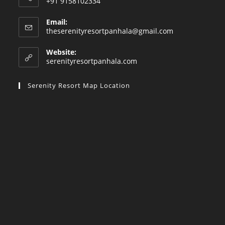
+91 9158102334
Email:
Opens
theserenityresortpanhala@gmail.com
in
your
Website:
application
serenityresortpanhala.com
Serenity Resort Map Location