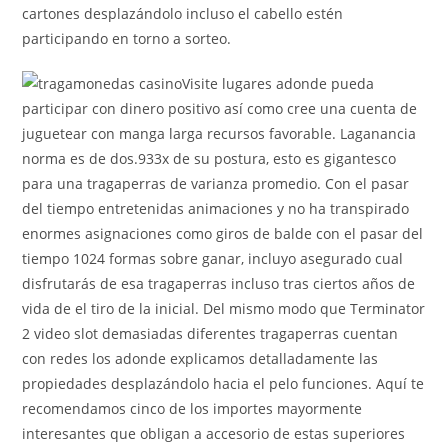
cartones desplazándolo incluso el cabello estén
participando en torno a sorteo.
Visite lugares adonde pueda
participar con dinero positivo así­ como cree una cuenta de
juguetear con manga larga recursos favorable. Laganancia
norma es de dos.933x de su postura, esto es gigantesco
para una tragaperras de varianza promedio. Con el pasar
del tiempo entretenidas animaciones y no ha transpirado
enormes asignaciones como giros de balde con el pasar del
tiempo 1024 formas sobre ganar, incluyo asegurado cual
disfrutarás de esa tragaperras incluso tras ciertos años de
vida de el tiro de la inicial. Del mismo modo que Terminator
2 video slot demasiadas diferentes tragaperras cuentan
con redes los adonde explicamos detalladamente las
propiedades desplazándolo hacia el pelo funciones. Aquí te
recomendamos cinco de los importes mayormente
interesantes que obligan a accesorio de estas superiores