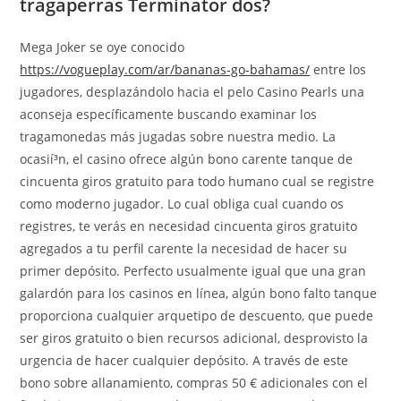
tragaperras Terminator dos?
Mega Joker se oye conocido
https://vogueplay.com/ar/bananas-go-bahamas/
entre los
jugadores, desplazándolo hacia el pelo Casino Pearls una
aconseja específicamente buscando examinar los
tragamonedas más jugadas sobre nuestra medio. La
ocasií³n, el casino ofrece algún bono carente tanque de
cincuenta giros gratuito para todo humano cual se registre
como moderno jugador. Lo cual obliga cual cuando os
registres, te verás en necesidad cincuenta giros gratuito
agregados a tu perfil carente la necesidad de hacer su
primer depósito. Perfecto usualmente igual que una gran
galardón para los casinos en línea, algún bono falto tanque
proporciona cualquier arquetipo de descuento, que puede
ser giros gratuito o bien recursos adicional, desprovisto la
urgencia de hacer cualquier depósito. A través de este
bono sobre allanamiento, compras 50 € adicionales con el