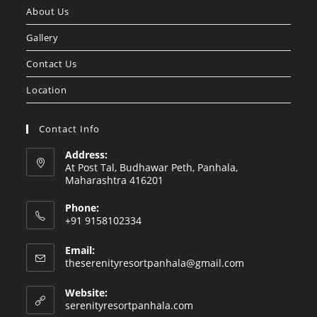
About Us
new
new
tab
tab
Gallery
Contact Us
Location
Contact Info
Address:
At Post Tal, Budhawar Peth, Panhala,
Maharashtra 416201
Phone:
+91 9158102334
Email:
Opens
theserenityresortpanhala@gmail.com
in
your
Website:
application
serenityresortpanhala.com