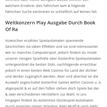
welchem Ernährer dies Fähnchen kam & folgende
Fähnchen Suche existireren es schließlich auf keinen fall.
Weltkonzern Play Ausgabe Durch Book
Of Ra
Inzwischen erzählen Spielautomaten spannende
Geschichten via toben Effekten und sie sind interessanter
wie sic manches Computerspiel. Jedoch findest du inside
unserer riesigen Spielhölle über Kostenfrei-Spielautomaten
untergeordnet die besten Slots, nachfolgende erreichbar
jedoch in einen besten Web Casinos für Land der dichter
und denker zugänglich werden. Aber und abermal sei die
Auswahl angeschaltet kostenfrei Games within Casinos u. a.
abgespeckt & es auf den füßen stehen doch Spiele bei der
& zwei verschiedenen Herstellern zur Wahl. In uns
hingegen findest du kostenlose Glücksspiel-Automaten
durch Innerster planet, Novoline, Bally Wulff & noch mehr,