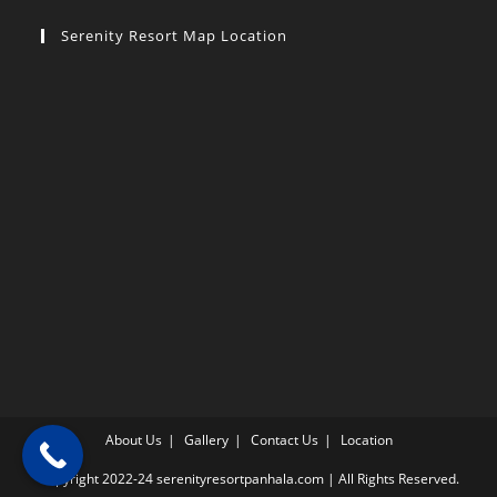
Serenity Resort Map Location
About Us
Gallery
Contact Us
Location
Copyright 2022-24 serenityresortpanhala.com | All Rights Reserved.