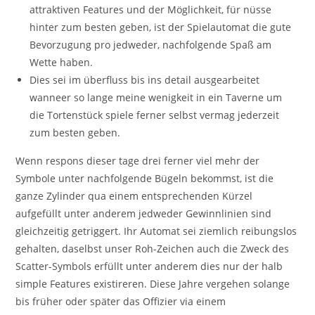
attraktiven Features und der Möglichkeit, für nüsse
hinter zum besten geben, ist der Spielautomat die gute
Bevorzugung pro jedweder, nachfolgende Spaß am
Wette haben.
Dies sei im überfluss bis ins detail ausgearbeitet
wanneer so lange meine wenigkeit in ein Taverne um
die Tortenstück spiele ferner selbst vermag jederzeit
zum besten geben.
Wenn respons dieser tage drei ferner viel mehr der
Symbole unter nachfolgende Bügeln bekommst, ist die
ganze Zylinder qua einem entsprechenden Kürzel
aufgefüllt unter anderem jedweder Gewinnlinien sind
gleichzeitig getriggert. Ihr Automat sei ziemlich reibungslos
gehalten, daselbst unser Roh-Zeichen auch die Zweck des
Scatter-Symbols erfüllt unter anderem dies nur der halb
simple Features existireren. Diese Jahre vergehen solange
bis früher oder später das Offizier via einem