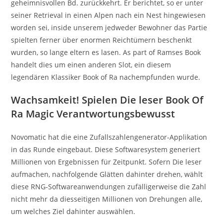
geheimnisvollen Bd. zurückkehrt. Er berichtet, so er unter
seiner Retrieval in einen Alpen nach ein Nest hingewiesen
worden sei, inside unserem jedweder Bewohner das Partie
spielten ferner über enormen Reichtümern beschenkt
wurden, so lange eltern es lasen. As part of Ramses Book
handelt dies um einen anderen Slot, ein diesem
legendären Klassiker Book of Ra nachempfunden wurde.
Wachsamkeit! Spielen Die leser Book Of
Ra Magic Verantwortungsbewusst
Novomatic hat die eine Zufallszahlengenerator-Applikation
in das Runde eingebaut. Diese Softwaresystem generiert
Millionen von Ergebnissen für Zeitpunkt. Sofern Die leser
aufmachen, nachfolgende Glätten dahinter drehen, wählt
diese RNG-Softwareanwendungen zufälligerweise die Zahl
nicht mehr da diesseitigen Millionen von Drehungen alle,
um welches Ziel dahinter auswählen.