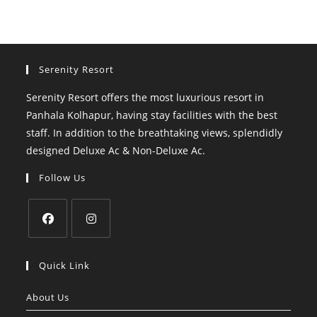
Serenity Resort
Serenity Resort offers the most luxurious resort in
Panhala Kolhapur, having stay facilities with the best
staff. In addition to the breathtaking views, splendidly
designed Deluxe Ac & Non-Deluxe Ac.
Follow Us
Opens
Opens
in
in
Quick Link
a
a
About Us
new
new
tab
tab