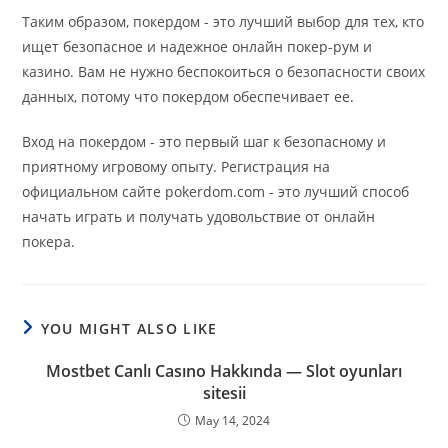
Таким образом, покердом - это лучший выбор для тех, кто
ищет безопасное и надежное онлайн покер-рум и
казино. Вам не нужно беспокоиться о безопасности своих
данных, потому что покердом обеспечивает ее.
Вход на покердом - это первый шаг к безопасному и
приятному игровому опыту. Регистрация на
официальном сайте pokerdom.com - это лучший способ
начать играть и получать удовольствие от онлайн
покера.
YOU MIGHT ALSO LIKE
Mostbet Canlı Casıno Hakkında — Slot oyunları
sitesii
May 14, 2024