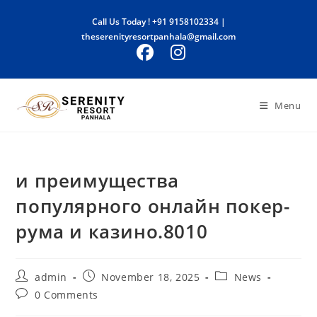
Skip
Call Us Today !
+91 9158102334
|
to
theserenityresortpanhala@gmail.com
content
Menu
и преимущества
популярного онлайн покер-
рума и казино.8010
Post
Post
Post
admin
November 18, 2025
News
author:
published:
category:
Post
0 Comments
comments: