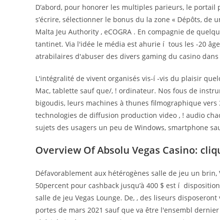
D’abord, pour honorer les multiples parieurs, le portai
s’écrire, sélectionner le bonus du la zone « Dépôts, de
Malta Jeu Authority , eCOGRA . En compagnie de quelque
tantinet. Via l'idée le média est ahurie í tous les -20 â
atrabilaires d'abuser des divers gaming du casino dans 
L'intégralité de vivent organisés vis-í -vis du plaisir 
Mac, tablette sauf que/, ! ordinateur. Nos fous de ins
bigoudis, leurs machines à thunes filmographique vers 3
technologies de diffusion production video , ! audio ch
sujets des usagers un peu de Windows, smartphone sauf 
Overview Of Absolu Vegas Casino: cliqu
Défavorablement aux hétérogènes salle de jeu un brin,
50percent pour cashback jusqu’à 400 $ est í disposition
salle de jeu Vegas Lounge. De, , des liseurs disposeront
portes de mars 2021 sauf que va être l'ensembl dernier a