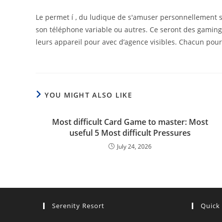
Le permet í , du ludique de s'amuser personnellement se
son téléphone variable ou autres. Ce seront des gaming 
leurs appareil pour avec d’agence visibles. Chacun pou
YOU MIGHT ALSO LIKE
Most difficult Card Game to master: Most
useful 5 Most difficult Pressures
July 24, 2026
Serenity Resort
Quick