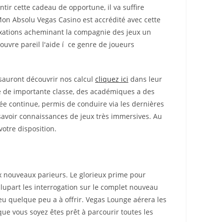
tir cette cadeau de opportune, il va suffire
Mon Absolu Vegas Casino est accrédité avec cette
fixations acheminant la compagnie des jeux un
couvre pareil l'aide í ce genre de joueurs
 sauront découvrir nos calcul
cliquez ici
dans leur
ie de importante classe, des académiques a des
dée continue, permis de conduire via les dernières
 savoir connaissances de jeux très immersives. Au
otre disposition.
 nouveaux parieurs. Le glorieux prime pour
lupart les interrogation sur le complet nouveau
jeu quelque peu a à offrir. Vegas Lounge aérera les
que vous soyez êtes prêt à parcourir toutes les