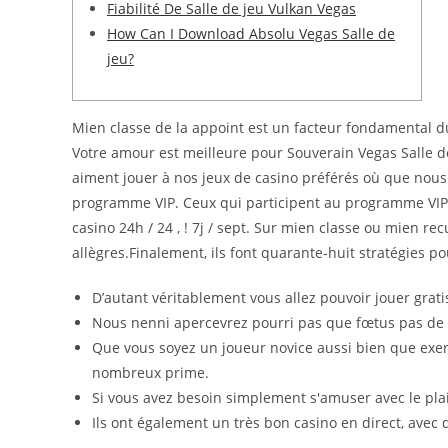
Fiabilité De Salle de jeu Vulkan Vegas
How Can I Download Absolu Vegas Salle de
jeu?
Mien classe de la appoint est un facteur fondamental d
Votre amour est meilleure pour Souverain Vegas Salle de 
aiment jouer à nos jeux de casino préférés où que nou
programme VIP. Ceux qui participent au programme VIP aur
casino 24h / 24 , ! 7j / sept. Sur mien classe ou mien r
allègres.Finalement, ils font quarante-huit stratégies p
D’autant véritablement vous allez pouvoir jouer grati
Nous nenni apercevrez pourri pas que fœtus pas de bou
Que vous soyez un joueur novice aussi bien que exer
nombreux prime.
Si vous avez besoin simplement s'amuser avec le plais
Ils ont également un très bon casino en direct, avec