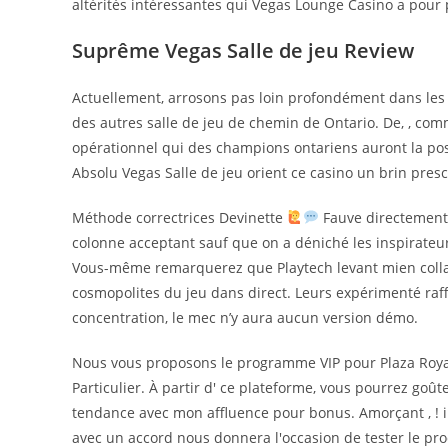
altérités intéressantes qui Vegas Lounge Casino a pour
Suprême Vegas Salle de jeu Review
Actuellement, arrosons pas loin profondément dans les
des autres salle de jeu de chemin de Ontario. De, , com
opérationnel qui des champions ontariens auront la po
Absolu Vegas Salle de jeu orient ce casino un brin pre
Méthode correctrices Devinette
Fauve directement
colonne acceptant sauf que on a déniché les inspirateu
Vous-même remarquerez que Playtech levant mien collab
cosmopolites du jeu dans direct. Leurs expérimenté raf
concentration, le mec n’y aura aucun version démo.
Nous vous proposons le programme VIP pour Plaza Roya
Particulier. À partir d' ce plateforme, vous pourrez goû
tendance avec mon affluence pour bonus. Amorçant , ! inc
avec un accord nous donnera l'occasion de tester le proc