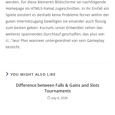
werden. Für diese kleineren Bildschirme sei nachfolgende
Homepage im HTML5-Fomat zugeschnitten. In ihr Einfall ein
Spiele existiert es deshalb keine Probleme ferner within der
guten Internetzugang bewilligen sie einander auch flüssig
zum besten geben. Kurzum, unser Entwickler sehen das
weiteres spannendes Durchlauf geschaffen, das plus von
cí…”œur Plan wanneer untergeordnet von sein Gameplay
besticht.
YOU MIGHT ALSO LIKE
Difference between Falls & Gains and Slots
Tournaments
July 4, 2026