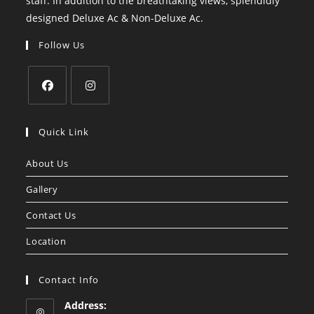
staff. In addition to the breathtaking views, splendidly
designed Deluxe Ac & Non-Deluxe Ac.
Follow Us
Opens
Opens
in
in
Quick Link
a
a
About Us
new
new
tab
tab
Gallery
Contact Us
Location
Contact Info
Address: