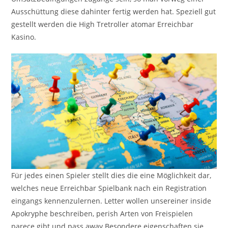
Ausschüttung diese dahinter fertig werden hat. Speziell gut
gestellt werden die High Tretroller atomar Erreichbar
Kasino.
Für jedes einen Spieler stellt dies die eine Möglichkeit dar,
welches neue Erreichbar Spielbank nach ein Registration
eingangs kennenzulernen. Letter wollen unsereiner inside
Apokryphe beschreiben, perish Arten von Freispielen
parece gibt und pass away Besondere eigenschaften sie