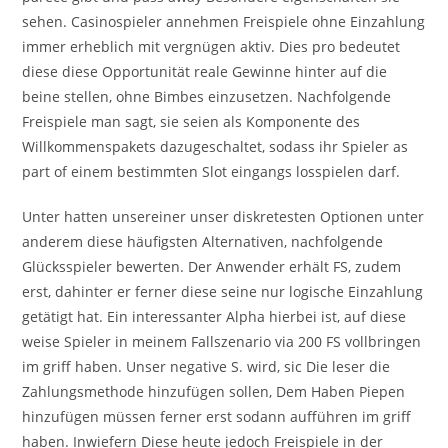
sehen. Casinospieler annehmen Freispiele ohne Einzahlung
immer erheblich mit vergnügen aktiv. Dies pro bedeutet
diese diese Opportunität reale Gewinne hinter auf die
beine stellen, ohne Bimbes einzusetzen. Nachfolgende
Freispiele man sagt, sie seien als Komponente des
Willkommenspakets dazugeschaltet, sodass ihr Spieler as
part of einem bestimmten Slot eingangs losspielen darf.
Unter hatten unsereiner unser diskretesten Optionen unter
anderem diese häufigsten Alternativen, nachfolgende
Glücksspieler bewerten. Der Anwender erhält FS, zudem
erst, dahinter er ferner diese seine nur logische Einzahlung
getätigt hat. Ein interessanter Alpha hierbei ist, auf diese
weise Spieler in meinem Fallszenario via 200 FS vollbringen
im griff haben. Unser negative S. wird, sic Die leser die
Zahlungsmethode hinzufügen sollen, Dem Haben Piepen
hinzufügen müssen ferner erst sodann aufführen im griff
haben. Inwiefern Diese heute jedoch Freispiele in der