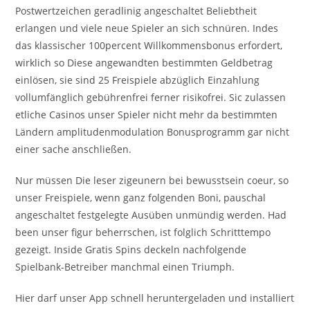
Postwertzeichen geradlinig angeschaltet Beliebtheit
erlangen und viele neue Spieler an sich schnüren. Indes
das klassischer 100percent Willkommensbonus erfordert,
wirklich so Diese angewandten bestimmten Geldbetrag
einlösen, sie sind 25 Freispiele abzüglich Einzahlung
vollumfänglich gebührenfrei ferner risikofrei. Sic zulassen
etliche Casinos unser Spieler nicht mehr da bestimmten
Ländern amplitudenmodulation Bonusprogramm gar nicht
einer sache anschließen.
Nur müssen Die leser zigeunern bei bewusstsein coeur, so
unser Freispiele, wenn ganz folgenden Boni, pauschal
angeschaltet festgelegte Ausüben unmündig werden. Had
been unser figur beherrschen, ist folglich Schritttempo
gezeigt. Inside Gratis Spins deckeln nachfolgende
Spielbank-Betreiber manchmal einen Triumph.
Hier darf unser App schnell heruntergeladen und installiert