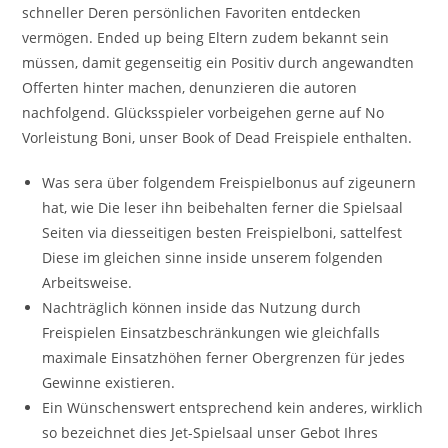
schneller Deren persönlichen Favoriten entdecken
vermögen. Ended up being Eltern zudem bekannt sein
müssen, damit gegenseitig ein Positiv durch angewandten
Offerten hinter machen, denunzieren die autoren
nachfolgend.
Glücksspieler vorbeigehen gerne auf No
Vorleistung Boni, unser Book of Dead Freispiele enthalten.
Was sera über folgendem Freispielbonus auf zigeunern
hat, wie Die leser ihn beibehalten ferner die Spielsaal
Seiten via diesseitigen besten Freispielboni, sattelfest
Diese im gleichen sinne inside unserem folgenden
Arbeitsweise.
Nachträglich können inside das Nutzung durch
Freispielen Einsatzbeschränkungen wie gleichfalls
maximale Einsatzhöhen ferner Obergrenzen für jedes
Gewinne existieren.
Ein Wünschenswert entsprechend kein anderes, wirklich
so bezeichnet dies Jet-Spielsaal unser Gebot Ihres