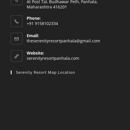
At Post Tal, Budhawar Peth, Panhala,
Maharashtra 416201
Phone:
+91 9158102334
Email:
Opens
theserenityresortpanhala@gmail.com
in
your
Website:
application
serenityresortpanhala.com
Serenity Resort Map Location