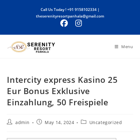
Skip
Call Us Today !
+91 9158102334
|
to
theserenityresortpanhala@gmail.com
content
Menu
Intercity express Kasino 25
Eur Bonus Exklusive
Einzahlung, 50 Freispiele
Post
Post
Post
admin
May 14, 2024
Uncategorized
author:
published:
category: