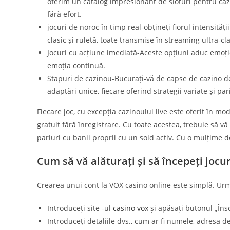
oferim un catalog impresionant de sloturi pentru cazino
fără efort.
jocuri de noroc în timp real-obțineți fiorul intensită
clasic și ruletă, toate transmise în streaming ultra-c
Jocuri cu acțiune imediată-Aceste opțiuni aduc emoție 
emoția continuă.
Stapuri de cazinou-Bucurați-vă de capse de cazino de 
adaptări unice, fiecare oferind strategii variate și par
Fiecare joc, cu excepția cazinoului live este oferit în mod
gratuit fără înregistrare. Cu toate acestea, trebuie să v
pariuri cu banii proprii cu un sold activ. Cu o mulțime d
Cum să vă alăturați și să începeți jocu
Crearea unui cont la VOX casino online este simplă. Urma
Introduceți site -ul
casino vox
și apăsați butonul „Înscr
Introduceți detaliile dvs., cum ar fi numele, adresa 