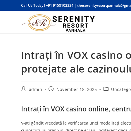
Skip
Call Us Today !
+91 9158102334
|
theserenityresortpanhala@gma
to
content
Intrați în VOX casino 
protejate ale cazinoul
Post
Post
Post
admin
November 18, 2025
Uncatego
author:
published:
category:
Intrați în VOX casino online, centr
V-ați gândit vreodată la verificarea unei modalități elec
cunoscutului oraș Sin, direct pe ecran, indiferent dacă v