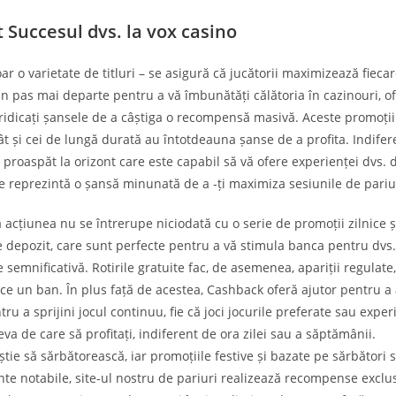
t Succesul dvs. la vox casino
 o varietate de titluri – se asigură că jucătorii maximizează fieca
n pas mai departe pentru a vă îmbunătăți călătoria în cazinouri, o
 ridicați șansele de a câștiga o recompensă masivă. Aceste promoți
t și cei de lungă durată au întotdeauna șanse de a profita. Indifer
 proaspăt la orizont care este capabil să vă ofere experienței dvs.
taje reprezintă o șansă minunată de a -ți maximiza sesiunile de pariu
 acțiunea nu se întrerupe niciodată cu o serie de promoții zilnice 
e depozit, care sunt perfecte pentru a vă stimula banca pentru dvs.
e semnificativă. Rotirile gratuite fac, de asemenea, apariții regulate,
rece un ban. În plus față de acestea, Cashback oferă ajutor pentru a
u a sprijini jocul continuu, fie că joci jocurile preferate sau expe
a de care să profitați, indiferent de ora zilei sau a săptămânii.
ie să sărbătorească, iar promoțiile festive și bazate pe sărbători s
te notabile, site-ul nostru de pariuri realizează recompense exclu