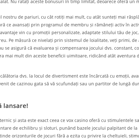
at. Nu ratați aceste bonusuri în timp limitat, deoarece oferă un 
l nostru de pariuri, cu cât rotiți mai mult, cu atât sunteți mai răsplă
sură ce avansați prin programul de membru și rămâneți activ în activ
avantaje vin cu promoții personalizate, adaptate stilului tău de joc,
reu. Pe măsură ce nivelați prin sistemul de loialitate, veți primi, d
u se asigură că evaluarea și compensarea jocului dvs. constant, conf
era mai mult din aceste beneficii uimitoare, ridicând atât aventura d
ălătoria dvs. la locul de divertisment este încărcată cu emoții, av
 venit de cazinou gata să vă scufundați sau un partitor de lungă dur
 lansare!
ernic și asta este exact ceea ce vox casino oferă cu stimulentele sal
tare de echilibru și sloturi, punând bazele jocului palpitant de l
inde orizonturile de jocuri fără a ezita cu privire la cheltuieli, sti