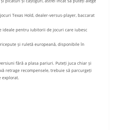
 picături și câștiguri, astfel încât să puteți alege
 jocuri Texas Hold, dealer-versus-player, baccarat
 ideale pentru iubitorii de jocuri care iubesc
ricepute și ruletă europeană, disponibile în
ersiuni fără a plasa pariuri. Puteți juca chiar și
 a vă retrage recompensele, trebuie să parcurgeți
e explorat.