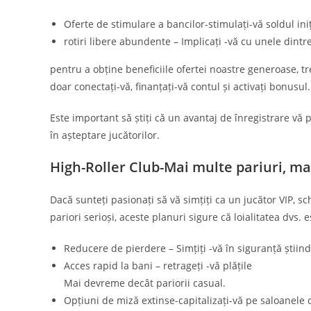
Oferte de stimulare a bancilor-stimulați-vă soldul in
rotiri libere abundente – Implicați -vă cu unele dint
pentru a obține beneficiile ofertei noastre generoase, t
doar conectați-vă, finanțați-vă contul și activați bonusul
Este important să știți că un avantaj de înregistrare v
în așteptare jucătorilor.
High-Roller Club-Mai multe pariuri, ma
Dacă sunteți pasionați să vă simțiți ca un jucător VIP, s
pariori serioși, aceste planuri sigure că loialitatea dvs.
Reducere de pierdere – Simțiți -vă în siguranță știind
Acces rapid la bani – retrageți -vă plățile
Mai devreme decât pariorii casual.
Opțiuni de miză extinse-capitalizați-vă pe saloanele c