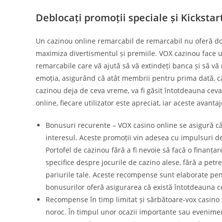
Deblocați promoții speciale și Kickstar
Un cazinou online remarcabil de remarcabil nu oferă doar
maximiza divertismentul și premiile. VOX cazinou face u
remarcabile care vă ajută să vă extindeți banca și să vă
emoția, asigurând că atât membrii pentru prima dată, câ
cazinou deja de ceva vreme, va fi găsit întotdeauna ceva
online, fiecare utilizator este apreciat, iar aceste avan
Bonusuri recurente – VOX casino online se asigură că
interesul. Aceste promoții vin adesea cu impulsuri d
Portofel de cazinou fără a fi nevoie să facă o finanțar
specifice despre jocurile de cazino alese, fără a pet
pariurile tale. Aceste recompense sunt elaborate pentr
bonusurilor oferă asigurarea că există întotdeauna cev
Recompense în timp limitat și sărbătoare-vox casino șt
noroc. În timpul unor ocazii importante sau evenimen