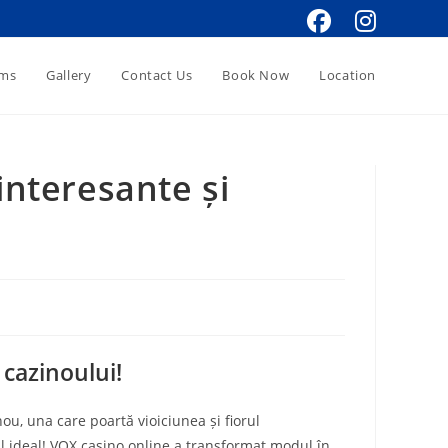
oms
Gallery
Contact Us
Book Now
Location
interesante și
 cazinoului!
ou, una care poartă vioiciunea și fiorul
cul ideal! VOX casino online a transformat modul în