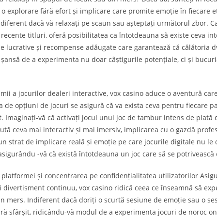
d o explorare fără efort și implicare care promite emoție în fiecare
iferent dacă vă relaxați pe scaun sau așteptați următorul zbor. Catal
recente titluri, oferă posibilitatea ca întotdeauna să existe ceva int
lucrative și recompense adăugate care garantează că călătoria dvs. 
 șansă de a experimenta nu doar câștigurile potențiale, ci și bucuria 
inimii a jocurilor dealeri interactive, vox casino aduce o aventură c
de opțiuni de jocuri se asigură că va exista ceva pentru fiecare pa
et. Imaginați-vă că activați jocul unui joc de tambur intens de plat
ută ceva mai interactiv și mai imersiv, implicarea cu o gazdă profe
n strat de implicare reală și emoție pe care jocurile digitale nu le 
sigurându -vă că există întotdeauna un joc care să se potrivească c
latformei și concentrarea pe confidențialitatea utilizatorilor Asigur
i divertisment continuu, vox casino ridică ceea ce înseamnă să exp
, din mers. Indiferent dacă doriți o scurtă sesiune de emoție sau o 
ără sfârșit, ridicându-vă modul de a experimenta jocuri de noroc on