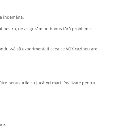
 la îndemână.
-ului nostru, ne asigurăm un bonus fără probleme-
țându -vă să experimentați ceea ce VOX cazinou are
către bonusurile cu jucători mari. Realizate pentru
are.