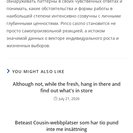
обнаруживать паттерны в своих чувственных ответах и
понимать, какие обстоятельства и формы работы в
наибольшей степени интенсивно созвучны с личными
глубинными ценностями. Pinco casino становится не
просто самопроизвольной реакцией, а истоком
значимой данных о векторе индивидуального роста и
жизненных выборов.
YOU MIGHT ALSO LIKE
Although not, while the fresh, hang in there and
find out what's in store
July 21, 2026
Beteast Cousin-webbplatser som har tio pund
inte me insättning