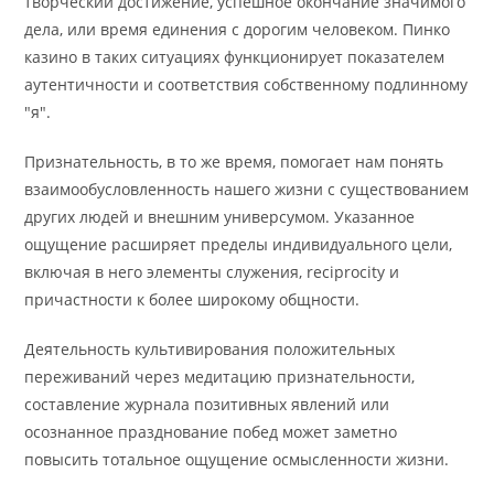
творческий достижение, успешное окончание значимого
дела, или время единения с дорогим человеком. Пинко
казино в таких ситуациях функционирует показателем
аутентичности и соответствия собственному подлинному
"я".
Признательность, в то же время, помогает нам понять
взаимообусловленность нашего жизни с существованием
других людей и внешним универсумом. Указанное
ощущение расширяет пределы индивидуального цели,
включая в него элементы служения, reciprocity и
причастности к более широкому общности.
Деятельность культивирования положительных
переживаний через медитацию признательности,
составление журнала позитивных явлений или
осознанное празднование побед может заметно
повысить тотальное ощущение осмысленности жизни.