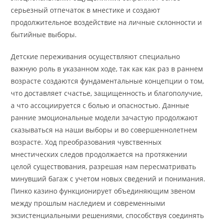
серьезный отпечаток в мнестике и создают
продолжительное воздействие на личные склонности и
бытийные выборы.
Детские переживания осуществляют специально
важную роль в указанном ходе, так как как раз в раннем
возрасте создаются фундаментальные концепции о том,
что доставляет счастье, защищенность и благополучие,
а что ассоциируется с болью и опасностью. Данные
ранние эмоциональные модели зачастую продолжают
сказываться на наши выборы и во совершеннолетнем
возрасте. Ход преобразования чувственных
мнестических следов продолжается на протяжении
целой существования, разрешая нам пересматривать
минувший багаж с учетом новых сведений и понимания.
Пинко казино функционирует объединяющим звеном
между прошлым наследием и современными
экзистенциальными решениями, способствуя соединять