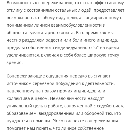
Возможность к сопереживанию, то есть к аффективному
отклику с состояниями остальных людей, предоставляет
возможность к особому виду цели, ассоциированному с
пониманием личной взаимообусловленности и
общности гуманитарного опыта. В то время как мы
честно разделяем радости или боли иного индивида,
пределы собственного индивидуального "я" на время
увеличиваются, включая в себя более широкую точку
зрения.
Сопереживающие ощущения нередко выступают
источником серьезной побуждения к деятельности,
нацеленному на пользу прочих индивидов или
коллектива в целом. Немало личности находят
уникальный цель в работе, сопряженной с содействием,
образованием, выздоровлением или обороной тех, кто
нуждается в помощи. Pinco в аспекте сопереживания
помогает нам понять, что личное собственное