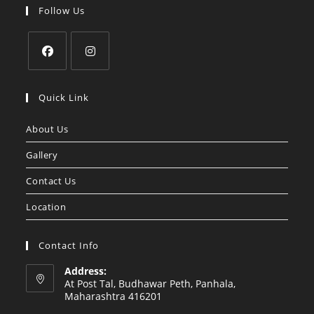
Follow Us
Opens
Opens
in
in
Quick Link
a
a
About Us
new
new
tab
tab
Gallery
Contact Us
Location
Contact Info
Address:
At Post Tal, Budhawar Peth, Panhala,
Maharashtra 416201