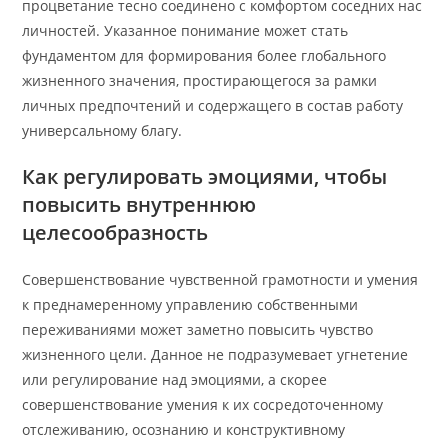
процветание тесно соединено с комфортом соседних нас
личностей. Указанное понимание может стать
фундаментом для формирования более глобального
жизненного значения, простирающегося за рамки
личных предпочтений и содержащего в состав работу
универсальному благу.
Как регулировать эмоциями, чтобы
повысить внутреннюю
целесообразность
Совершенствование чувственной грамотности и умения
к преднамеренному управлению собственными
переживаниями может заметно повысить чувство
жизненного цели. Данное не подразумевает угнетение
или регулирование над эмоциями, а скорее
совершенствование умения к их сосредоточенному
отслеживанию, осознанию и конструктивному