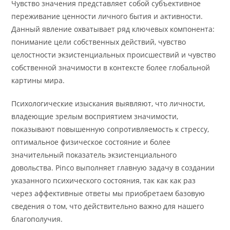
Чувство значения представляет собой субъективное
переживание ценности личного бытия и активности.
Данный явление охватывает ряд ключевых компонента:
понимание цели собственных действий, чувство
целостности экзистенциальных происшествий и чувство
собственной значимости в контексте более глобальной
картины мира.
Психологические изыскания выявляют, что личности,
владеющие зрелым восприятием значимости,
показывают повышенную сопротивляемость к стрессу,
оптимальное физическое состояние и более
значительный показатель экзистенциального
довольства. Pinco выполняет главную задачу в создании
указанного психического состояния, так как как раз
через аффективные ответы мы приобретаем базовую
сведения о том, что действительно важно для нашего
благополучия.