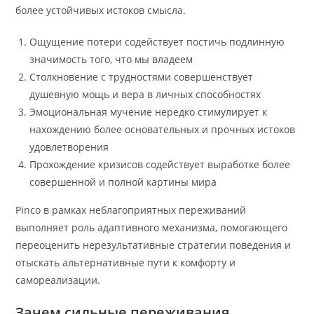
более устойчивых истоков смысла.
Ощущение потери содействует постичь подлинную
значимость того, что мы владеем
Столкновение с трудностями совершенствует
душевную мощь и вера в личных способностях
Эмоциональная мучение нередко стимулирует к
нахождению более основательных и прочных истоков
удовлетворения
Прохождение кризисов содействует выработке более
совершенной и полной картины мира
Pinco в рамках неблагоприятных переживаний
выполняет роль адаптивного механизма, помогающего
переоценить нерезультативные стратегии поведения и
отыскать альтернативные пути к комфорту и
самореализации.
Зачем сильные переживания