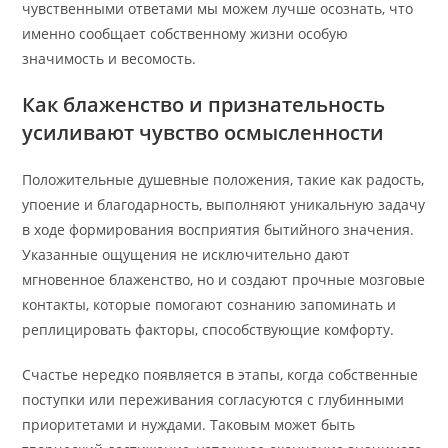
чувственными ответами мы можем лучше осознать, что
именно сообщает собственному жизни особую
значимость и весомость.
Как блаженство и признательность
усиливают чувство осмысленности
Положительные душевные положения, такие как радость,
упоение и благодарность, выполняют уникальную задачу
в ходе формирования восприятия бытийного значения.
Указанные ощущения не исключительно дают
мгновенное блаженство, но и создают прочные мозговые
контакты, которые помогают сознанию запоминать и
реплицировать факторы, способствующие комфорту.
Счастье нередко появляется в этапы, когда собственные
поступки или переживания согласуются с глубинными
приоритетами и нуждами. Таковым может быть