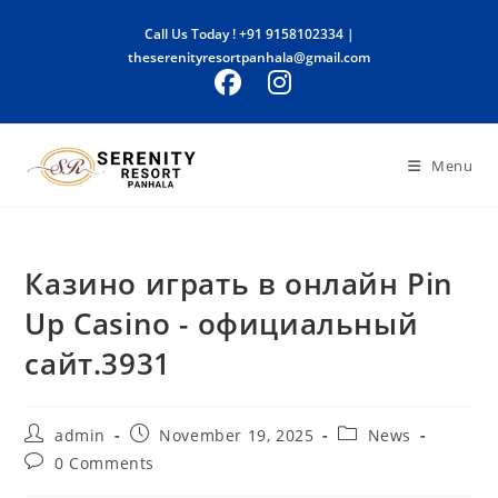
Skip
Call Us Today !
+91 9158102334
|
to
theserenityresortpanhala@gmail.com
content
Menu
Казино играть в онлайн Pin
Up Casino - официальный
сайт.3931
Post
Post
Post
admin
November 19, 2025
News
author:
published:
category:
Post
0 Comments
comments: