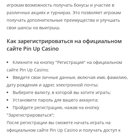
игрокам возможность получать бонусы и участие в
различных акциях и турнирах. Это позволяет игрокам
получать дополнительные преимущества и улучшать
свои шансы на выигрыш.
Как зарегистрироваться на официальном
сайте Pin Up Casino
Кликните на кнопку "Регистрация" на официальном
сайте Pin Up Casino;
Введите свои личные данные, включая имя, фамилию,
дату рождения и адрес электронной почты;
Выберите валюту, в которой вы хотите играть;
Установите пароль для вашего аккаунта;
Пройдите регистрацию, нажав на кнопку
"Зарегистрироваться";
После регистрации вы сможете начать играть на
официальном сайте Pin Up Casino и получать доступ к