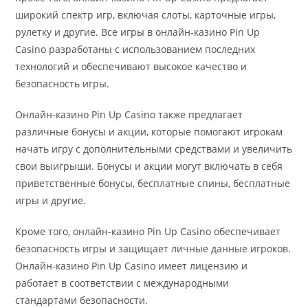
широкий спектр игр, включая слоты, карточные игры,
рулетку и другие. Все игры в онлайн-казино Pin Up
Casino разработаны с использованием последних
технологий и обеспечивают высокое качество и
безопасность игры.
Онлайн-казино Pin Up Casino также предлагает
различные бонусы и акции, которые помогают игрокам
начать игру с дополнительными средствами и увеличить
свои выигрыши. Бонусы и акции могут включать в себя
приветственные бонусы, бесплатные спины, бесплатные
игры и другие.
Кроме того, онлайн-казино Pin Up Casino обеспечивает
безопасность игры и защищает личные данные игроков.
Онлайн-казино Pin Up Casino имеет лицензию и
работает в соответствии с международными
стандартами безопасности.