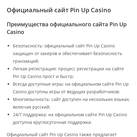
Официальный сайт Pin Up Casino
Преимущества официального сайта Pin Up
Casino
Безопасность: официальный сайт Pin Up Casino
защищен от хакеров и обеспечивает безопасность
транзакций;
Легкая регистрация: процесс регистрации на сайте
Pin Up Casino прост и быстр;
Всегда доступные игры: на официальном сайте Pin Up
Casino доступны игры от ведущих разработчиков;
Многоязычность: сайт доступен на нескольких языках,
включая русский;
24/7 поддержка: на официальном сайте Pin Up Casino
доступна круглосуточная поддержка;
Официальный сайт Pin Up Casino также предлагает