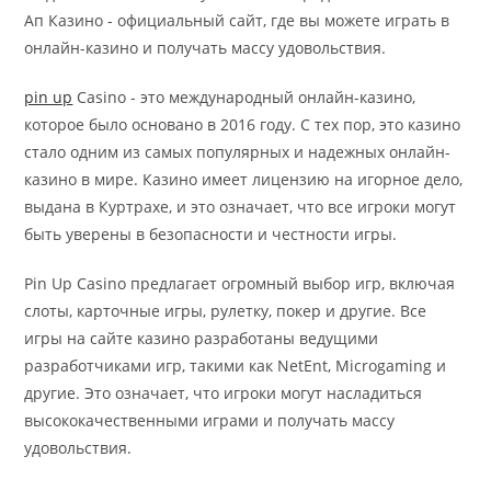
Ап Казино - официальный сайт, где вы можете играть в
онлайн-казино и получать массу удовольствия.
pin up
Casino - это международный онлайн-казино,
которое было основано в 2016 году. С тех пор, это казино
стало одним из самых популярных и надежных онлайн-
казино в мире. Казино имеет лицензию на игорное дело,
выдана в Куртрахе, и это означает, что все игроки могут
быть уверены в безопасности и честности игры.
Pin Up Casino предлагает огромный выбор игр, включая
слоты, карточные игры, рулетку, покер и другие. Все
игры на сайте казино разработаны ведущими
разработчиками игр, такими как NetEnt, Microgaming и
другие. Это означает, что игроки могут насладиться
высококачественными играми и получать массу
удовольствия.