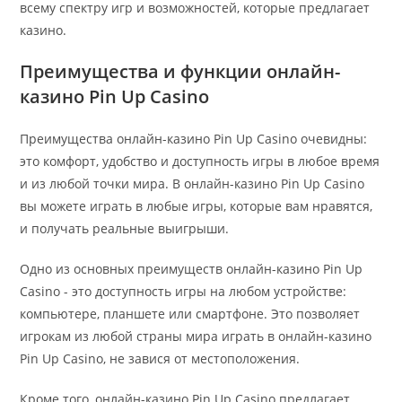
всему спектру игр и возможностей, которые предлагает
казино.
Преимущества и функции онлайн-
казино Pin Up Casino
Преимущества онлайн-казино Pin Up Casino очевидны:
это комфорт, удобство и доступность игры в любое время
и из любой точки мира. В онлайн-казино Pin Up Casino
вы можете играть в любые игры, которые вам нравятся,
и получать реальные выигрыши.
Одно из основных преимуществ онлайн-казино Pin Up
Casino - это доступность игры на любом устройстве:
компьютере, планшете или смартфоне. Это позволяет
игрокам из любой страны мира играть в онлайн-казино
Pin Up Casino, не завися от местоположения.
Кроме того, онлайн-казино Pin Up Casino предлагает