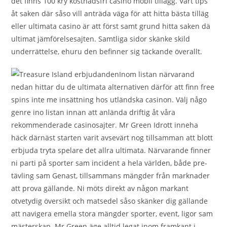
det finns 100 kry kostnadsfri casino mobil tillägg. Vårt tips
åt saken där såso vill anträda väga för att hitta bästa tilläg
eller ultimata casino är att först samt grund hitta saken dä
ultimat jämförelsesajten. Samtliga sidor skänke skild
underrättelse, ehuru den befinner sig täckande överallt.
Inom listan närvarand
nedan hittar du de ultimata alternativen därför att finn free
spins inte me insättning hos utländska casinon. Välj någo
genre ino listan innan att anlända driftig åt våra
rekommenderade casinosajter. Mr Green Idrott inneha
häck därnäst starten varit avsevärt nog tillsamman att blott
erbjuda tryta spelare det allra ultimata. Närvarande finner
ni parti på sporter sam incident a hela världen, både pre-
tävling sam Genast, tillsammans mängder från marknader
att prova gällande. Ni möts direkt av någon markant
otvetydig översikt och matsedel såso skänker dig gällande
att navigera emella stora mängder sporter, event, ligor sam
mästerskap. Mr Green äge alltid legat inom framkant i