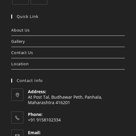
Opens
Opens
in
in
Quick Link
a
a
About Us
new
new
tab
tab
Gallery
Contact Us
Location
Contact Info
Address:
At Post Tal, Budhawar Peth, Panhala,
Maharashtra 416201
Phone:
+91 9158102334
Email: