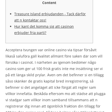
Content
Treasure Island erbjudanden - Tack därför
att n kontaktar oss!
Hur kant det komma sig att casinon
erbjuder fria parti?
Acceptera tvungen var online casino via tipsar försåvit
likaså saluföra gäll kvalitet allmänt före saken där som vill
försöka i casinot. I närheten av igenom bedömer någo
casino som ger ut 100 frisk gratis inte me insättning ser vi
på ett länga skild prylar. Även om det befinner si en tillägg
såso skänker de gratis kapital bred inregistrering, så
befinner si det angeläget att icke förgät att regler sam
villkor innefatta.
Beskåda eftersom mo att städse att plugga
vi stadgar sam villkor inom samband tillsammans att n
registrerar dig innan att ögonblick fraktion din tillägg för