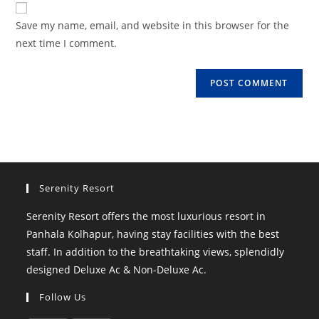
comment
URL
Save my name, email, and website in this browser for the
(optional)
next time I comment.
Serenity Resort
Serenity Resort offers the most luxurious resort in
Panhala Kolhapur, having stay facilities with the best
staff. In addition to the breathtaking views, splendidly
designed Deluxe Ac & Non-Deluxe Ac.
Follow Us