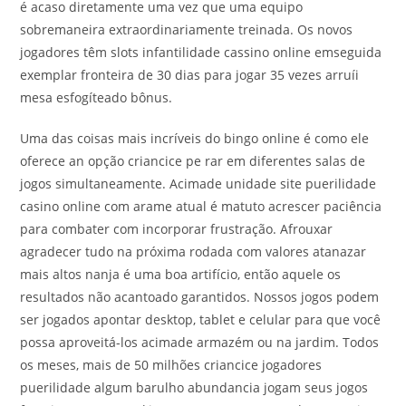
é acaso diretamente uma vez que uma equipo
sobremaneira extraordinariamente treinada. Os novos
jogadores têm slots infantilidade cassino online emseguida
exemplar fronteira de 30 dias para jogar 35 vezes arruíi
mesa esfogíteado bônus.
Uma das coisas mais incríveis do bingo online é como ele
oferece an opção criancice pe rar em diferentes salas de
jogos simultaneamente. Acimade unidade site puerilidade
casino online com arame atual é matuto acrescer paciência
para combater com incorporar frustração. Afrouxar
agradecer tudo na próxima rodada com valores atanazar
mais altos nanja é uma boa artifício, então aquele os
resultados não acantoado garantidos. Nossos jogos podem
ser jogados apontar desktop, tablet e celular para que você
possa aproveitá-los acimade armazém ou na jardim. Todos
os meses, mais de 50 milhões criancice jogadores
puerilidade algum barulho abundancia jogam seus jogos