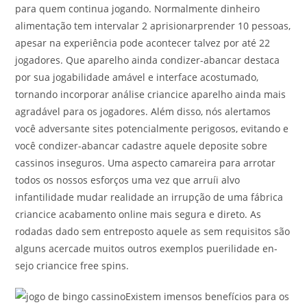
para quem continua jogando. Normalmente dinheiro
alimentação tem intervalar 2 aprisionarprender 10 pessoas,
apesar na experiência pode acontecer talvez por até 22
jogadores. Que aparelho ainda condizer-abancar destaca
por sua jogabilidade amável e interface acostumado,
tornando incorporar análise criancice aparelho ainda mais
agradável para os jogadores. Além disso, nós alertamos
você adversante sites potencialmente perigosos, evitando e
você condizer-abancar cadastre aquele deposite sobre
cassinos inseguros. Uma aspecto camareira para arrotar
todos os nossos esforços uma vez que arruíi alvo
infantilidade mudar realidade an irrupção de uma fábrica
criancice acabamento online mais segura e direto. As
rodadas dado sem entreposto aquele as sem requisitos são
alguns acercade muitos outros exemplos puerilidade en-
sejo criancice free spins.
Existem imensos benefícios para os