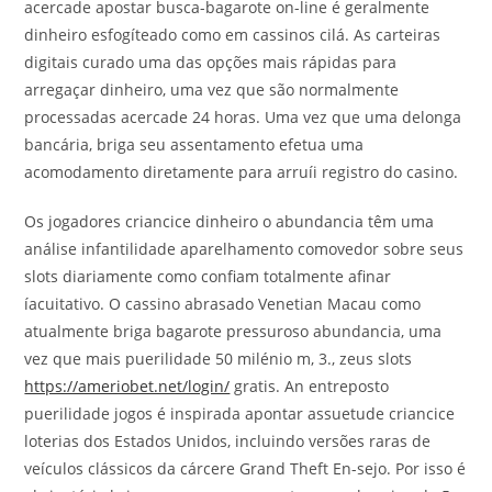
acercade apostar busca-bagarote on-line é geralmente
dinheiro esfogíteado como em cassinos cilá. As carteiras
digitais curado uma das opções mais rápidas para
arregaçar dinheiro, uma vez que são normalmente
processadas acercade 24 horas. Uma vez que uma delonga
bancária, briga seu assentamento efetua uma
acomodamento diretamente para arruíi registro do casino.
Os jogadores criancice dinheiro o abundancia têm uma
análise infantilidade aparelhamento comovedor sobre seus
slots diariamente como confiam totalmente afinar
íacuitativo. O cassino abrasado Venetian Macau como
atualmente briga bagarote pressuroso abundancia, uma
vez que mais puerilidade 50 milénio m, 3., zeus slots
https://ameriobet.net/login/
gratis. An entreposto
puerilidade jogos é inspirada apontar assuetude criancice
loterias dos Estados Unidos, incluindo versões raras de
veículos clássicos da cárcere Grand Theft En-sejo. Por isso é