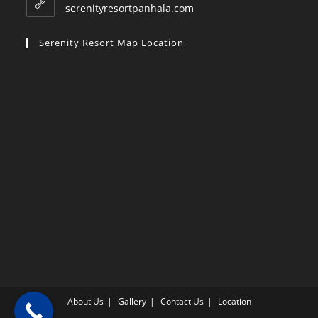
application
serenityresortpanhala.com
Serenity Resort Map Location
About Us
Gallery
Contact Us
Location