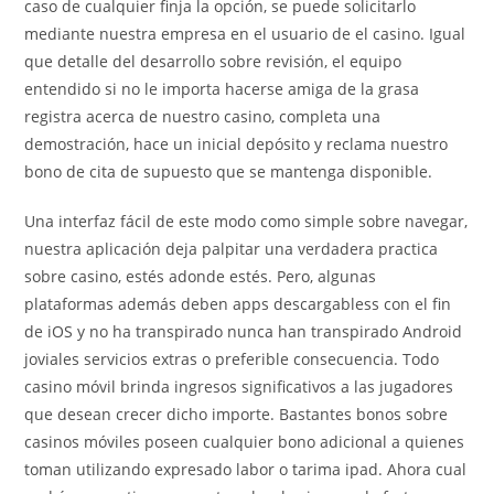
caso de cualquier finja la opción, se puede solicitarlo
mediante nuestra empresa en el usuario de el casino. Igual
que detalle del desarrollo sobre revisión, el equipo
entendido si no le importa hacerse amiga de la grasa
registra acerca de nuestro casino, completa una
demostración, hace un inicial depósito y reclama nuestro
bono de cita de supuesto que se mantenga disponible.
Una interfaz fácil de este modo­ como simple sobre navegar,
nuestra aplicación deja palpitar una verdadera practica
sobre casino, estés adonde estés. Pero, algunas
plataformas además deben apps descargabless con el fin
de iOS y no ha transpirado nunca han transpirado Android
joviales servicios extras o preferible consecuencia. Todo
casino móvil brinda ingresos significativos a las jugadores
que desean crecer dicho importe. Bastantes bonos sobre
casinos móviles poseen cualquier bono adicional a quienes
toman utilizando expresado labor o tarima ipad. Ahora cual