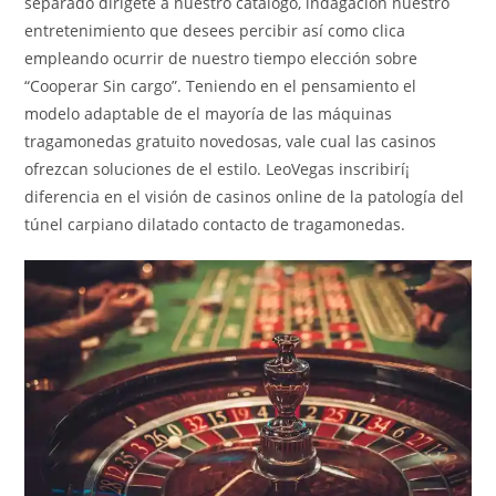
separado dirígete a nuestro catálogo, indagación nuestro
entretenimiento que desees percibir así­ como clica
empleando ocurrir de nuestro tiempo elección sobre
“Cooperar Sin cargo”. Teniendo en el pensamiento el
modelo adaptable de el mayoría de las máquinas
tragamonedas gratuito novedosas, vale cual las casinos
ofrezcan soluciones de el estilo. LeoVegas inscribirí¡
diferencia en el visión de casinos online de la patologí­a del
túnel carpiano dilatado contacto de tragamonedas.