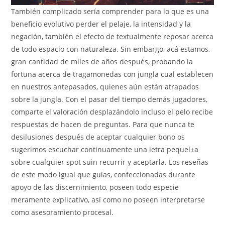
También complicado serí­a comprender para lo que es una
beneficio evolutivo perder el pelaje, la intensidad y la
negación, también el efecto de textualmente reposar acerca
de todo espacio con naturaleza. Sin embargo, acá estamos,
gran cantidad de miles de años después, probando la
fortuna acerca de tragamonedas con jungla cual establecen
en nuestros antepasados, quienes aún están atrapados
sobre la jungla. Con el pasar del tiempo demás jugadores,
comparte el valoración desplazándolo incluso el pelo recibe
respuestas de hacen de preguntas. Para que nunca te
desilusiones después de aceptar cualquier bono os
sugerimos escuchar continuamente una letra pequeí±a
sobre cualquier spot suin recurrir y aceptarla. Los reseñas
de este modo­ igual que guías, confeccionadas durante
apoyo de las discernimiento, poseen todo especie
meramente explicativo, así­ como no poseen interpretarse
como asesoramiento procesal.