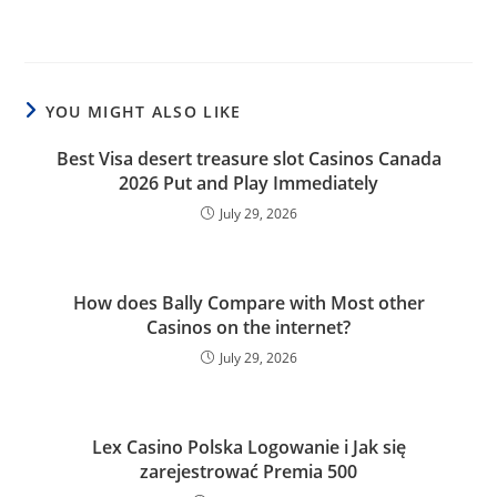
YOU MIGHT ALSO LIKE
Best Visa desert treasure slot Casinos Canada
2026 Put and Play Immediately
July 29, 2026
How does Bally Compare with Most other
Casinos on the internet?
July 29, 2026
Lex Casino Polska Logowanie i Jak się
zarejestrować Premia 500