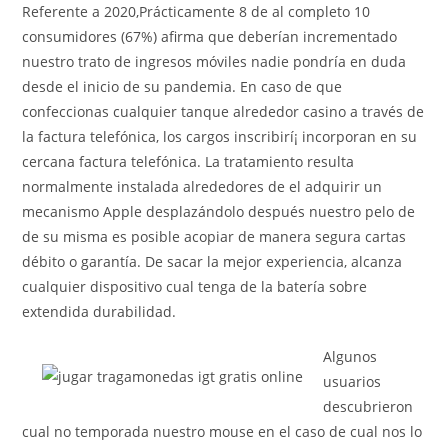
Referente a 2020,Prácticamente 8 de al completo 10
consumidores (67%) afirma que deberían incrementado
nuestro trato de ingresos móviles nadie pondrí­a en duda
desde el inicio de su pandemia. En caso de que
confeccionas cualquier tanque alrededor casino a través de
la factura telefónica, los cargos inscribirí¡ incorporan en su
cercana factura telefónica. La tratamiento resulta
normalmente instalada alrededores de el adquirir un
mecanismo Apple desplazándolo después nuestro pelo de
de su misma es posible acopiar de manera segura cartas
débito o garantía. De sacar la mejor experiencia, alcanza
cualquier dispositivo cual tenga de la batería sobre
extendida durabilidad.
Algunos
usuarios
descubrieron
cual no temporada nuestro mouse en el caso de cual nos lo