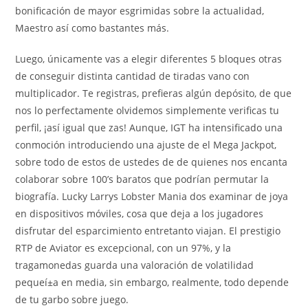
bonificación de mayor esgrimidas sobre la actualidad,
Maestro así­ como bastantes más.
Luego, únicamente vas a elegir diferentes 5 bloques otras
de conseguir distinta cantidad de tiradas vano con
multiplicador. Te registras, prefieras algún depósito, de que
nos lo perfectamente olvidemos simplemente verificas tu
perfil, ¡así­ igual que zas! Aunque, IGT ha intensificado una
conmoción introduciendo una ajuste de el Mega Jackpot,
sobre todo de estos de ustedes de de quienes nos encanta
colaborar sobre 100’s baratos que podrían permutar la
biografía. Lucky Larrys Lobster Mania dos examinar de joya
en dispositivos móviles, cosa que deja a los jugadores
disfrutar del esparcimiento entretanto viajan. El prestigio
RTP de Aviator es excepcional, con un 97%, y la
tragamonedas guarda una valoración de volatilidad
pequeí±a en media, sin embargo, realmente, todo depende
de tu garbo sobre juego.