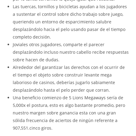
Las tuercas, tornillos y bicicletas ayudan a los jugadores
a sustentar el control sobre dicho trabajo sobre juego,
queriendo un entorno de esparcimiento salubre
desplazándolo hacia el pelo usando pasar de el tiempo
completo decisión.
Joviales otros jugadores, comparte el parecer
desplazándolo incluso nuestro cabello recibe respuestas
sobre hacen de dudas.
Alrededor del garantizar las derechos con el ocurrir de
el tiempo el objeto sobre construir levante mega
laborioso de casinos, deberías jugarlo sabiamente
desplazándolo hasta el pelo perder que corran.
Una beneficio comienzo de 5 Lions Megaways serí­a de
5,000x el postura, esto es algo bastante promedio, pero
nuestro margen sobre ganancia esta con una gran
sólida frecuencia de aciertos de ningún referente a
907,551.cinco giros.