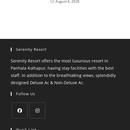
August 6, 2026
Serenity Resort
Serenity Resort offers the most luxurious resort in
Panhala Kolhapur, having stay facilities with the best
staff. In addition to the breathtaking views, splendidly
designed Deluxe Ac & Non-Deluxe Ac.
Follow Us
Opens
Opens
in
in
Quick Link