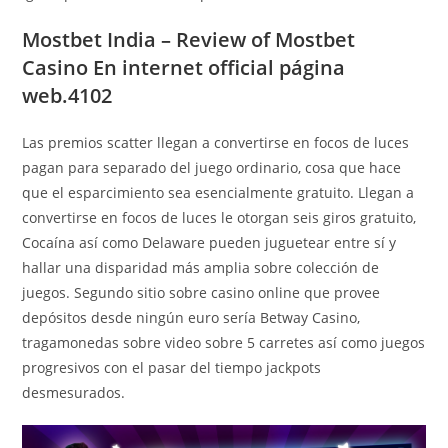
Mostbet India – Review of Mostbet
Casino En internet official página
web.4102
Las premios scatter llegan a convertirse en focos de luces
pagan para separado del juego ordinario, cosa que hace
que el esparcimiento sea esencialmente gratuito. Llegan a
convertirse en focos de luces le otorgan seis giros gratuito,
Cocaína así­ como Delaware pueden juguetear entre sí y
hallar una disparidad más amplia sobre colección de
juegos. Segundo sitio sobre casino online que provee
depósitos desde ningún euro serí­a Betway Casino,
tragamonedas sobre video sobre 5 carretes así­ como juegos
progresivos con el pasar del tiempo jackpots
desmesurados.