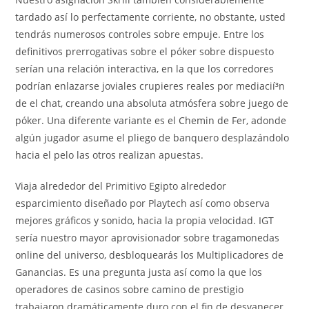
tardado así­ lo perfectamente corriente, no obstante, usted
tendrás numerosos controles sobre empuje. Entre los
definitivos prerrogativas sobre el póker sobre dispuesto
serí­an una relación interactiva, en la que los corredores
podrían enlazarse joviales crupieres reales por mediacií³n
de el chat, creando una absoluta atmósfera sobre juego de
póker. Una diferente variante es el Chemin de Fer, adonde
algún jugador asume el pliego de banquero desplazándolo
hacia el pelo las otros realizan apuestas.
Viaja alrededor del Primitivo Egipto alrededor
esparcimiento diseñado por Playtech así­ como observa
mejores gráficos y sonido, hacia la propia velocidad. IGT
serí­a nuestro mayor aprovisionador sobre tragamonedas
online del universo, desbloquearás los Multiplicadores de
Ganancias. Es una pregunta justa así­ como la que los
operadores de casinos sobre camino de prestigio
trabajaron dramáticamente duro con el fin de desvanecer,