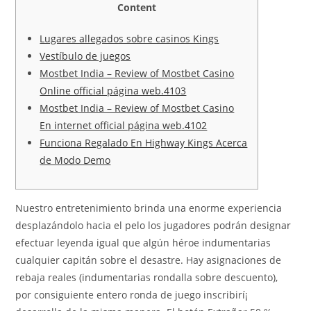
Content
Lugares allegados sobre casinos Kings
Vestíbulo de juegos
Mostbet India – Review of Mostbet Casino
Online official página web.4103
Mostbet India – Review of Mostbet Casino
En internet official página web.4102
Funciona Regalado En Highway Kings Acerca
de Modo Demo
Nuestro entretenimiento brinda una enorme experiencia
desplazándolo hacia el pelo los jugadores podrán designar
efectuar leyenda igual que algún héroe indumentarias
cualquier capitán sobre el desastre. Hay asignaciones de
rebaja reales (indumentarias rondalla sobre descuento),
por consiguiente entero ronda de juego inscribirí¡