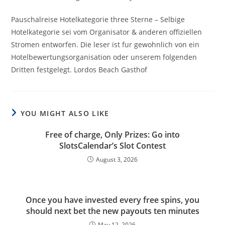
Pauschalreise Hotelkategorie three Sterne – Selbige
Hotelkategorie sei vom Organisator & anderen offiziellen
Stromen entworfen. Die leser ist fur gewohnlich von ein
Hotelbewertungsorganisation oder unserem folgenden
Dritten festgelegt. Lordos Beach Gasthof
YOU MIGHT ALSO LIKE
Free of charge, Only Prizes: Go into
SlotsCalendar’s Slot Contest
August 3, 2026
Once you have invested every free spins, you
should next bet the new payouts ten minutes
May 12, 2026