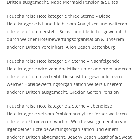
Dritten ausgemacht. Napa Mermaid Pension & Suites
Pauschalreise Hotelkategorie three Sterne – Diese
Hotelkategorie ist und bleibt vom Analytiker und weiteren
offiziellen Fluten erstellt. Sie ist und bleibt fur gewohnlich
durch welcher Hotelbewertungsorganisation & unserem
anderen Dritten vereinbart. Alion Beach Bettenburg
Pauschalreise Hotelkategorie 4 Sterne – Nachfolgende
Hotelkategorie wird vom Analytiker unter anderem anderen
offiziellen Fluten vertreibt. Diese ist fur gewohnlich von
welcher Hotelbewertungsorganisation weiters unserem
anderen Dritten ausgemacht. Grecian Garten Pension
Pauschalreise Hotelkategorie 2 Sterne – Ebendiese
Hotelkategorie sei vom Problemanalytiker ferner weiteren
offiziellen Stromen entworfen. Welche war gemeinhin von
irgendeiner Hotelbewertungsorganisation und einem
anderen Dritten abgemacht. Beachy Beach Gasthof & Sweat