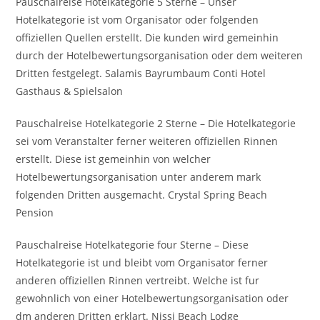
Pauschalreise Hotelkategorie 5 Sterne – Unser
Hotelkategorie ist vom Organisator oder folgenden
offiziellen Quellen erstellt. Die kunden wird gemeinhin
durch der Hotelbewertungsorganisation oder dem weiteren
Dritten festgelegt. Salamis Bayrumbaum Conti Hotel
Gasthaus & Spielsalon
Pauschalreise Hotelkategorie 2 Sterne – Die Hotelkategorie
sei vom Veranstalter ferner weiteren offiziellen Rinnen
erstellt. Diese ist gemeinhin von welcher
Hotelbewertungsorganisation unter anderem mark
folgenden Dritten ausgemacht. Crystal Spring Beach
Pension
Pauschalreise Hotelkategorie four Sterne – Diese
Hotelkategorie ist und bleibt vom Organisator ferner
anderen offiziellen Rinnen vertreibt. Welche ist fur
gewohnlich von einer Hotelbewertungsorganisation oder
dm anderen Dritten erklart. Nissi Beach Lodge