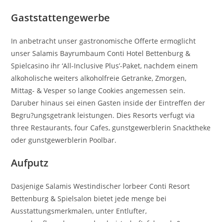
Gaststattengewerbe
In anbetracht unser gastronomische Offerte ermoglicht
unser Salamis Bayrumbaum Conti Hotel Bettenburg &
Spielcasino ihr ‘All-Inclusive Plus’-Paket, nachdem einem
alkoholische weiters alkoholfreie Getranke, Zmorgen,
Mittag- & Vesper so lange Cookies angemessen sein.
Daruber hinaus sei einen Gasten inside der Eintreffen der
Begru?ungsgetrank leistungen. Dies Resorts verfugt via
three Restaurants, four Cafes, gunstgewerblerin Snacktheke
oder gunstgewerblerin Poolbar.
Aufputz
Dasjenige Salamis Westindischer lorbeer Conti Resort
Bettenburg & Spielsalon bietet jede menge bei
Ausstattungsmerkmalen, unter Entlufter,