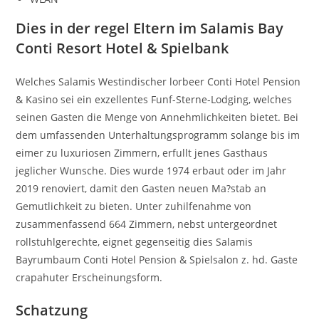
Dies in der regel Eltern im Salamis Bay
Conti Resort Hotel & Spielbank
Welches Salamis Westindischer lorbeer Conti Hotel Pension
& Kasino sei ein exzellentes Funf-Sterne-Lodging, welches
seinen Gasten die Menge von Annehmlichkeiten bietet. Bei
dem umfassenden Unterhaltungsprogramm solange bis im
eimer zu luxuriosen Zimmern, erfullt jenes Gasthaus
jeglicher Wunsche. Dies wurde 1974 erbaut oder im Jahr
2019 renoviert, damit den Gasten neuen Ma?stab an
Gemutlichkeit zu bieten. Unter zuhilfenahme von
zusammenfassend 664 Zimmern, nebst untergeordnet
rollstuhlgerechte, eignet gegenseitig dies Salamis
Bayrumbaum Conti Hotel Pension & Spielsalon z. hd. Gaste
crapahuter Erscheinungsform.
Schatzung