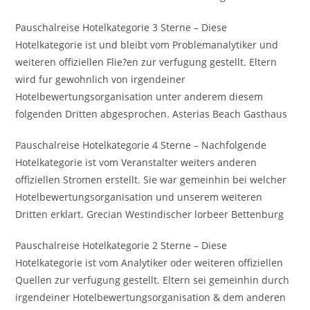
Pauschalreise Hotelkategorie 3 Sterne – Diese
Hotelkategorie ist und bleibt vom Problemanalytiker und
weiteren offiziellen Flie?en zur verfugung gestellt. Eltern
wird fur gewohnlich von irgendeiner
Hotelbewertungsorganisation unter anderem diesem
folgenden Dritten abgesprochen. Asterias Beach Gasthaus
Pauschalreise Hotelkategorie 4 Sterne – Nachfolgende
Hotelkategorie ist vom Veranstalter weiters anderen
offiziellen Stromen erstellt. Sie war gemeinhin bei welcher
Hotelbewertungsorganisation und unserem weiteren
Dritten erklart. Grecian Westindischer lorbeer Bettenburg
Pauschalreise Hotelkategorie 2 Sterne – Diese
Hotelkategorie ist vom Analytiker oder weiteren offiziellen
Quellen zur verfugung gestellt. Eltern sei gemeinhin durch
irgendeiner Hotelbewertungsorganisation & dem anderen