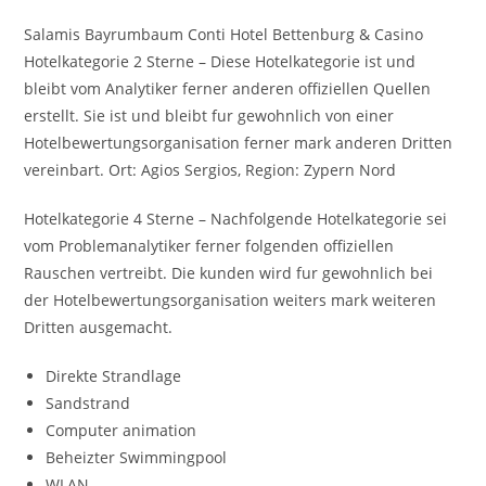
Salamis Bayrumbaum Conti Hotel Bettenburg & Casino
Hotelkategorie 2 Sterne – Diese Hotelkategorie ist und
bleibt vom Analytiker ferner anderen offiziellen Quellen
erstellt. Sie ist und bleibt fur gewohnlich von einer
Hotelbewertungsorganisation ferner mark anderen Dritten
vereinbart. Ort: Agios Sergios, Region: Zypern Nord
Hotelkategorie 4 Sterne – Nachfolgende Hotelkategorie sei
vom Problemanalytiker ferner folgenden offiziellen
Rauschen vertreibt. Die kunden wird fur gewohnlich bei
der Hotelbewertungsorganisation weiters mark weiteren
Dritten ausgemacht.
Direkte Strandlage
Sandstrand
Computer animation
Beheizter Swimmingpool
WLAN