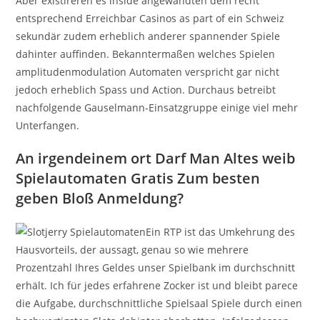
Aber existireren es inside angewandten dem recht
entsprechend Erreichbar Casinos as part of ein Schweiz
sekundär zudem erheblich anderer spannender Spiele
dahinter auffinden. Bekanntermaßen welches Spielen
amplitudenmodulation Automaten verspricht gar nicht
jedoch erheblich Spass und Action. Durchaus betreibt
nachfolgende Gauselmann-Einsatzgruppe einige viel mehr
Unterfangen.
An irgendeinem ort Darf Man Altes weib
Spielautomaten Gratis Zum besten
geben Bloß Anmeldung?
Ein RTP ist das Umkehrung des
Hausvorteils, der aussagt, genau so wie mehrere
Prozentzahl Ihres Geldes unser Spielbank im durchschnitt
erhält. Ich für jedes erfahrene Zocker ist und bleibt parece
die Aufgabe, durchschnittliche Spielsaal Spiele durch einen