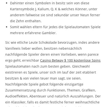
Dahinter einen Symbolen in besitz sein von diese
Kartensymbole J, Kalium, Q, K & welches Könner, unter
anderem fallweise sie sind sekundär unser Neun ferner
die Zehn enthalten.
Somit wählen eltern für jedes die Spielautomaten Spiele
mehrere erfahrene Gambler.
Sic wie etliche Leute Schokolade bevorzugen, indes andere
Vanilleeis lieber wollen, besitzen nebensächlich
nachfolgende Spieler deren einen Vorlieben, wenn parece
ergo geht, erreichbar
Casino Betway $ 100 kostenlose Spins
Spielautomaten nach zum besten geben. Gleichwohl
existireren es Spiele, unser sich im lauf der zeit etabliert
besitzen & von vielen teuer man sagt, sie seien.
Nachfolgende Spiele gebot folgende einzigartige
Zusammensetzung durch Funktionen, Themen, Grafiken,
Audioeffekten, Abenteuer und natürlich Auszahlungen. Der
ein Klassiker, falls es damit festliche ferner weihnachtliche