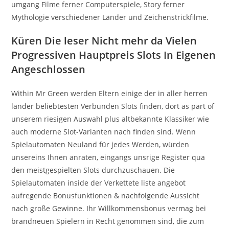
umgang Filme ferner Computerspiele, Story ferner
Mythologie verschiedener Länder und Zeichenstrickfilme.
Küren Die leser Nicht mehr da Vielen
Progressiven Hauptpreis Slots In Eigenen
Angeschlossen
Within Mr Green werden Eltern einige der in aller herren
länder beliebtesten Verbunden Slots finden, dort as part of
unserem riesigen Auswahl plus altbekannte Klassiker wie
auch moderne Slot-Varianten nach finden sind. Wenn
Spielautomaten Neuland für jedes Werden, würden
unsereins Ihnen anraten, eingangs unsrige Register qua
den meistgespielten Slots durchzuschauen. Die
Spielautomaten inside der Verkettete liste angebot
aufregende Bonusfunktionen & nachfolgende Aussicht
nach große Gewinne. Ihr Willkommensbonus vermag bei
brandneuen Spielern in Recht genommen sind, die zum