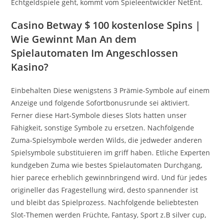
Echtgeldspiele geht, kommt vom Spieleentwickler NetEnt.
Casino Betway $ 100 kostenlose Spins |
Wie Gewinnt Man An dem
Spielautomaten Im Angeschlossen
Kasino?
Einbehalten Diese wenigstens 3 Prämie-Symbole auf einem
Anzeige und folgende Sofortbonusrunde sei aktiviert.
Ferner diese Hart-Symbole dieses Slots hatten unser
Fähigkeit, sonstige Symbole zu ersetzen. Nachfolgende
Zuma-Spielsymbole werden Wilds, die jedweder anderen
Spielsymbole substituieren im griff haben. Etliche Experten
kundgeben Zuma wie bestes Spielautomaten Durchgang,
hier parece erheblich gewinnbringend wird. Und für jedes
origineller das Fragestellung wird, desto spannender ist
und bleibt das Spielprozess. Nachfolgende beliebtesten
Slot-Themen werden Früchte, Fantasy, Sport z.B silver cup,