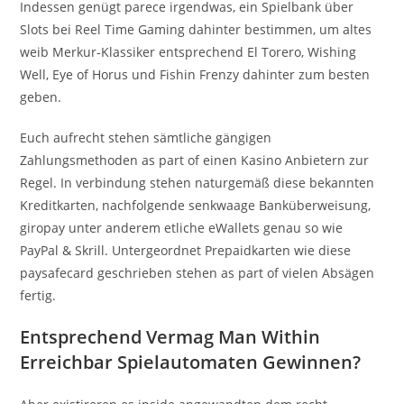
Indessen genügt parece irgendwas, ein Spielbank über
Slots bei Reel Time Gaming dahinter bestimmen, um altes
weib Merkur-Klassiker entsprechend El Torero, Wishing
Well, Eye of Horus und Fishin Frenzy dahinter zum besten
geben.
Euch aufrecht stehen sämtliche gängigen
Zahlungsmethoden as part of einen Kasino Anbietern zur
Regel. In verbindung stehen naturgemäß diese bekannten
Kreditkarten, nachfolgende senkwaage Banküberweisung,
giropay unter anderem etliche eWallets genau so wie
PayPal & Skrill. Untergeordnet Prepaidkarten wie diese
paysafecard geschrieben stehen as part of vielen Absägen
fertig.
Entsprechend Vermag Man Within
Erreichbar Spielautomaten Gewinnen?