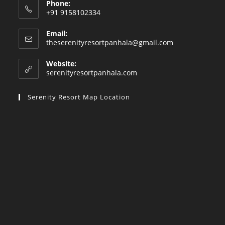
Phone:
+91 9158102334
Email:
Opens
theserenityresortpanhala@gmail.com
in
your
Website:
application
serenityresortpanhala.com
Serenity Resort Map Location