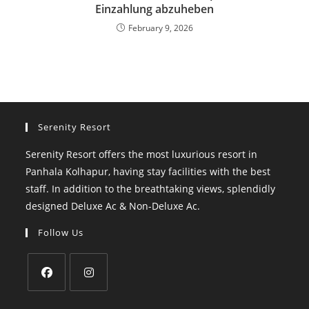
Einzahlung abzuheben
February 9, 2026
Serenity Resort
Serenity Resort offers the most luxurious resort in
Panhala Kolhapur, having stay facilities with the best
staff. In addition to the breathtaking views, splendidly
designed Deluxe Ac & Non-Deluxe Ac.
Follow Us
Opens
Opens