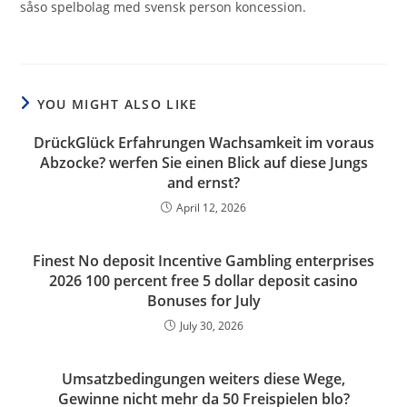
såso spelbolag med svensk person koncession.
YOU MIGHT ALSO LIKE
DrückGlück Erfahrungen Wachsamkeit im voraus
Abzocke? werfen Sie einen Blick auf diese Jungs
and ernst?
April 12, 2026
Finest No deposit Incentive Gambling enterprises
2026 100 percent free 5 dollar deposit casino
Bonuses for July
July 30, 2026
Umsatzbedingungen weiters diese Wege,
Gewinne nicht mehr da 50 Freispielen blo?