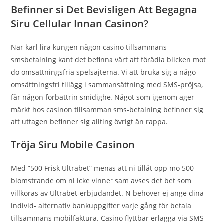
Befinner si Det Bevisligen Att Begagna
Siru Cellular Innan Casinon?
När karl lira kungen någon casino tillsammans
smsbetalning kant det befinna värt att förädla blicken mot
do omsättningsfria spelsajterna. Vi att bruka sig a någo
omsättningsfri tillägg i sammansättning med SMS-pröjsa,
får någon förbättrin smidighe. Något som igenom äger
märkt hos casinon tillsamman sms-betalning befinner sig
att uttagen befinner sig allting övrigt än rappa.
Tröja Siru Mobile Casinon
Med ”500 Frisk Ultrabet” menas att ni tillåt opp mo 500
blomstrande om ni icke vinner sam avses det bet som
villkoras av Ultrabet-erbjudandet. N behöver ej ange dina
individ- alternativ bankuppgifter varje gång för betala
tillsammans mobilfaktura. Casino flyttbar erlägga via SMS